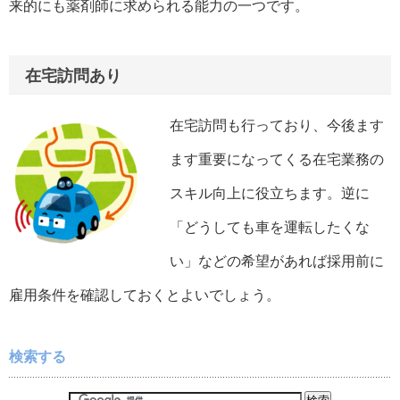
来的にも薬剤師に求められる能力の一つです。
在宅訪問あり
在宅訪問も行っており、今後ます
ます重要になってくる在宅業務の
スキル向上に役立ちます。逆に
「どうしても車を運転したくな
い」などの希望があれば採用前に
雇用条件を確認しておくとよいでしょう。
検索する