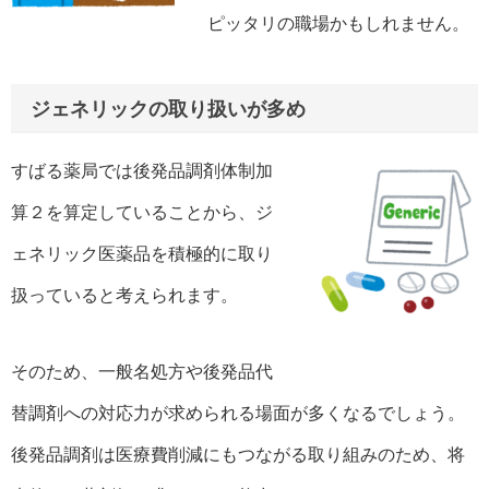
ピッタリの職場かもしれません。
ジェネリックの取り扱いが多め
すばる薬局では後発品調剤体制加
算２を算定していることから、ジ
ェネリック医薬品を積極的に取り
扱っていると考えられます。
そのため、一般名処方や後発品代
替調剤への対応力が求められる場面が多くなるでしょう。
後発品調剤は医療費削減にもつながる取り組みのため、将