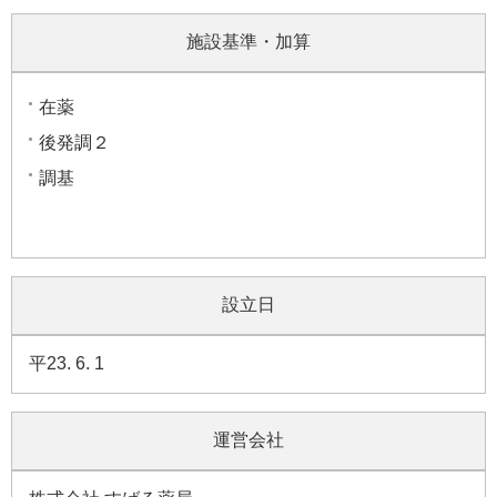
施設基準・加算
在薬
後発調２
調基
設立日
平23. 6. 1
運営会社