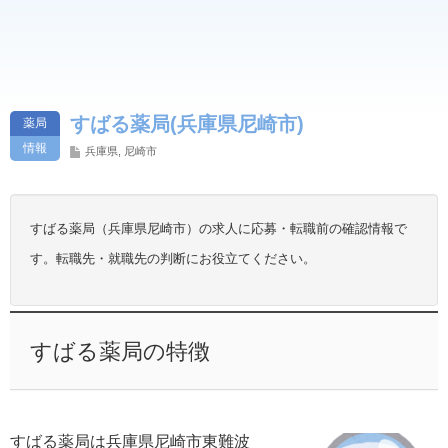
すばる薬局(兵庫県尼崎市)
薬局
情報
兵庫県
,
尼崎市
すばる薬局（兵庫県尼崎市）の求人に応募・転職前の確認情報で
す。転職先・就職先の判断にお役立てください。
すばる薬局の特徴
すばる薬局は兵庫県尼崎市東難波