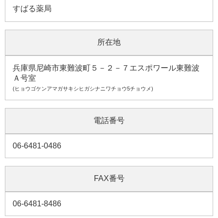
すばる薬局
所在地
兵庫県尼崎市東難波町５－２－７エスポワール東難波
Ａ号室
(ヒョウゴケンアマガサキシヒガシナニワチョウ5チョウメ)
電話番号
06-6481-0486
FAX番号
06-6481-8486