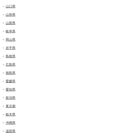
山口県
山形県
山梨県
岐阜県
岡山県
岩手県
島根県
広島県
徳島県
愛媛県
愛知県
新潟県
東京都
栃木県
沖縄県
滋賀県