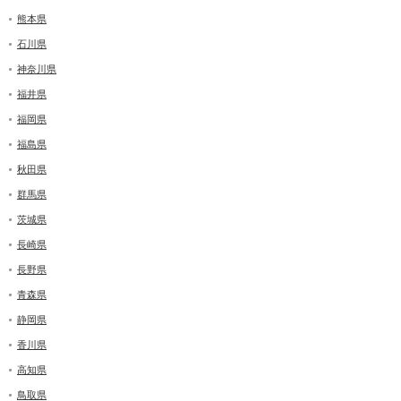
熊本県
石川県
神奈川県
福井県
福岡県
福島県
秋田県
群馬県
茨城県
長崎県
長野県
青森県
静岡県
香川県
高知県
鳥取県