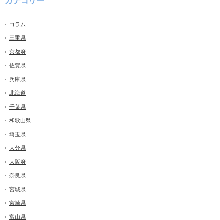
カテゴリー
コラム
三重県
京都府
佐賀県
兵庫県
北海道
千葉県
和歌山県
埼玉県
大分県
大阪府
奈良県
宮城県
宮崎県
富山県