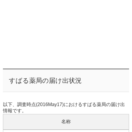
すばる薬局の届け出状況
以下、調査時点(2016May17)におけるすばる薬局の届け出
情報です。
名称