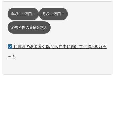
年収600万円～
月収30万円～
経験不問の薬剤師求人
兵庫県の派遣薬剤師なら自由に働けて年収800万円
～も