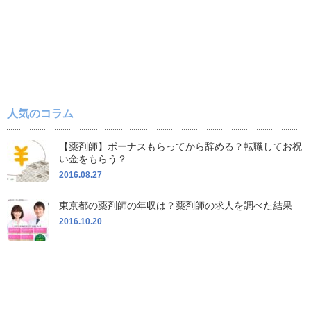
人気のコラム
【薬剤師】ボーナスもらってから辞める？転職してお祝
い金をもらう？
2016.08.27
東京都の薬剤師の年収は？薬剤師の求人を調べた結果
2016.10.20