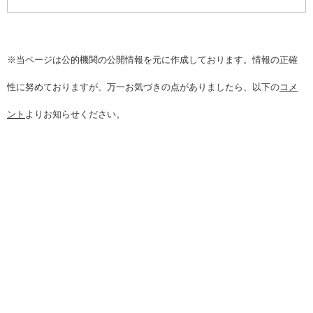
※当ページは公的機関の公開情報を元に作成しております。情報の正確
性に努めておりますが、万一お気づきの点がありましたら、以下の
コメ
ント
よりお知らせください。