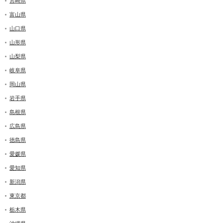
宮崎県
富山県
山口県
山形県
山梨県
岐阜県
岡山県
岩手県
島根県
広島県
徳島県
愛媛県
愛知県
新潟県
東京都
栃木県