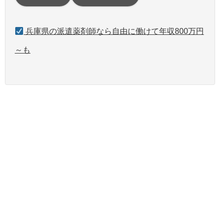
兵庫県の派遣薬剤師なら自由に働けて年収800万円
～も