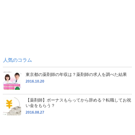
人気のコラム
東京都の薬剤師の年収は？薬剤師の求人を調べた結果
2016.10.20
【薬剤師】ボーナスもらってから辞める？転職してお祝
い金をもらう？
2016.08.27