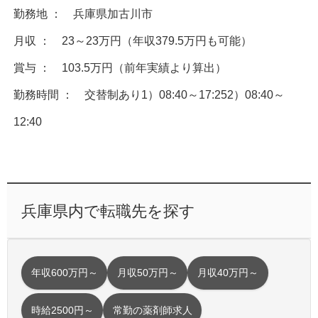
勤務地 ： 兵庫県加古川市
月収 ： 23～23万円（年収379.5万円も可能）
賞与 ： 103.5万円（前年実績より算出）
勤務時間 ： 交替制あり1）08:40～17:252）08:40～
12:40
兵庫県内で転職先を探す
年収600万円～
月収50万円～
月収40万円～
時給2500円～
常勤の薬剤師求人