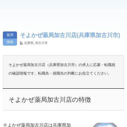
そよかぜ薬局加古川店(兵庫県加古川市)
薬局
情報
兵庫県
,
加古川市
そよかぜ薬局加古川店（兵庫県加古川市）の求人に応募・転職前
の確認情報です。転職先・就職先の判断にお役立てください。
そよかぜ薬局加古川店の特徴
そよかぜ薬局加古川店は兵庫県加