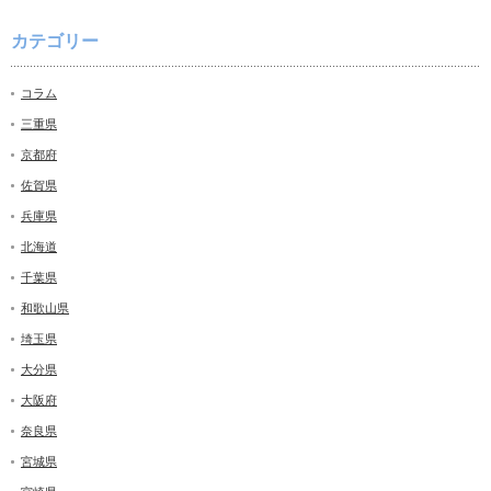
カテゴリー
コラム
三重県
京都府
佐賀県
兵庫県
北海道
千葉県
和歌山県
埼玉県
大分県
大阪府
奈良県
宮城県