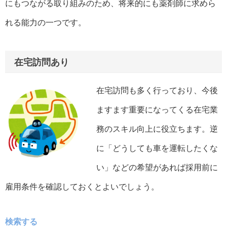
にもつながる取り組みのため、将来的にも薬剤師に求めら
れる能力の一つです。
在宅訪問あり
在宅訪問も多く行っており、今後
ますます重要になってくる在宅業
務のスキル向上に役立ちます。逆
に「どうしても車を運転したくな
い」などの希望があれば採用前に
雇用条件を確認しておくとよいでしょう。
検索する