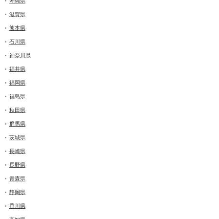
沖縄県
滋賀県
熊本県
石川県
神奈川県
福井県
福岡県
福島県
秋田県
群馬県
茨城県
長崎県
長野県
青森県
静岡県
香川県