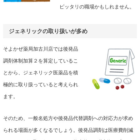
ピッタリの職場かもしれません。
ジェネリックの取り扱いが多め
そよかぜ薬局加古川店では後発品
調剤体制加算２を算定しているこ
とから、ジェネリック医薬品を積
極的に取り扱っていると考えられ
ます。
そのため、一般名処方や後発品代替調剤への対応力が求め
られる場面が多くなるでしょう。後発品調剤は医療費削減