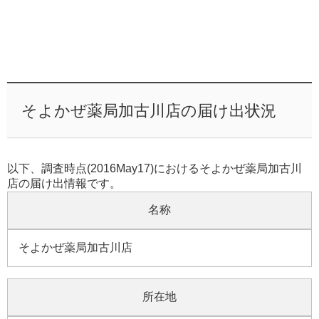
そよかぜ薬局加古川店の届け出状況
以下、調査時点(2016May17)におけるそよかぜ薬局加古川
店の届け出情報です。
名称
そよかぜ薬局加古川店
所在地