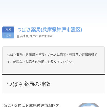
つばさ薬局(兵庫県神戸市灘区)
薬局
情報
兵庫県
,
神戸市
,
神戸市灘区
つばさ薬局（兵庫県神戸市）の求人に応募・転職前の確認情報で
す。転職先・就職先の判断にお役立てください。
つばさ薬局の特徴
つばさ薬局は兵庫県神戸市灘区岩