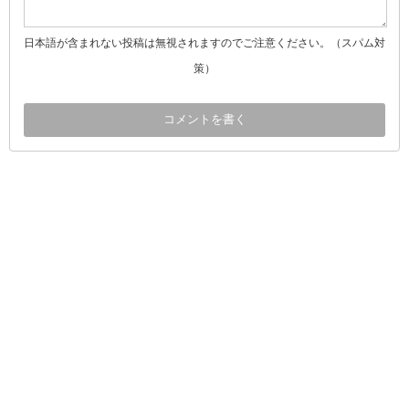
日本語が含まれない投稿は無視されますのでご注意ください。（スパム対
策）