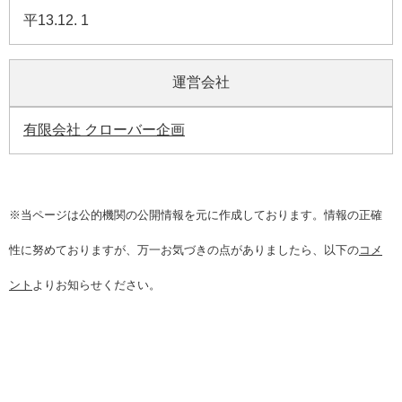
平13.12. 1
運営会社
有限会社 クローバー企画
※当ページは公的機関の公開情報を元に作成しております。情報の正確
性に努めておりますが、万一お気づきの点がありましたら、以下の
コメ
ント
よりお知らせください。