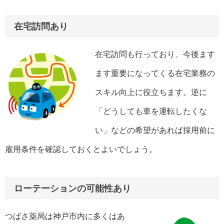
在宅訪問あり
在宅訪問も行っており、今後ます
ます重要になってくる在宅業務の
スキル向上に役立ちます。逆に
「どうしても車を運転したくな
い」などの希望があれば採用前に
雇用条件を確認しておくとよいでしょう。
ローテーションの可能性あり
つばさ薬局は神戸市内に多くはあ