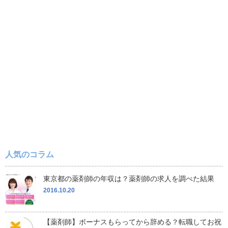
人気のコラム
東京都の薬剤師の年収は？薬剤師の求人を調べた結果
2016.10.20
【薬剤師】ボーナスもらってから辞める？転職してお祝