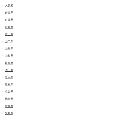
大阪府
奈良県
宮城県
宮崎県
富山県
山口県
山形県
山梨県
岐阜県
岡山県
岩手県
島根県
広島県
徳島県
愛媛県
愛知県