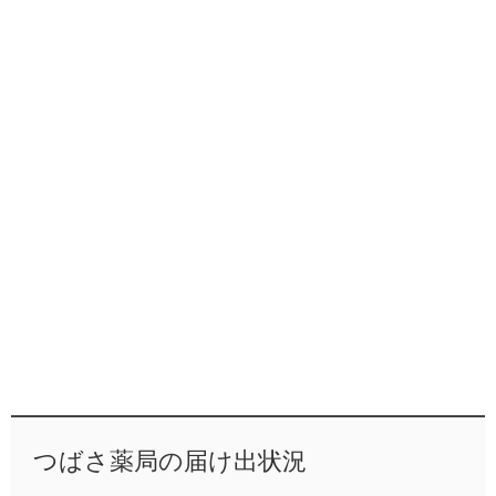
つばさ薬局の届け出状況