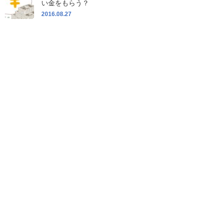
い金をもらう？
2016.08.27