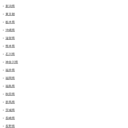
新潟県
東京都
栃木県
沖縄県
滋賀県
熊本県
石川県
神奈川県
福井県
福岡県
福島県
秋田県
群馬県
茨城県
長崎県
長野県