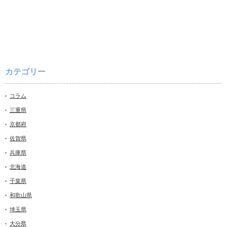
カテゴリー
コラム
三重県
京都府
佐賀県
兵庫県
北海道
千葉県
和歌山県
埼玉県
大分県