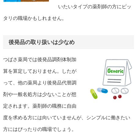
いたいタイプの薬剤師の方にピッ
タリの職場かもしれません。
後発品の取り扱いは少なめ
つばさ薬局では後発品調剤体制加
算を算定しておりません。したが
って、他の薬局より後発品代替調
剤や一般名処方は少ないことが想
定されます。薬剤師の職務に自由
度を求める方には向いていませんが、シンプルに働きたい
方にはぴったりの職場でしょう。