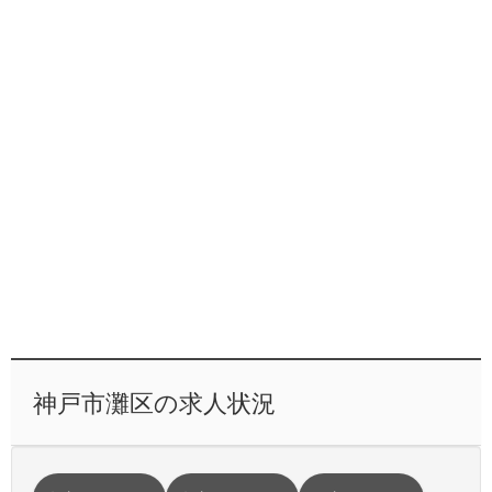
神戸市灘区の求人状況