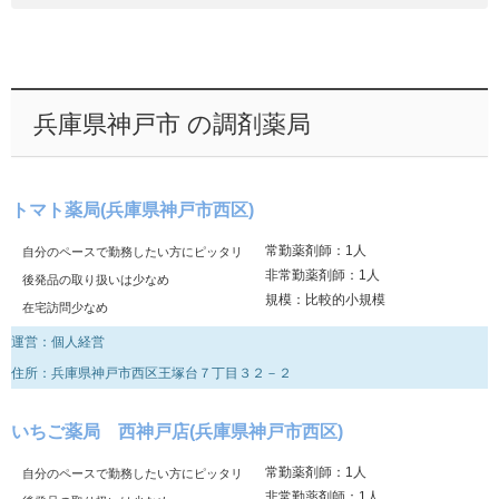
兵庫県神戸市 の調剤薬局
トマト薬局(兵庫県神戸市西区)
常勤薬剤師：1人
自分のペースで勤務したい方にピッタリ
非常勤薬剤師：1人
後発品の取り扱いは少なめ
規模：比較的小規模
在宅訪問少なめ
運営：個人経営
住所：兵庫県神戸市西区王塚台７丁目３２－２
いちご薬局 西神戸店(兵庫県神戸市西区)
常勤薬剤師：1人
自分のペースで勤務したい方にピッタリ
非常勤薬剤師：1人