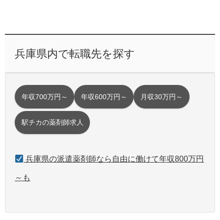
兵庫県内で転職先を探す
年収700万円～
年収600万円～
月収30万円～
駅チカの薬剤師求人
兵庫県の派遣薬剤師なら自由に働けて年収800万円
～も