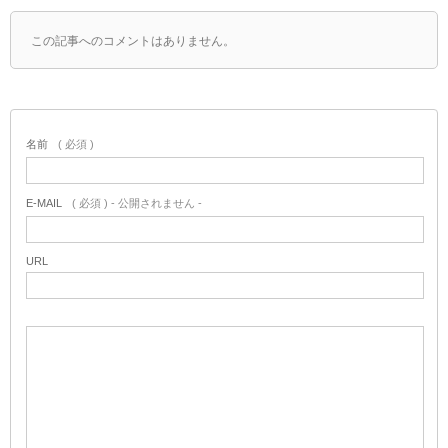
この記事へのコメントはありません。
名前
( 必須 )
E-MAIL
( 必須 ) - 公開されません -
URL