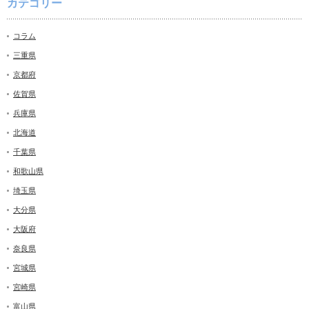
カテゴリー
コラム
三重県
京都府
佐賀県
兵庫県
北海道
千葉県
和歌山県
埼玉県
大分県
大阪府
奈良県
宮城県
宮崎県
富山県