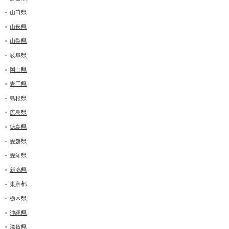
山口県
山形県
山梨県
岐阜県
岡山県
岩手県
島根県
広島県
徳島県
愛媛県
愛知県
新潟県
東京都
栃木県
沖縄県
滋賀県