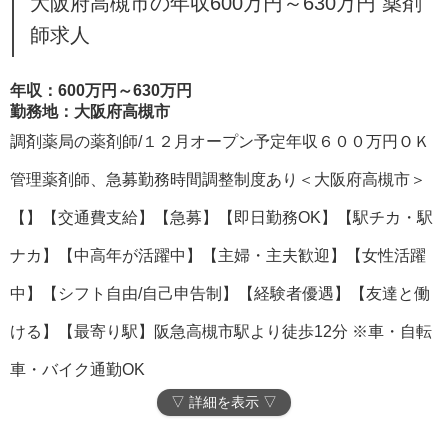
大阪府高槻市の年収600万円～630万円 薬剤
師求人
年収：600万円～630万円
勤務地：大阪府高槻市
調剤薬局の薬剤師/１２月オープン予定年収６００万円ＯＫ
管理薬剤師、急募勤務時間調整制度あり＜大阪府高槻市＞
【】【交通費支給】【急募】【即日勤務OK】【駅チカ・駅
ナカ】【中高年が活躍中】【主婦・主夫歓迎】【女性活躍
中】【シフト自由/自己申告制】【経験者優遇】【友達と働
ける】【最寄り駅】阪急高槻市駅より徒歩12分 ※車・自転
車・バイク通勤OK
▽ 詳細を表示 ▽