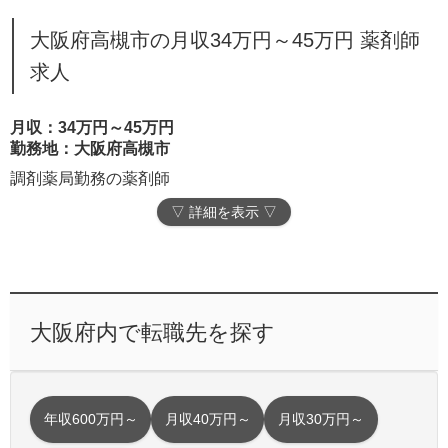
大阪府高槻市の月収34万円～45万円 薬剤師
求人
月収：34万円～45万円
勤務地：大阪府高槻市
調剤薬局勤務の薬剤師
▽ 詳細を表示 ▽
大阪府内で転職先を探す
年収600万円～
月収40万円～
月収30万円～