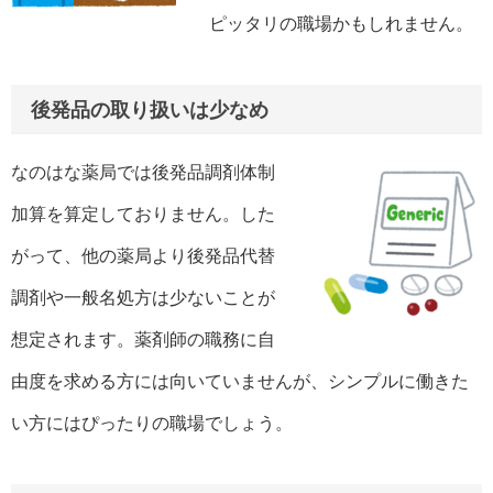
ピッタリの職場かもしれません。
後発品の取り扱いは少なめ
なのはな薬局では後発品調剤体制
加算を算定しておりません。した
がって、他の薬局より後発品代替
調剤や一般名処方は少ないことが
想定されます。薬剤師の職務に自
由度を求める方には向いていませんが、シンプルに働きた
い方にはぴったりの職場でしょう。