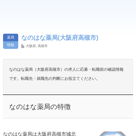
なのはな薬局(大阪府高槻市)
薬局
情報
大阪府
,
高槻市
なのはな薬局（大阪府高槻市）の求人に応募・転職前の確認情報
です。転職先・就職先の判断にお役立てください。
なのはな薬局の特徴
なのはな薬局は大阪府高槻市城北