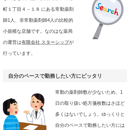
町１丁目４－１８ にある常勤薬剤
師1人、非常勤薬剤師4人の比較的
小規模な店舗です。なのはな薬局
の運営は
有限会社 スターシップ
が
行っています。
自分のペースで勤務したい方にピッタリ
常勤の薬剤師数が少ないため、1
日の取り扱い処方箋枚数はさほど
多くはないでしょう。ゆっくりと
自分のペースで勤務したい方には