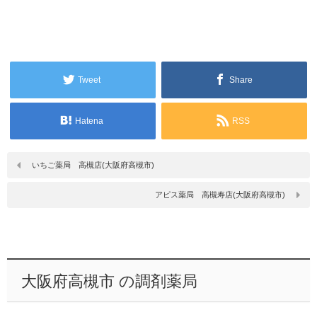
Tweet
Share
Hatena
RSS
いちご薬局 高槻店(大阪府高槻市)
アピス薬局 高槻寿店(大阪府高槻市)
大阪府高槻市 の調剤薬局