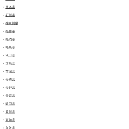
熊本県
石川県
神奈川県
福井県
福岡県
福島県
秋田県
群馬県
茨城県
長崎県
長野県
青森県
静岡県
香川県
高知県
鳥取県