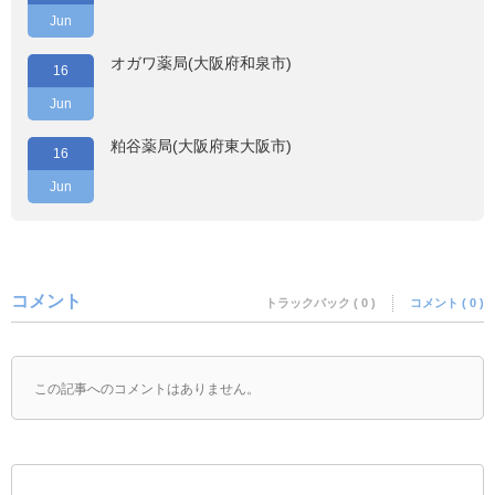
Jun
オガワ薬局(大阪府和泉市)
16
Jun
粕谷薬局(大阪府東大阪市)
16
Jun
コメント
トラックバック ( 0 )
コメント ( 0 )
この記事へのコメントはありません。