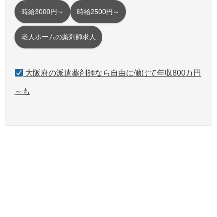
時給3000円～
時給2500円～
老人ホームの薬剤師求人
大阪府の派遣薬剤師なら自由に働けて年収800万円
～も