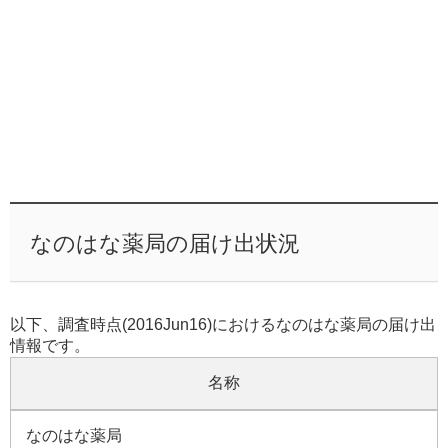
なのはな薬局の届け出状況
以下、調査時点(2016Jun16)におけるなのはな薬局の届け出
情報です。
名称
なのはな薬局