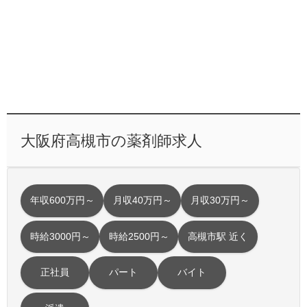
大阪府高槻市の薬剤師求人
年収600万円～
月収40万円～
月収30万円～
時給3000円～
時給2500円～
高槻市駅 近く
正社員
パート
バイト