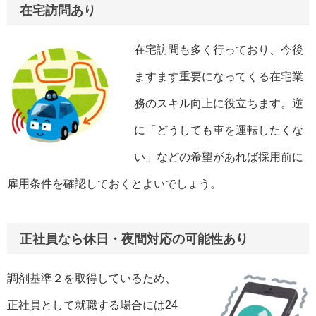
在宅訪問あり
在宅訪問も多く行っており、今後
ますます重要になってくる在宅業
務のスキル向上に役立ちます。逆
に「どうしても車を運転したくな
い」などの希望があれば採用前に
雇用条件を確認しておくとよいでしょう。
正社員なら休日・夜間対応の可能性あり
調剤基準２を取得しているため、
正社員として就職する場合には24