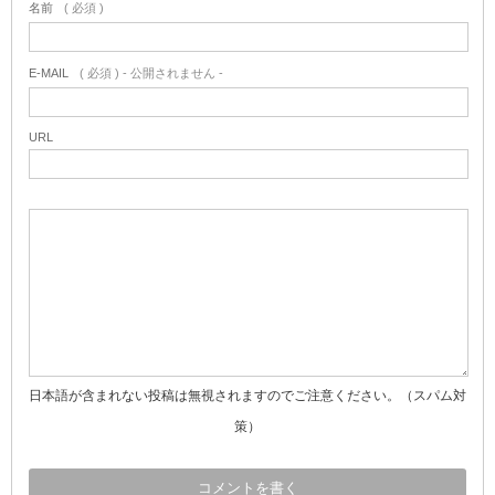
名前
( 必須 )
E-MAIL
( 必須 ) - 公開されません -
URL
日本語が含まれない投稿は無視されますのでご注意ください。（スパム対
策）