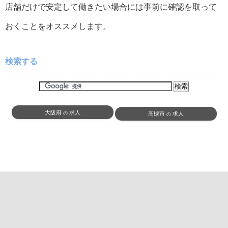
店舗だけで安定して働きたい場合には事前に確認を取って
おくことをオススメします。
検索する
大阪府
求人
の
高槻市
求人
の