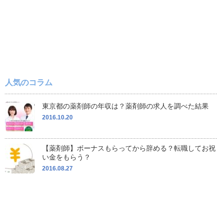
人気のコラム
東京都の薬剤師の年収は？薬剤師の求人を調べた結果
2016.10.20
【薬剤師】ボーナスもらってから辞める？転職してお祝
い金をもらう？
2016.08.27