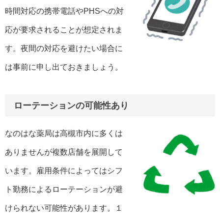
時間対応の携帯電話やPHSへの対
応が要求されることが想定されま
す。夜間の対応を避けたい場合に
は事前に申し出ておきましょう。
ローテーションの可能性あり
なのはな薬局は高槻市内に多くは
ありませんが複数店舗を展開して
います。雇用条件によってはシフ
ト勤務によるローテーションが避
けられない可能性があります。１