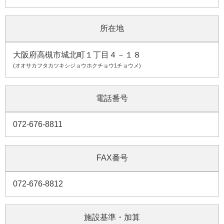
所在地
大阪府高槻市城北町１丁目４－１８
(オオサカフタカツキシジョウホクチョウ1チョウメ)
電話番号
072-676-8811
FAX番号
072-676-8812
施設基準・加算