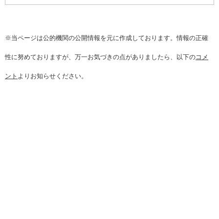
※当ページは公的機関の公開情報を元に作成しております。情報の正確
性に努めておりますが、万一お気づきの点がありましたら、以下の
コメ
ント
よりお知らせください。