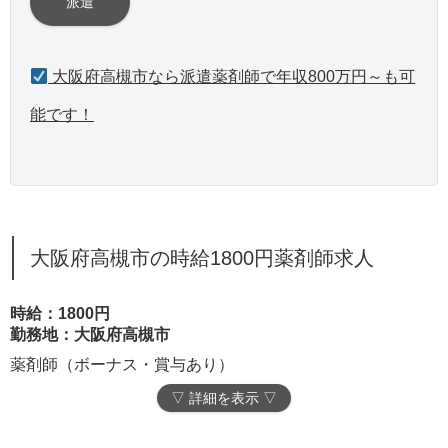
派遣
大阪府高槻市なら派遣薬剤師で年収800万円～も可
能です！
大阪府高槻市の時給1800円薬剤師求人
時給：1800円
勤務地：大阪府高槻市
薬剤師（ボーナス・賞与あり）
▽ 詳細を表示 ▽