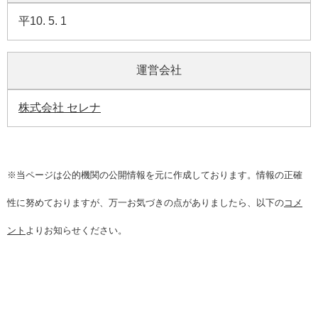
平10. 5. 1
運営会社
株式会社 セレナ
※当ページは公的機関の公開情報を元に作成しております。情報の正確
性に努めておりますが、万一お気づきの点がありましたら、以下の
コメ
ント
よりお知らせください。