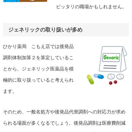
ピッタリの職場かもしれません。
ジェネリックの取り扱いが多め
ひかり薬局 こもえ店では後発品
調剤体制加算２を算定しているこ
とから、ジェネリック医薬品を積
極的に取り扱っていると考えられ
ます。
そのため、一般名処方や後発品代替調剤への対応力が求め
られる場面が多くなるでしょう。後発品調剤は医療費削減