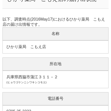
以下、調査時点(2016May17)におけるひかり薬局 こもえ
店の届け出情報です。
名称
ひかり薬局 こもえ店
所在地
兵庫県西脇市蒲江３１１－２
(ヒョウゴケンニシワキシコモエ)
電話番号