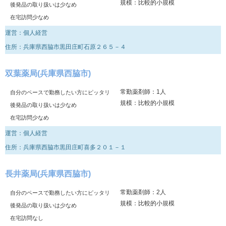
規模：比較的小規模
後発品の取り扱いは少なめ
在宅訪問少なめ
運営：個人経営
住所：兵庫県西脇市黒田庄町石原２６５－４
双葉薬局(兵庫県西脇市)
常勤薬剤師：1人
自分のペースで勤務したい方にピッタリ
規模：比較的小規模
後発品の取り扱いは少なめ
在宅訪問少なめ
運営：個人経営
住所：兵庫県西脇市黒田庄町喜多２０１－１
長井薬局(兵庫県西脇市)
常勤薬剤師：2人
自分のペースで勤務したい方にピッタリ
規模：比較的小規模
後発品の取り扱いは少なめ
在宅訪問なし