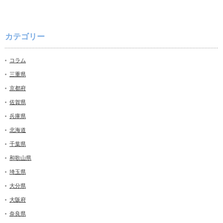
カテゴリー
コラム
三重県
京都府
佐賀県
兵庫県
北海道
千葉県
和歌山県
埼玉県
大分県
大阪府
奈良県