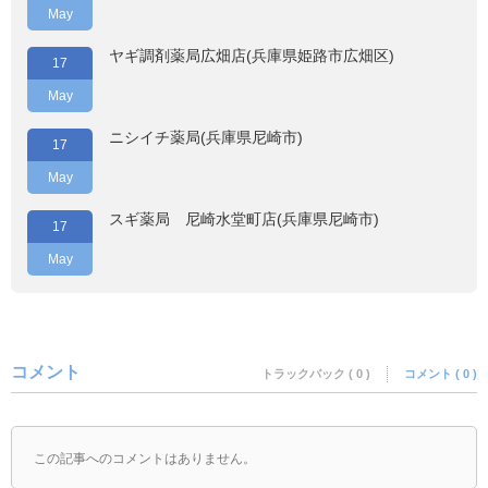
May
ヤギ調剤薬局広畑店(兵庫県姫路市広畑区)
17
May
ニシイチ薬局(兵庫県尼崎市)
17
May
スギ薬局 尼崎水堂町店(兵庫県尼崎市)
17
May
コメント
トラックバック ( 0 )
コメント ( 0 )
この記事へのコメントはありません。