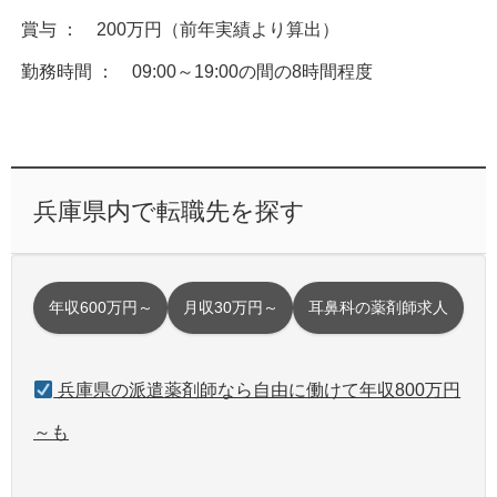
賞与 ： 200万円（前年実績より算出）
勤務時間 ： 09:00～19:00の間の8時間程度
兵庫県内で転職先を探す
年収600万円～
月収30万円～
耳鼻科の薬剤師求人
兵庫県の派遣薬剤師なら自由に働けて年収800万円
～も