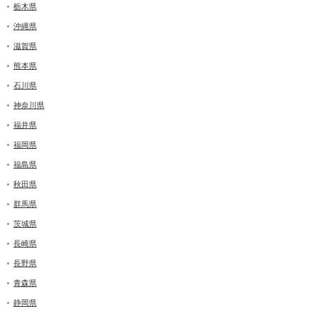
栃木県
沖縄県
滋賀県
熊本県
石川県
神奈川県
福井県
福岡県
福島県
秋田県
群馬県
茨城県
長崎県
長野県
青森県
静岡県