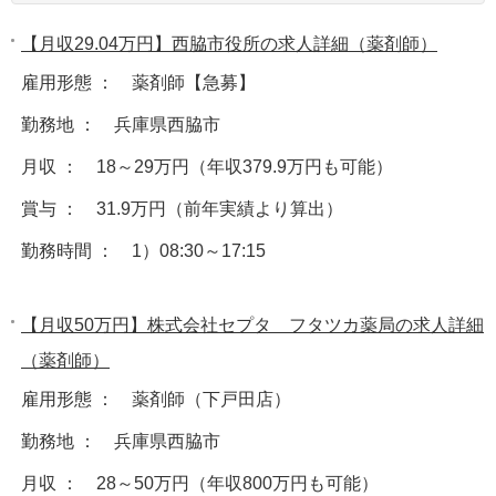
【月収29.04万円】西脇市役所の求人詳細（薬剤師）
雇用形態 ： 薬剤師【急募】
勤務地 ： 兵庫県西脇市
月収 ： 18～29万円（年収379.9万円も可能）
賞与 ： 31.9万円（前年実績より算出）
勤務時間 ： 1）08:30～17:15
【月収50万円】株式会社セプタ フタツカ薬局の求人詳細
（薬剤師）
雇用形態 ： 薬剤師（下戸田店）
勤務地 ： 兵庫県西脇市
月収 ： 28～50万円（年収800万円も可能）