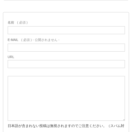
名前
( 必須 )
E-MAIL
( 必須 ) - 公開されません -
URL
日本語が含まれない投稿は無視されますのでご注意ください。（スパム対