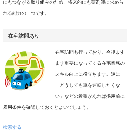
にもつながる取り組みのため、将来的にも薬剤師に求めら
れる能力の一つです。
在宅訪問あり
在宅訪問も行っており、今後ます
ます重要になってくる在宅業務の
スキル向上に役立ちます。逆に
「どうしても車を運転したくな
い」などの希望があれば採用前に
雇用条件を確認しておくとよいでしょう。
検索する