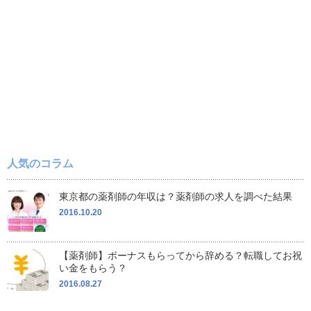
人気のコラム
東京都の薬剤師の年収は？薬剤師の求人を調べた結果
2016.10.20
【薬剤師】ボーナスもらってから辞める？転職してお祝
い金をもらう？
2016.08.27