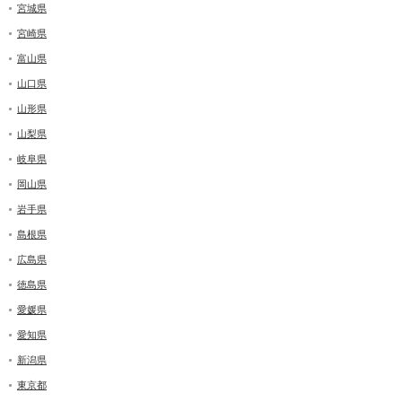
宮城県
宮崎県
富山県
山口県
山形県
山梨県
岐阜県
岡山県
岩手県
島根県
広島県
徳島県
愛媛県
愛知県
新潟県
東京都