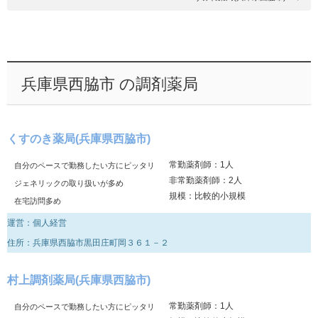
兵庫県西脇市 の調剤薬局
くすのき薬局(兵庫県西脇市)
常勤薬剤師：1人
自分のペースで勤務したい方にピッタリ
非常勤薬剤師：2人
ジェネリックの取り扱いが多め
規模：比較的小規模
在宅訪問多め
運営：個人経営
住所：兵庫県西脇市黒田庄町岡３６１－２
村上調剤薬局(兵庫県西脇市)
常勤薬剤師：1人
自分のペースで勤務したい方にピッタリ