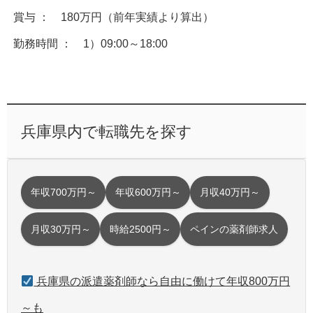
賞与 ： 180万円（前年実績より算出）
勤務時間 ： 1）09:00～18:00
兵庫県内で転職先を探す
年収700万円～
年収600万円～
月収40万円～
月収30万円～
時給2500円～
ペインの薬剤師求人
兵庫県の派遣薬剤師なら自由に働けて年収800万円
～も