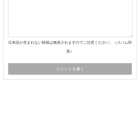
日本語が含まれない投稿は無視されますのでご注意ください。（スパム対
策）