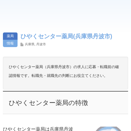
ひやくセンター薬局(兵庫県丹波市)
薬局
情報
兵庫県
,
丹波市
ひやくセンター薬局（兵庫県丹波市）の求人に応募・転職前の確
認情報です。転職先・就職先の判断にお役立てください。
ひやくセンター薬局の特徴
ひやくセンター薬局は兵庫県丹波