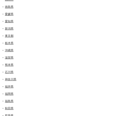
徳島県
愛媛県
愛知県
新潟県
東京都
栃木県
沖縄県
滋賀県
熊本県
石川県
神奈川県
福井県
福岡県
福島県
秋田県
群馬県