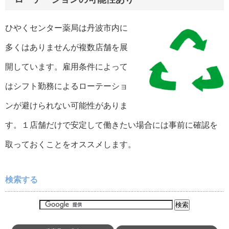
ひやくセンター薬局は丹波市内に
多くはありませんが複数店舗を展
開しています。雇用条件によって
はシフト勤務によるローテーショ
ンが避けられない可能性がありま
す。１店舗だけで安定して働きたい場合には事前に確認を
取っておくことをオススメします。
検索する