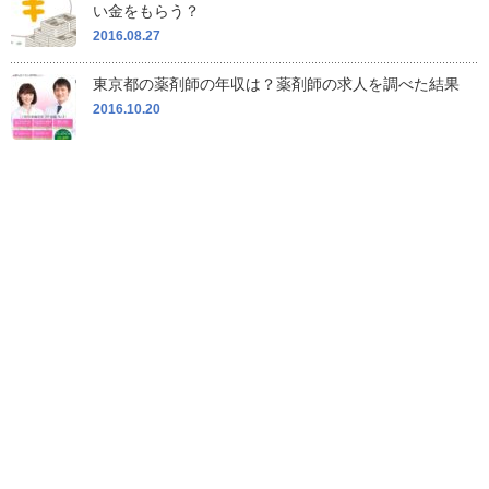
い金をもらう？
2016.08.27
東京都の薬剤師の年収は？薬剤師の求人を調べた結果
2016.10.20