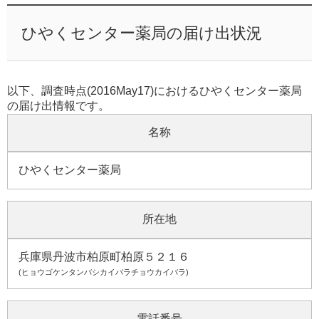
ひやくセンター薬局の届け出状況
以下、調査時点(2016May17)におけるひやくセンター薬局
の届け出情報です。
名称
ひやくセンター薬局
所在地
兵庫県丹波市柏原町柏原５２１６
(ヒョウゴケンタンバシカイバラチョウカイバラ)
電話番号