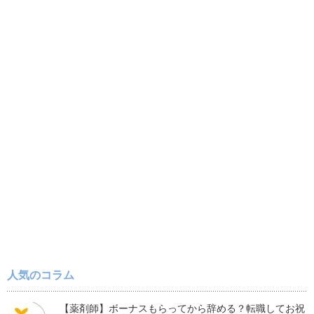
人気のコラム
【薬剤師】ボーナスもらってから辞める？転職してお祝