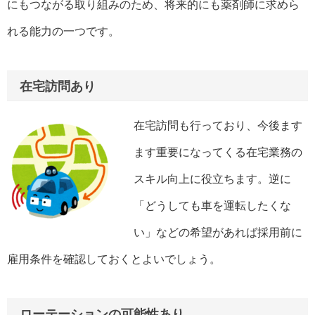
にもつながる取り組みのため、将来的にも薬剤師に求めら
れる能力の一つです。
在宅訪問あり
在宅訪問も行っており、今後ます
ます重要になってくる在宅業務の
スキル向上に役立ちます。逆に
「どうしても車を運転したくな
い」などの希望があれば採用前に
雇用条件を確認しておくとよいでしょう。
ローテーションの可能性あり