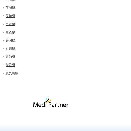
茨城県
長崎県
長野県
青森県
静岡県
香川県
高知県
鳥取県
鹿児島県