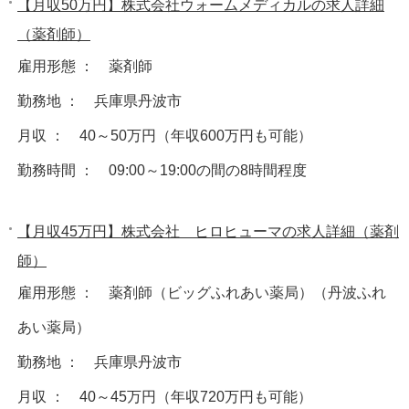
【月収50万円】株式会社ウォームメディカルの求人詳細
（薬剤師）
雇用形態 ： 薬剤師
勤務地 ： 兵庫県丹波市
月収 ： 40～50万円（年収600万円も可能）
勤務時間 ： 09:00～19:00の間の8時間程度
【月収45万円】株式会社 ヒロヒューマの求人詳細（薬剤
師）
雇用形態 ： 薬剤師（ビッグふれあい薬局）（丹波ふれ
あい薬局）
勤務地 ： 兵庫県丹波市
月収 ： 40～45万円（年収720万円も可能）