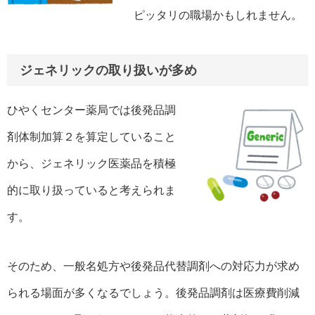
ピッタリの職場かもしれません。
ジェネリックの取り扱いが多め
ひやくセンター薬局では後発品調
剤体制加算２を算定していること
から、ジェネリック医薬品を積極
的に取り扱っていると考えられま
す。
そのため、一般名処方や後発品代替調剤への対応力が求め
られる場面が多くなるでしょう。後発品調剤は医療費削減