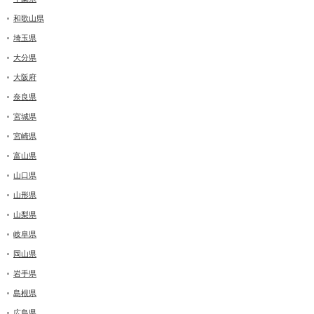
和歌山県
埼玉県
大分県
大阪府
奈良県
宮城県
宮崎県
富山県
山口県
山形県
山梨県
岐阜県
岡山県
岩手県
島根県
広島県