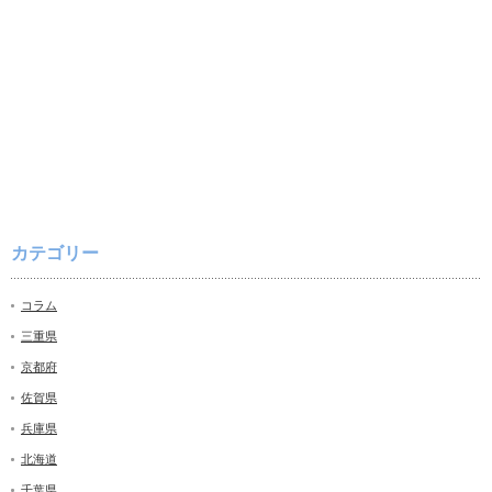
カテゴリー
コラム
三重県
京都府
佐賀県
兵庫県
北海道
千葉県