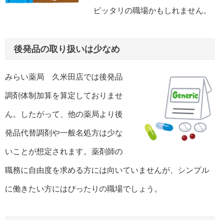
ピッタリの職場かもしれません。
後発品の取り扱いは少なめ
みらい薬局 久米田店では後発品
調剤体制加算を算定しておりませ
ん。したがって、他の薬局より後
発品代替調剤や一般名処方は少な
いことが想定されます。薬剤師の
職務に自由度を求める方には向いていませんが、シンプル
に働きたい方にはぴったりの職場でしょう。