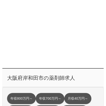
大阪府岸和田市の薬剤師求人
年収800万円～
年収700万円～
月収40万円～