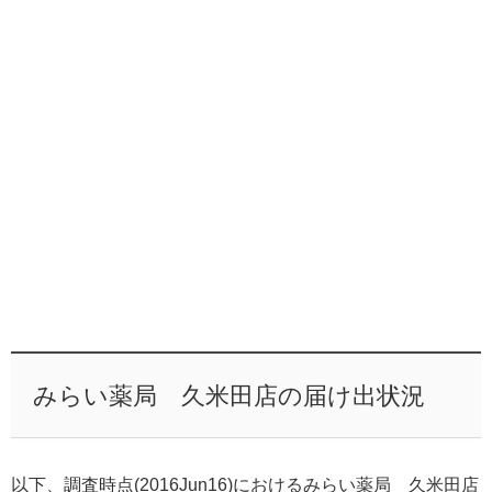
みらい薬局 久米田店の届け出状況
以下、調査時点(2016Jun16)におけるみらい薬局 久米田店