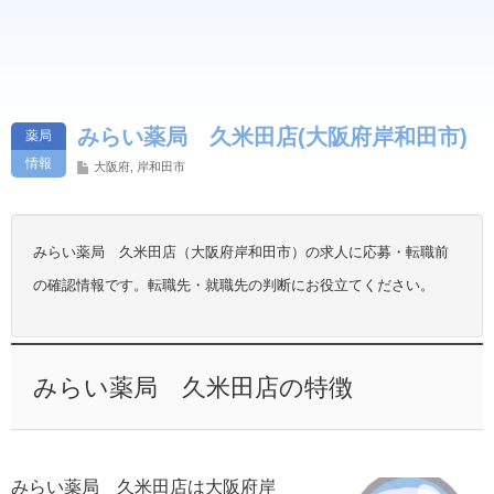
みらい薬局 久米田店(大阪府岸和田市)
薬局
情報
大阪府
,
岸和田市
みらい薬局 久米田店（大阪府岸和田市）の求人に応募・転職前
の確認情報です。転職先・就職先の判断にお役立てください。
みらい薬局 久米田店の特徴
みらい薬局 久米田店は大阪府岸