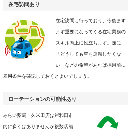
在宅訪問あり
在宅訪問も行っており、今後ます
ます重要になってくる在宅業務の
スキル向上に役立ちます。逆に
「どうしても車を運転したくな
い」などの希望があれば採用前に
雇用条件を確認しておくとよいでしょう。
ローテーションの可能性あり
みらい薬局 久米田店は岸和田市
内に多くはありませんが複数店舗