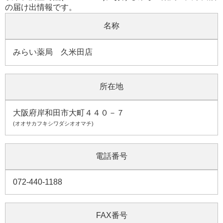
の届け出情報です。
名称
みらい薬局 久米田店
所在地
大阪府岸和田市大町４４０－７
(オオサカフキシワダシオオマチ)
電話番号
072-440-1188
FAX番号