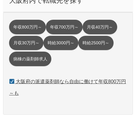
大阪府内で転職先を探す
年収800万円～
年収700万円～
月収40万円～
月収30万円～
時給3000円～
時給2500円～
病棟の薬剤師求人
大阪府の派遣薬剤師なら自由に働けて年収800万円
～も