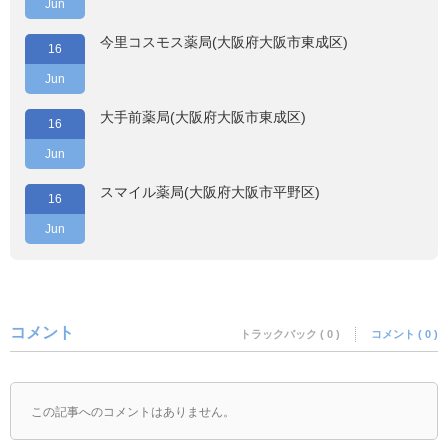
Jun
今里コスモス薬局(大阪府大阪市東成区)
16
Jun
大手前薬局(大阪府大阪市東成区)
16
Jun
スマイル薬局(大阪府大阪市平野区)
16
Jun
コメント
トラックバック ( 0 )
コメント ( 0 )
この記事へのコメントはありません。