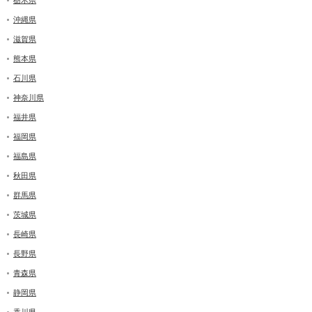
栃木県
沖縄県
滋賀県
熊本県
石川県
神奈川県
福井県
福岡県
福島県
秋田県
群馬県
茨城県
長崎県
長野県
青森県
静岡県