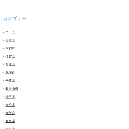
カテゴリー
コラム
三重県
京都府
佐賀県
兵庫県
北海道
千葉県
和歌山県
埼玉県
大分県
大阪府
奈良県