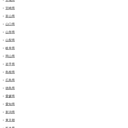
宮城県
宮崎県
富山県
山口県
山形県
山梨県
岐阜県
岡山県
岩手県
島根県
広島県
徳島県
愛媛県
愛知県
新潟県
東京都