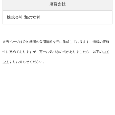
運営会社
株式会社 和の女神
※当ページは公的機関の公開情報を元に作成しております。情報の正確
性に努めておりますが、万一お気づきの点がありましたら、以下の
コメ
ント
よりお知らせください。