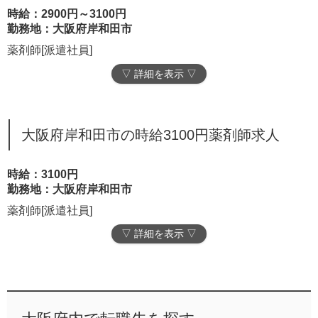
時給：2900円～3100円
勤務地：大阪府岸和田市
薬剤師[派遣社員]
▽ 詳細を表示 ▽
大阪府岸和田市の時給3100円薬剤師求人
時給：3100円
勤務地：大阪府岸和田市
薬剤師[派遣社員]
▽ 詳細を表示 ▽