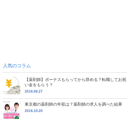
人気のコラム
【薬剤師】ボーナスもらってから辞める？転職してお祝
い金をもらう？
2016.08.27
東京都の薬剤師の年収は？薬剤師の求人を調べた結果
2016.10.20