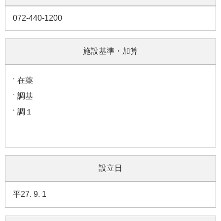
072-440-1200
施設基準・加算
在薬
調基
調１
設立日
平27. 9. 1