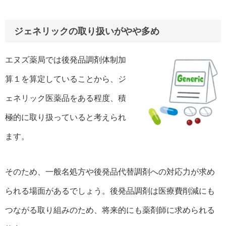
ジェネリックの取り扱いがやや多め
エヌズ薬局では後発品調剤体制加
算１を算定していることから、ジ
ェネリック医薬品をある程度、積
極的に取り扱っていると考えられ
ます。
そのため、一般名処方や後発品代替調剤への対応力が求め
られる場面があるでしょう。後発品調剤は医療費削減にも
つながる取り組みのため、将来的にも薬剤師に求められる