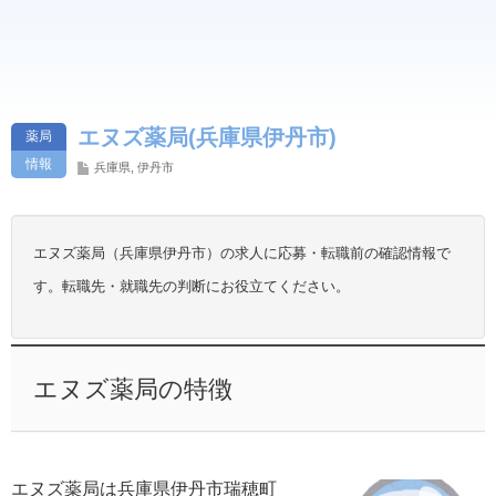
エヌズ薬局(兵庫県伊丹市)
薬局
情報
兵庫県
,
伊丹市
エヌズ薬局（兵庫県伊丹市）の求人に応募・転職前の確認情報で
す。転職先・就職先の判断にお役立てください。
エヌズ薬局の特徴
エヌズ薬局は兵庫県伊丹市瑞穂町