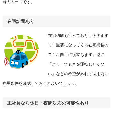
能力の一つです。
在宅訪問あり
在宅訪問も行っており、今後ます
ます重要になってくる在宅業務の
スキル向上に役立ちます。逆に
「どうしても車を運転したくな
い」などの希望があれば採用前に
雇用条件を確認しておくとよいでしょう。
正社員なら休日・夜間対応の可能性あり