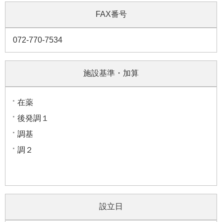
FAX番号
072-770-7534
施設基準・加算
在薬
後発調１
調基
調２
設立日