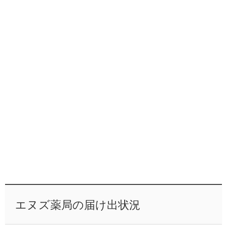
エヌズ薬局の届け出状況