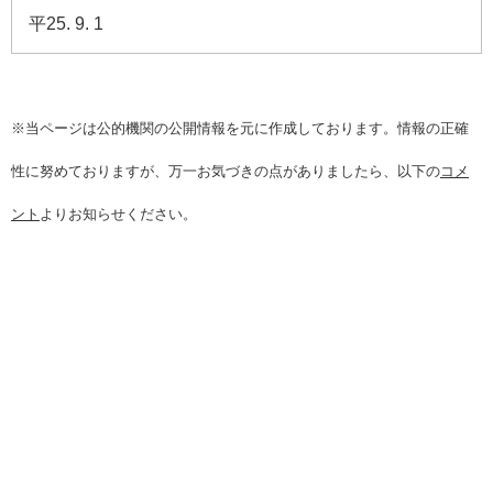
平25. 9. 1
※当ページは公的機関の公開情報を元に作成しております。情報の正確
性に努めておりますが、万一お気づきの点がありましたら、以下の
コメ
ント
よりお知らせください。