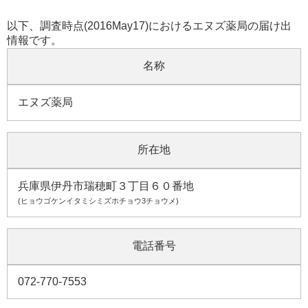
以下、調査時点(2016May17)におけるエヌズ薬局の届け出
情報です。
名称
エヌズ薬局
所在地
兵庫県伊丹市瑞穂町３丁目６０番地
(ヒョウゴケンイタミシミズホチョウ3チョウメ)
電話番号
072-770-7553