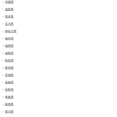
沖縄県
滋賀県
熊本県
石川県
神奈川県
福井県
福岡県
福島県
秋田県
群馬県
茨城県
長崎県
長野県
青森県
静岡県
香川県