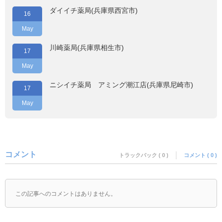
ダイイチ薬局(兵庫県西宮市)
16
May
川崎薬局(兵庫県相生市)
17
May
ニシイチ薬局 アミング潮江店(兵庫県尼崎市)
17
May
コメント
トラックバック ( 0 )
コメント ( 0 )
この記事へのコメントはありません。