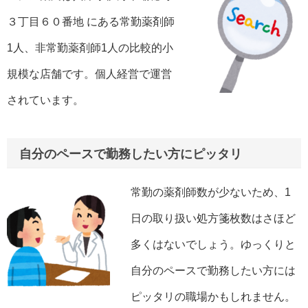
３丁目６０番地 にある常勤薬剤師
1人、非常勤薬剤師1人の比較的小
規模な店舗です。個人経営で運営
されています。
自分のペースで勤務したい方にピッタリ
常勤の薬剤師数が少ないため、1
日の取り扱い処方箋枚数はさほど
多くはないでしょう。ゆっくりと
自分のペースで勤務したい方には
ピッタリの職場かもしれません。