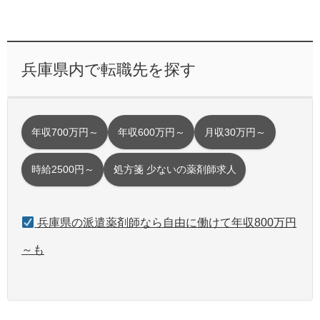
兵庫県内で転職先を探す
年収700万円～
年収600万円～
月収30万円～
時給2500円～
処方箋 少ないの薬剤師求人
兵庫県の派遣薬剤師なら自由に働けて年収800万円
～も