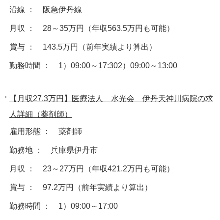
沿線 ： 阪急伊丹線
月収 ： 28～35万円（年収563.5万円も可能）
賞与 ： 143.5万円（前年実績より算出）
勤務時間 ： 1）09:00～17:302）09:00～13:00
【月収27.3万円】医療法人 水光会 伊丹天神川病院の求
人詳細（薬剤師）
雇用形態 ： 薬剤師
勤務地 ： 兵庫県伊丹市
月収 ： 23～27万円（年収421.2万円も可能）
賞与 ： 97.2万円（前年実績より算出）
勤務時間 ： 1）09:00～17:00