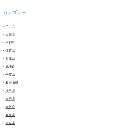
カテゴリー
コラム
三重県
京都府
佐賀県
兵庫県
北海道
千葉県
和歌山県
埼玉県
大分県
大阪府
奈良県
宮城県