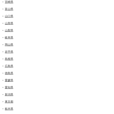
宮崎県
富山県
山口県
山形県
山梨県
岐阜県
岡山県
岩手県
島根県
広島県
徳島県
愛媛県
愛知県
新潟県
東京都
栃木県