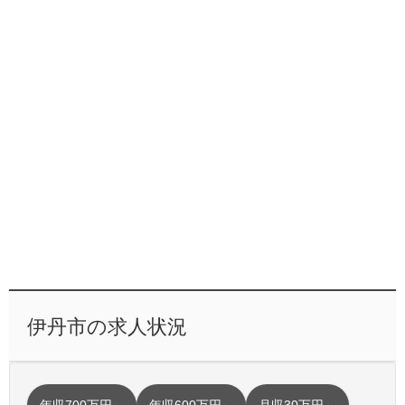
伊丹市の求人状況