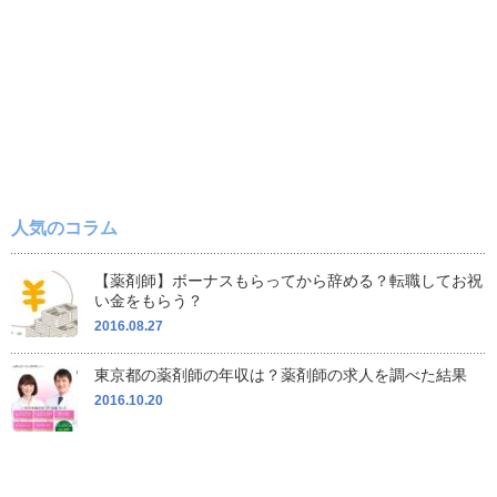
人気のコラム
【薬剤師】ボーナスもらってから辞める？転職してお祝
い金をもらう？
2016.08.27
東京都の薬剤師の年収は？薬剤師の求人を調べた結果
2016.10.20