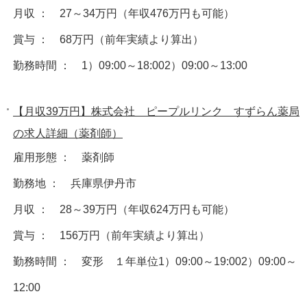
月収 ： 27～34万円（年収476万円も可能）
賞与 ： 68万円（前年実績より算出）
勤務時間 ： 1）09:00～18:002）09:00～13:00
【月収39万円】株式会社 ピープルリンク すずらん薬局
の求人詳細（薬剤師）
雇用形態 ： 薬剤師
勤務地 ： 兵庫県伊丹市
月収 ： 28～39万円（年収624万円も可能）
賞与 ： 156万円（前年実績より算出）
勤務時間 ： 変形 １年単位1）09:00～19:002）09:00～
12:00