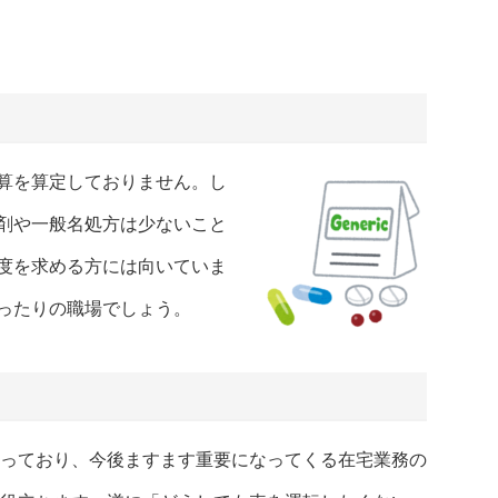
算を算定しておりません。し
剤や一般名処方は少ないこと
度を求める方には向いていま
ったりの職場でしょう。
っており、今後ますます重要になってくる在宅業務の