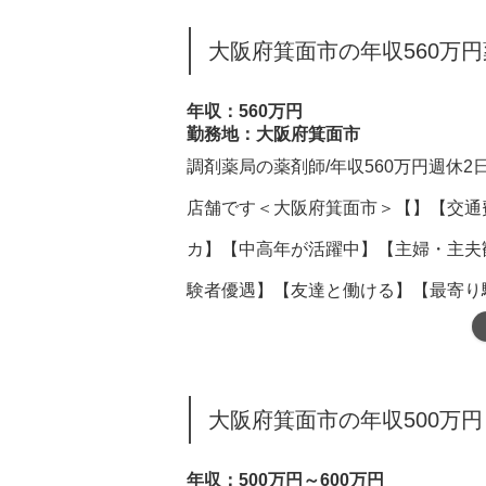
大阪府箕面市の年収560万
年収：560万円
勤務地：大阪府箕面市
調剤薬局の薬剤師/年収560万円週休2
店舗です＜大阪府箕面市＞【】【交通
カ】【中高年が活躍中】【主婦・主夫
験者優遇】【友達と働ける】【最寄り
大阪府箕面市の年収500万円
年収：500万円～600万円