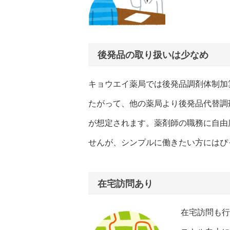
後発品の取り扱いは少なめ
キョウエイ薬局では後発品調剤体制加
たがって、他の薬局より後発品代替調
が想定されます。薬剤師の職務に自由
せんが、シンプルに働きたい方にはぴ
在宅訪問あり
在宅訪問も行