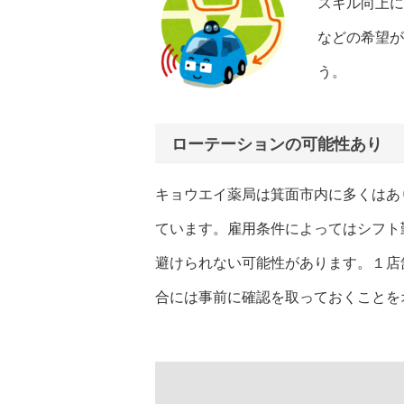
スキル向上に
などの希望が
う。
ローテーションの可能性あり
キョウエイ薬局は箕面市内に多くはあ
ています。雇用条件によってはシフト
避けられない可能性があります。１店
合には事前に確認を取っておくことを