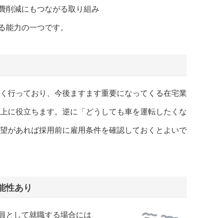
費削減にもつながる取り組み
る能力の一つです。
く行っており、今後ますます重要になってくる在宅業
上に役立ちます。逆に「どうしても車を運転したくな
望があれば採用前に雇用条件を確認しておくとよいで
能性あり
員として就職する場合には