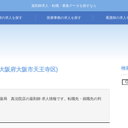
薬剤師求人・転職・募集データを探すなら
師の求人を探す
医療事務の求人を探す
看護師の求人
検
大阪府大阪市天王寺区)
ラ薬局 真法院店の薬剤師 求人情報です。転職先・就職先の判