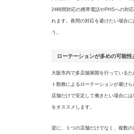
24時間対応の携帯電話やPHSへの対
れます。夜間の対応を避けたい場合に
う。
ローテーションが多めの可能性
大阪市内で多店舗展開を行っているた
ト勤務によるローテーションが避けら
店舗だけで安定して働きたい場合には
をオススメします。
逆に、１つの店舗だけでなく、複数の