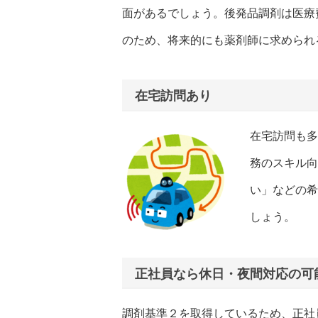
面があるでしょう。後発品調剤は医療
のため、将来的にも薬剤師に求められ
在宅訪問あり
在宅訪問も多
務のスキル向
い」などの希
しょう。
正社員なら休日・夜間対応の可
調剤基準２を取得しているため、正社