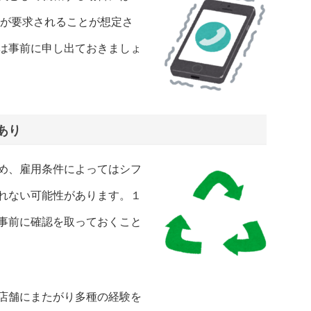
応が要求されることが想定さ
は事前に申し出ておきましょ
あり
め、雇用条件によってはシフ
れない可能性があります。１
事前に確認を取っておくこと
店舗にまたがり多種の経験を