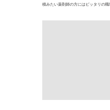
積みたい薬剤師の方にはピッタリの職