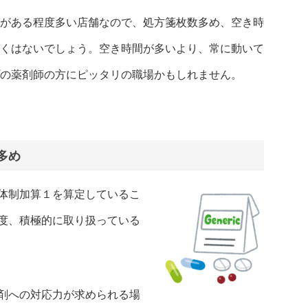
がある程度多い店舗なので、処方箋枚数多め、空き時
くはないでしょう。空き時間が多いより、常に動いて
の薬剤師の方にピッタリの職場かもしれません。
多め
体制加算１を算定しているこ
度、積極的に取り扱っている
剤への対応力が求められる場