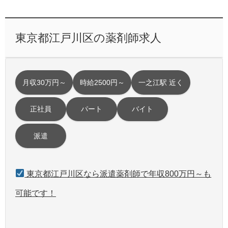
東京都江戸川区の薬剤師求人
月収30万円～
時給2500円～
一之江駅 近く
正社員
パート
バイト
派遣
東京都江戸川区なら派遣薬剤師で年収800万円～も
可能です！