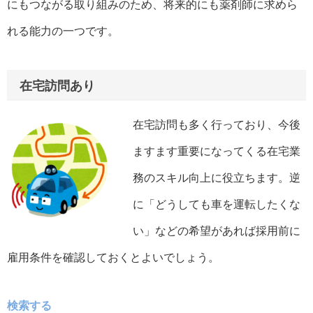
にもつながる取り組みのため、将来的にも薬剤師に求めら
れる能力の一つです。
在宅訪問あり
在宅訪問も多く行っており、今後
ますます重要になってくる在宅業
務のスキル向上に役立ちます。逆
に「どうしても車を運転したくな
い」などの希望があれば採用前に
雇用条件を確認しておくとよいでしょう。
検索する