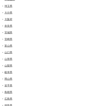
埼玉県
大分県
大阪府
奈良県
宮城県
宮崎県
富山県
山口県
山形県
山梨県
岐阜県
岡山県
岩手県
島根県
広島県
徳島県