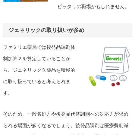
ピッタリの職場かもしれません。
ジェネリックの取り扱いが多め
ファミリエ薬局では後発品調剤体
制加算２を算定していることか
ら、ジェネリック医薬品を積極的
に取り扱っていると考えられま
す。
そのため、一般名処方や後発品代替調剤への対応力が求め
られる場面が多くなるでしょう。後発品調剤は医療費削減