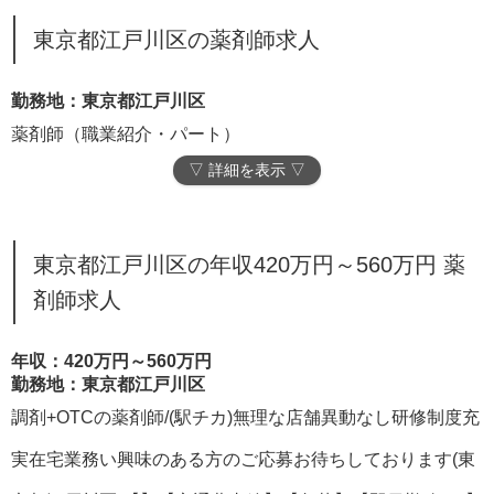
東京都江戸川区の薬剤師求人
勤務地：東京都江戸川区
薬剤師（職業紹介・パート）
▽ 詳細を表示 ▽
東京都江戸川区の年収420万円～560万円 薬
剤師求人
年収：420万円～560万円
勤務地：東京都江戸川区
調剤+OTCの薬剤師/(駅チカ)無理な店舗異動なし研修制度充
実在宅業務い興味のある方のご応募お待ちしております(東