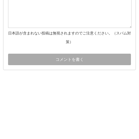
日本語が含まれない投稿は無視されますのでご注意ください。（スパム対
策）