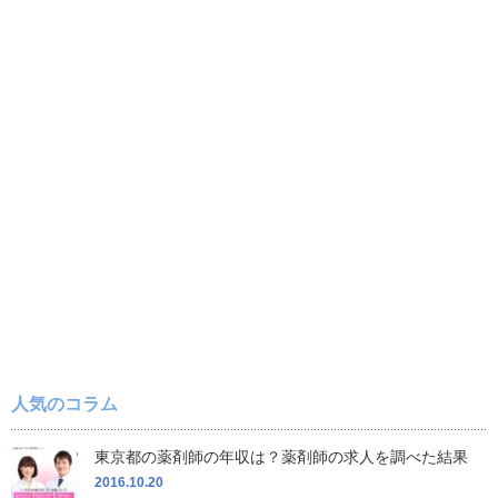
人気のコラム
東京都の薬剤師の年収は？薬剤師の求人を調べた結果
2016.10.20