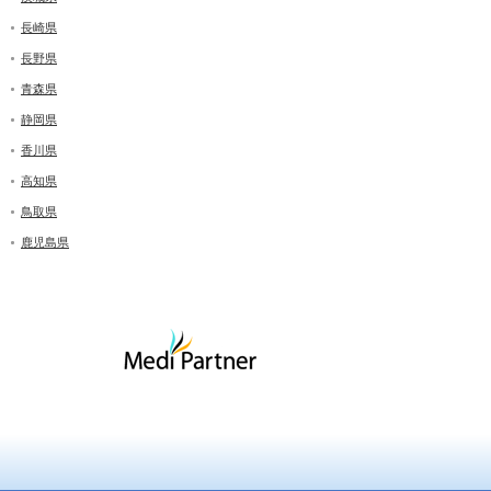
長崎県
長野県
青森県
静岡県
香川県
高知県
鳥取県
鹿児島県