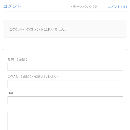
コメント
トラックバック ( 0 )
コメント ( 0 )
この記事へのコメントはありません。
名前
( 必須 )
E-MAIL
( 必須 ) - 公開されません -
URL