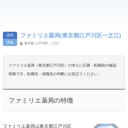
ファミリエ薬局(東京都江戸川区一之江)
薬局
情報
東京都
,
江戸川区
,
一之江
ファミリエ薬局（東京都江戸川区）の求人に応募・転職前の確認
情報です。転職先・就職先の判断にお役立てください。
ファミリエ薬局の特徴
ファミリエ薬局は東京都江戸川区