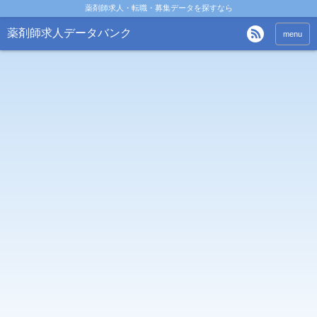
薬剤師求人・転職・募集データを探すなら
薬剤師求人データバンク
menu