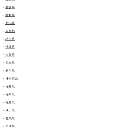
愛媛県
愛知県
新潟県
東京都
栃木県
沖縄県
滋賀県
熊本県
石川県
神奈川県
福井県
福岡県
福島県
秋田県
群馬県
茨城県