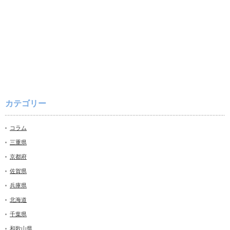
カテゴリー
コラム
三重県
京都府
佐賀県
兵庫県
北海道
千葉県
和歌山県