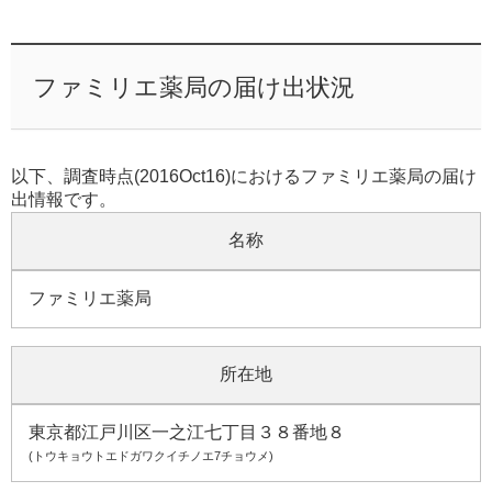
ファミリエ薬局の届け出状況
以下、調査時点(2016Oct16)におけるファミリエ薬局の届け
出情報です。
名称
ファミリエ薬局
所在地
東京都江戸川区一之江七丁目３８番地８
(トウキョウトエドガワクイチノエ7チョウメ)