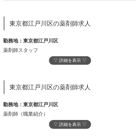
東京都江戸川区の薬剤師求人
勤務地：東京都江戸川区
薬剤師スタッフ
▽ 詳細を表示 ▽
東京都江戸川区の薬剤師求人
勤務地：東京都江戸川区
薬剤師（職業紹介）
▽ 詳細を表示 ▽