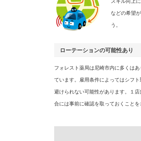
スキル向上に
などの希望が
う。
ローテーションの可能性あり
フォレスト薬局は尼崎市内に多くはあ
ています。雇用条件によってはシフト
避けられない可能性があります。１店
合には事前に確認を取っておくことを