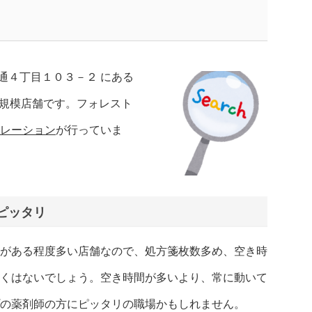
通４丁目１０３－２ にある
中規模店舗です。フォレスト
ポレーション
が行っていま
ピッタリ
がある程度多い店舗なので、処方箋枚数多め、空き時
くはないでしょう。空き時間が多いより、常に動いて
の薬剤師の方にピッタリの職場かもしれません。