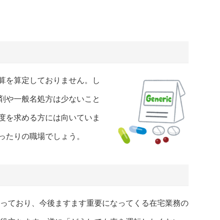
算を算定しておりません。し
剤や一般名処方は少ないこと
度を求める方には向いていま
ったりの職場でしょう。
っており、今後ますます重要になってくる在宅業務の