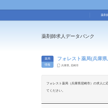
薬剤
薬剤師求人データバンク
フォレスト薬局(兵庫県
薬局
情報
兵庫県
,
尼崎市
フォレスト薬局（兵庫県尼崎市）の求人に
てください。