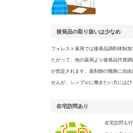
後発品の取り扱いは少なめ
フォレスト薬局では後発品調剤体制加
たがって、他の薬局より後発品代替調
が想定されます。薬剤師の職務に自由
せんが、シンプルに働きたい方にはぴ
在宅訪問あり
在宅訪問も行