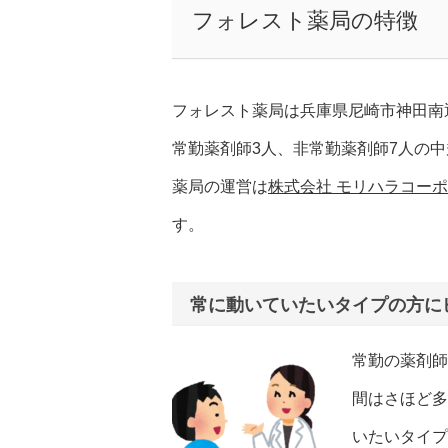
フォレスト薬局の特徴
フォレスト薬局は兵庫県尼崎市神田南
常勤薬剤師3人、非常勤薬剤師7人の
薬局の運営は
株式会社 モリハラコー
す。
常に動いていたいタイプの方に
常勤の薬剤師
間はさほど多
いたいタイプ