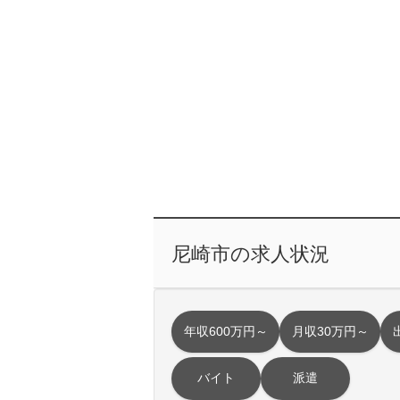
尼崎市の求人状況
年収600万円～
月収30万円～
バイト
派遣