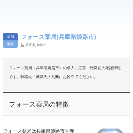
フォース薬局(兵庫県姫路市)
薬局
情報
兵庫県
,
姫路市
フォース薬局（兵庫県姫路市）の求人に応募・転職前の確認情報
です。転職先・就職先の判断にお役立てください。
フォース薬局の特徴
フォース薬局は兵庫県姫路市香寺