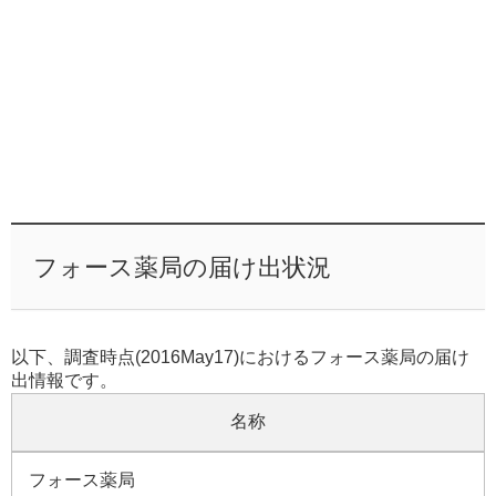
フォース薬局の届け出状況
以下、調査時点(2016May17)におけるフォース薬局の届け
出情報です。
名称
フォース薬局