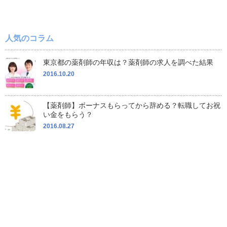
人気のコラム
東京都の薬剤師の年収は？薬剤師の求人を調べた結果
2016.10.20
【薬剤師】ボーナスもらってから辞める？転職してお祝
い金をもらう？
2016.08.27