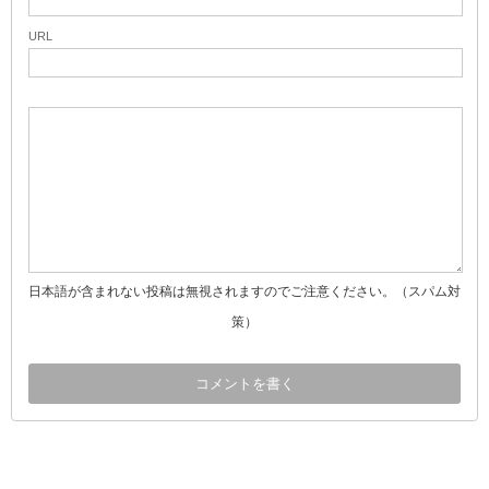
URL
日本語が含まれない投稿は無視されますのでご注意ください。（スパム対
策）