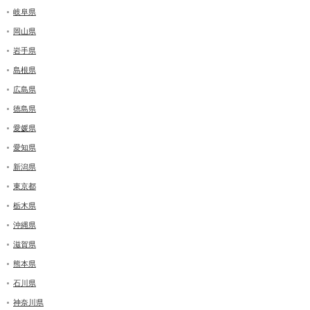
岐阜県
岡山県
岩手県
島根県
広島県
徳島県
愛媛県
愛知県
新潟県
東京都
栃木県
沖縄県
滋賀県
熊本県
石川県
神奈川県