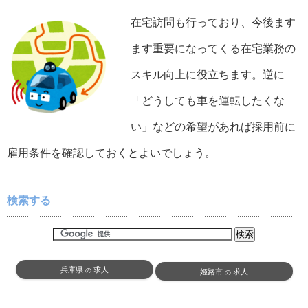
在宅訪問も行っており、今後ます
ます重要になってくる在宅業務の
スキル向上に役立ちます。逆に
「どうしても車を運転したくな
い」などの希望があれば採用前に
雇用条件を確認しておくとよいでしょう。
検索する
兵庫県
求人
の
姫路市
求人
の