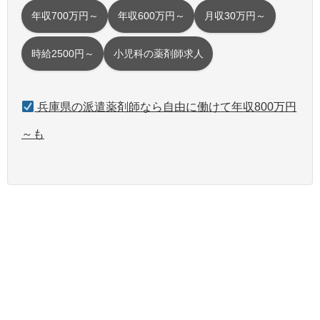
年収700万円～
年収600万円～
月収30万円～
時給2500円～
小児科の薬剤師求人
兵庫県の派遣薬剤師なら自由に働けて年収800万円
～も