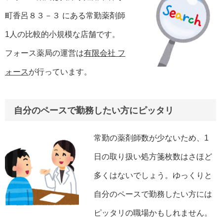
町香呂８３－３ にある常勤薬剤師
1人の比較的小規模な店舗です。
フォース薬局の運営は
有限会社 フ
ォース
が行っています。
自分のペースで勤務したい方にピッタリ
常勤の薬剤師数が少ないため、1
日の取り扱い処方箋枚数はさほど
多くはないでしょう。ゆっくりと
自分のペースで勤務したい方には
ピッタリの職場かもしれません。