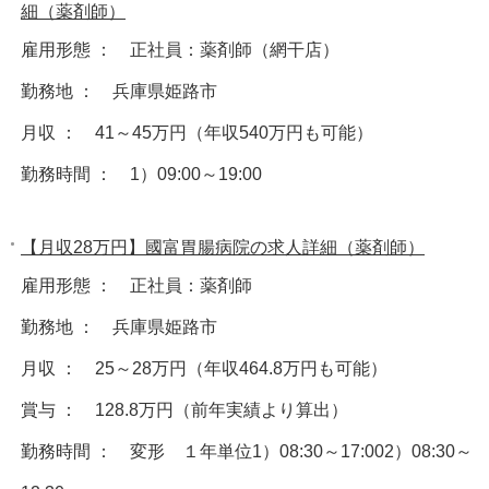
細（薬剤師）
雇用形態 ： 正社員：薬剤師（網干店）
勤務地 ： 兵庫県姫路市
月収 ： 41～45万円（年収540万円も可能）
勤務時間 ： 1）09:00～19:00
【月収28万円】國富胃腸病院の求人詳細（薬剤師）
雇用形態 ： 正社員：薬剤師
勤務地 ： 兵庫県姫路市
月収 ： 25～28万円（年収464.8万円も可能）
賞与 ： 128.8万円（前年実績より算出）
勤務時間 ： 変形 １年単位1）08:30～17:002）08:30～