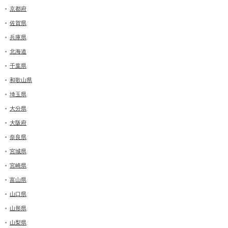
京都府
佐賀県
兵庫県
北海道
千葉県
和歌山県
埼玉県
大分県
大阪府
奈良県
宮城県
宮崎県
富山県
山口県
山形県
山梨県