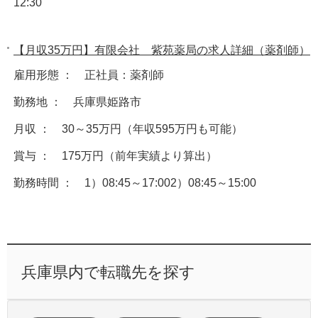
12:30
【月収35万円】有限会社 紫苑薬局の求人詳細（薬剤師）
雇用形態 ： 正社員：薬剤師
勤務地 ： 兵庫県姫路市
月収 ： 30～35万円（年収595万円も可能）
賞与 ： 175万円（前年実績より算出）
勤務時間 ： 1）08:45～17:002）08:45～15:00
兵庫県内で転職先を探す