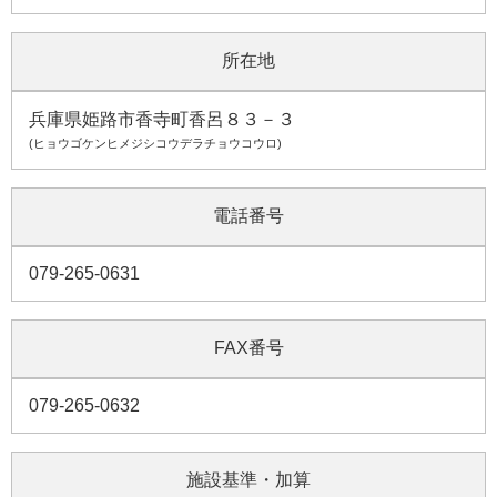
所在地
兵庫県姫路市香寺町香呂８３－３
(ヒョウゴケンヒメジシコウデラチョウコウロ)
電話番号
079-265-0631
FAX番号
079-265-0632
施設基準・加算