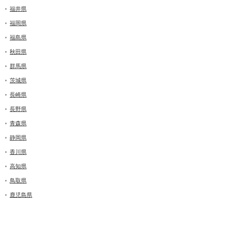
福井県
福岡県
福島県
秋田県
群馬県
茨城県
長崎県
長野県
青森県
静岡県
香川県
高知県
鳥取県
鹿児島県