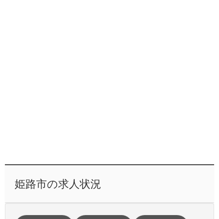
姫路市の求人状況