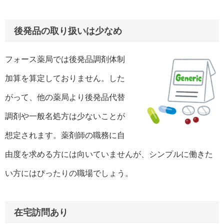
後発品の取り扱いは少なめ
フォース薬局では後発品調剤体制
加算を算定しておりません。した
がって、他の薬局より後発品代替
調剤や一般名処方は少ないことが
想定されます。薬剤師の職務に自
由度を求める方には向いていませんが、シンプルに働きた
い方にはぴったりの職場でしょう。
在宅訪問あり