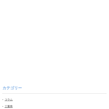
カテゴリー
コラム
三重県