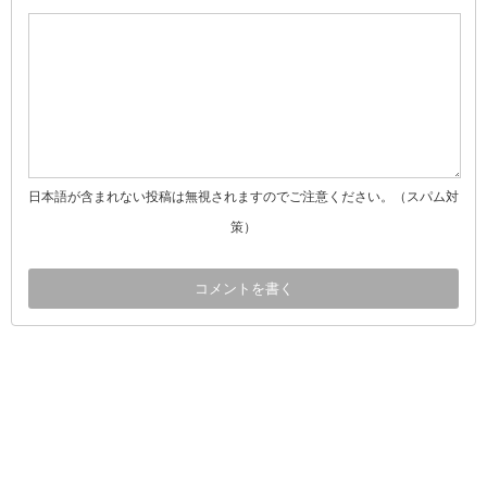
日本語が含まれない投稿は無視されますのでご注意ください。（スパム対
策）