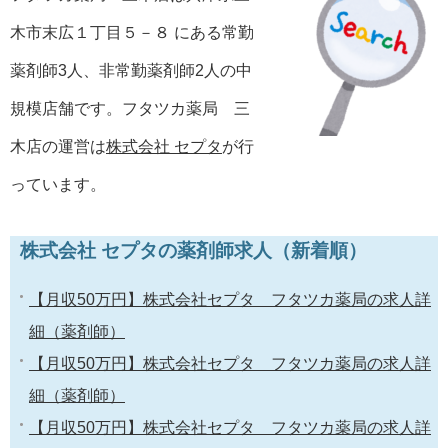
木市末広１丁目５－８ にある常勤
薬剤師3人、非常勤薬剤師2人の中
規模店舗です。フタツカ薬局 三
木店の運営は
株式会社 セプタ
が行
っています。
株式会社 セプタの薬剤師求人（新着順）
【月収50万円】株式会社セプタ フタツカ薬局の求人詳
細（薬剤師）
【月収50万円】株式会社セプタ フタツカ薬局の求人詳
細（薬剤師）
【月収50万円】株式会社セプタ フタツカ薬局の求人詳