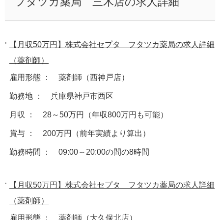
フタツカ薬局 三木店の求人詳細
【月収50万円】株式会社セプタ フタツカ薬局の求人詳細
（薬剤師）
雇用形態 ： 薬剤師（西神戸店）
勤務地 ： 兵庫県神戸市西区
月収 ： 28～50万円（年収800万円も可能）
賞与 ： 200万円（前年実績より算出）
勤務時間 ： 09:00～20:00の間の8時間
【月収50万円】株式会社セプタ フタツカ薬局の求人詳細
（薬剤師）
雇用形態 ： 薬剤師（大久保北店）