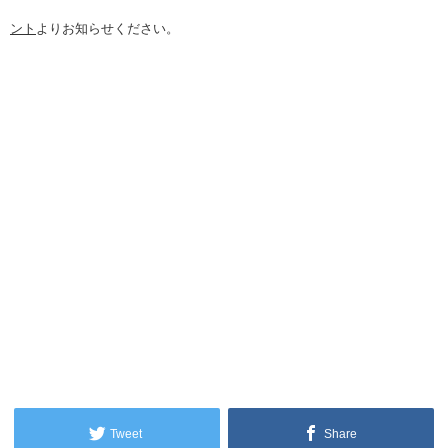
ント
よりお知らせください。
Tweet
Share