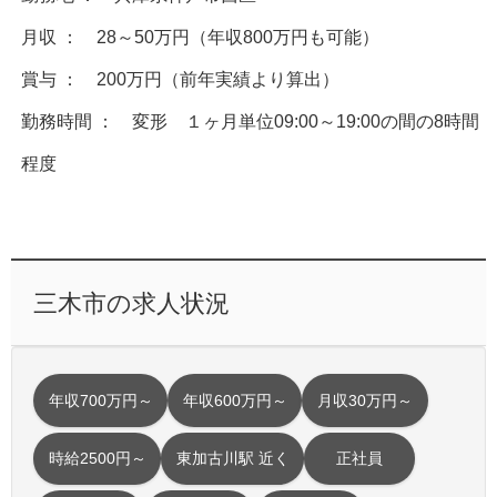
月収 ： 28～50万円（年収800万円も可能）
賞与 ： 200万円（前年実績より算出）
勤務時間 ： 変形 １ヶ月単位09:00～19:00の間の8時間
程度
三木市の求人状況
年収700万円～
年収600万円～
月収30万円～
時給2500円～
東加古川駅 近く
正社員