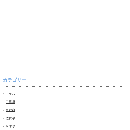
カテゴリー
コラム
三重県
京都府
佐賀県
兵庫県