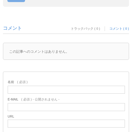
コメント
トラックバック ( 0 )
コメント ( 0 )
この記事へのコメントはありません。
名前
( 必須 )
E-MAIL
( 必須 ) - 公開されません -
URL