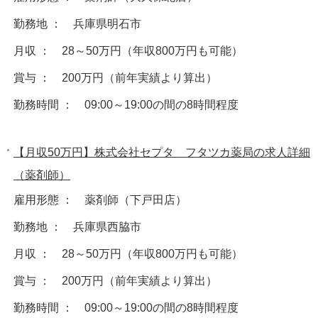
勤務地 ： 兵庫県明石市
月収 ： 28～50万円（年収800万円も可能）
賞与 ： 200万円（前年実績より算出）
勤務時間 ： 09:00～19:00の間の8時間程度
【月収50万円】株式会社セプタ フタツカ薬局の求人詳細
（薬剤師）
雇用形態 ： 薬剤師（下戸田店）
勤務地 ： 兵庫県西脇市
月収 ： 28～50万円（年収800万円も可能）
賞与 ： 200万円（前年実績より算出）
勤務時間 ： 09:00～19:00の間の8時間程度