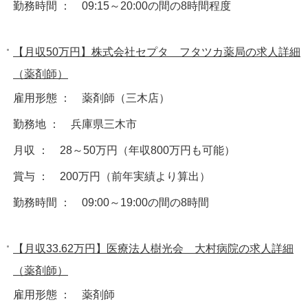
勤務時間 ： 09:15～20:00の間の8時間程度
【月収50万円】株式会社セプタ フタツカ薬局の求人詳細
（薬剤師）
雇用形態 ： 薬剤師（三木店）
勤務地 ： 兵庫県三木市
月収 ： 28～50万円（年収800万円も可能）
賞与 ： 200万円（前年実績より算出）
勤務時間 ： 09:00～19:00の間の8時間
【月収33.62万円】医療法人樹光会 大村病院の求人詳細
（薬剤師）
雇用形態 ： 薬剤師