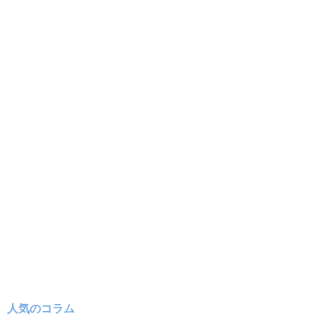
人気のコラム