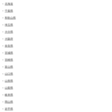
北海道
千葉県
和歌山県
埼玉県
大分県
大阪府
奈良県
宮城県
宮崎県
富山県
山口県
山形県
山梨県
岐阜県
岡山県
岩手県