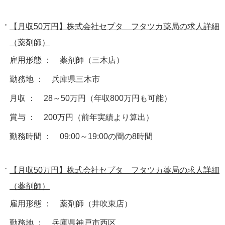
【月収50万円】株式会社セプタ フタツカ薬局の求人詳細
（薬剤師）
雇用形態 ： 薬剤師（三木店）
勤務地 ： 兵庫県三木市
月収 ： 28～50万円（年収800万円も可能）
賞与 ： 200万円（前年実績より算出）
勤務時間 ： 09:00～19:00の間の8時間
【月収50万円】株式会社セプタ フタツカ薬局の求人詳細
（薬剤師）
雇用形態 ： 薬剤師（井吹東店）
勤務地 ： 兵庫県神戸市西区