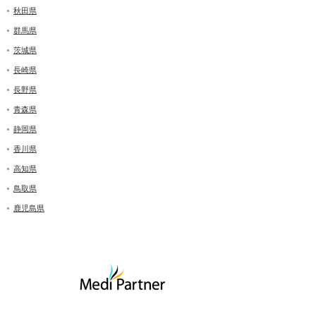
秋田県
群馬県
茨城県
長崎県
長野県
青森県
静岡県
香川県
高知県
鳥取県
鹿児島県