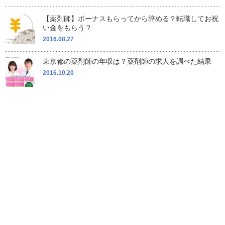
【薬剤師】ボーナスもらってから辞める？転職してお祝
い金をもらう？
2016.08.27
東京都の薬剤師の年収は？薬剤師の求人を調べた結果
2016.10.20