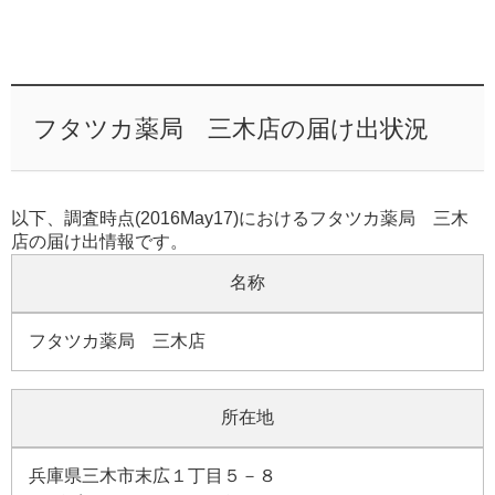
フタツカ薬局 三木店の届け出状況
以下、調査時点(2016May17)におけるフタツカ薬局 三木
店の届け出情報です。
名称
フタツカ薬局 三木店
所在地
兵庫県三木市末広１丁目５－８