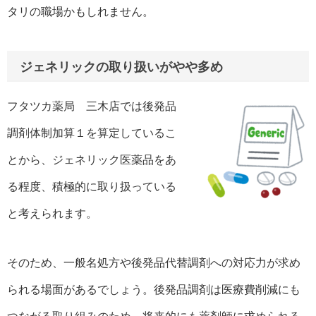
タリの職場かもしれません。
ジェネリックの取り扱いがやや多め
フタツカ薬局 三木店では後発品
調剤体制加算１を算定しているこ
とから、ジェネリック医薬品をあ
る程度、積極的に取り扱っている
と考えられます。
そのため、一般名処方や後発品代替調剤への対応力が求め
られる場面があるでしょう。後発品調剤は医療費削減にも