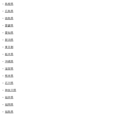
島根県
広島県
徳島県
愛媛県
愛知県
新潟県
東京都
栃木県
沖縄県
滋賀県
熊本県
石川県
神奈川県
福井県
福岡県
福島県