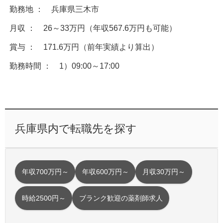
勤務地 ： 兵庫県三木市
月収 ： 26～33万円（年収567.6万円も可能）
賞与 ： 171.6万円（前年実績より算出）
勤務時間 ： 1）09:00～17:00
兵庫県内で転職先を探す
年収700万円～
年収600万円～
月収30万円～
時給2500円～
ブランク歓迎の薬剤師求人