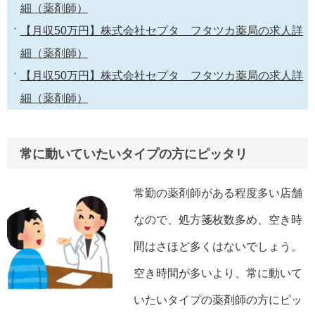
細（薬剤師）
【月収50万円】株式会社セプタ フタツカ薬局の求人詳
細（薬剤師）
【月収50万円】株式会社セプタ フタツカ薬局の求人詳
細（薬剤師）
常に動いていたいタイプの方にピッタリ
常勤の薬剤師がある程度多い店舗
なので、処方箋枚数多め、空き時
間はさほど多くはないでしょう。
空き時間が多いより、常に動いて
いたいタイプの薬剤師の方にピッ