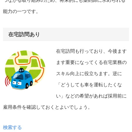
つながる取り組みのため、将来的にも薬剤師に求められる
能力の一つです。
在宅訪問あり
在宅訪問も行っており、今後ます
ます重要になってくる在宅業務の
スキル向上に役立ちます。逆に
「どうしても車を運転したくな
い」などの希望があれば採用前に
雇用条件を確認しておくとよいでしょう。
検索する