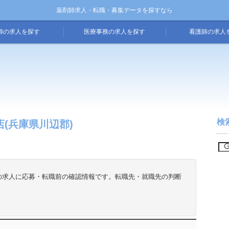
薬剤師求人・転職・募集データを探すなら
師の求人を探す
医療事務の求人を探す
看護師の求人
検
(兵庫県川辺郡)
の求人に応募・転職前の確認情報です。転職先・就職先の判断