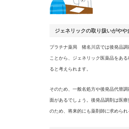
ジェネリックの取り扱いがやや
プラチナ薬局 猪名川店では後発品調
ことから、ジェネリック医薬品をある
ると考えられます。
そのため、一般名処方や後発品代替調
面があるでしょう。後発品調剤は医療
のため、将来的にも薬剤師に求められ