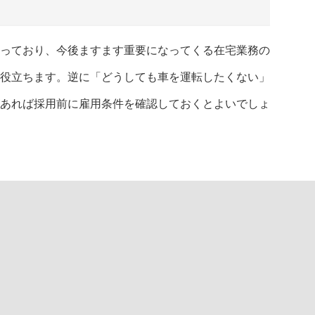
っており、今後ますます重要になってくる在宅業務の
役立ちます。逆に「どうしても車を運転したくない」
あれば採用前に雇用条件を確認しておくとよいでしょ