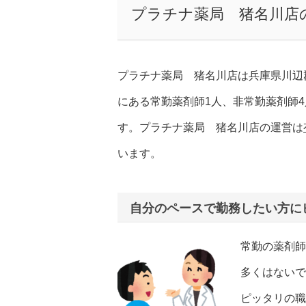
プラチナ薬局 猪名川店
プラチナ薬局 猪名川店は兵庫県川辺
にある常勤薬剤師1人、非常勤薬剤師
す。プラチナ薬局 猪名川店の運営は
います。
自分のペースで勤務したい方に
常勤の薬剤師
多くはないで
ピッタリの職