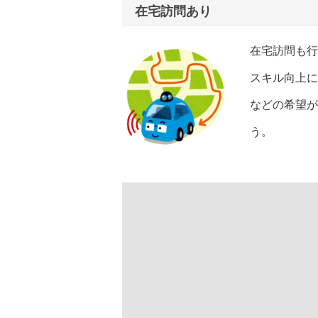
在宅訪問あり
在宅訪問も行
スキル向上に
などの希望が
う。