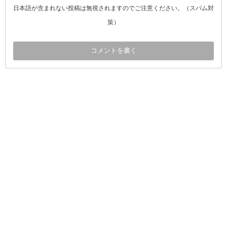
日本語が含まれない投稿は無視されますのでご注意ください。（スパム対
策）