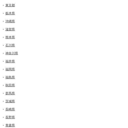
東京都
栃木県
沖縄県
滋賀県
熊本県
石川県
神奈川県
福井県
福岡県
福島県
秋田県
群馬県
茨城県
長崎県
長野県
青森県