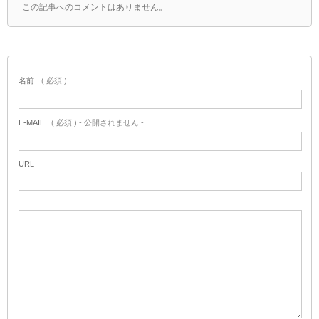
この記事へのコメントはありません。
名前
( 必須 )
E-MAIL
( 必須 ) - 公開されません -
URL