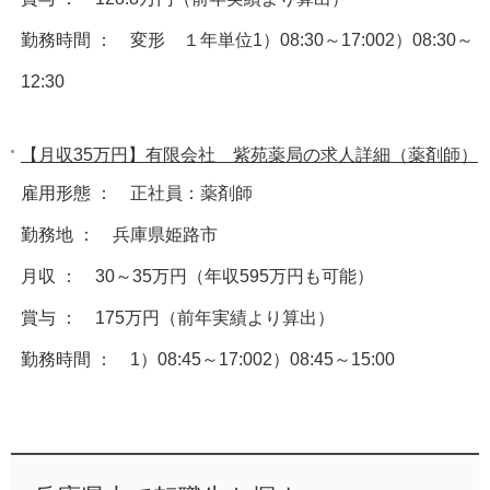
勤務時間 ： 変形 １年単位1）08:30～17:002）08:30～
12:30
【月収35万円】有限会社 紫苑薬局の求人詳細（薬剤師）
雇用形態 ： 正社員：薬剤師
勤務地 ： 兵庫県姫路市
月収 ： 30～35万円（年収595万円も可能）
賞与 ： 175万円（前年実績より算出）
勤務時間 ： 1）08:45～17:002）08:45～15:00