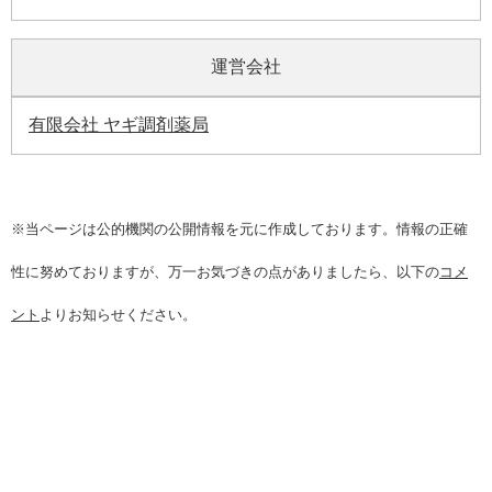
運営会社
有限会社 ヤギ調剤薬局
※当ページは公的機関の公開情報を元に作成しております。情報の正確
性に努めておりますが、万一お気づきの点がありましたら、以下の
コメ
ント
よりお知らせください。