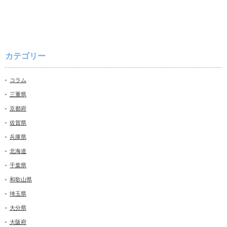
カテゴリー
コラム
三重県
京都府
佐賀県
兵庫県
北海道
千葉県
和歌山県
埼玉県
大分県
大阪府