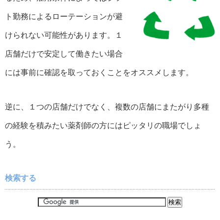
ト勤務によるローテーションが避
けられない可能性があります。１
店舗だけで安定して働きたい場合
には事前に確認を取っておくことをオススメします。
逆に、１つの店舗だけでなく、複数の店舗にまたがり多種
の経験を積みたい薬剤師の方にはピッタリの職場でしょ
う。
検索する