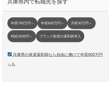
兵庫県内で転職先を探す
年収700万円～
年収600万円～
月収30万円～
時給2500円～
ブランク歓迎の薬剤師求人
兵庫県の派遣薬剤師なら自由に働けて年収800万円
～も