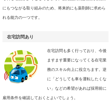
にもつながる取り組みのため、将来的にも薬剤師に求めら
れる能力の一つです。
在宅訪問あり
在宅訪問も多く行っており、今後
ますます重要になってくる在宅業
務のスキル向上に役立ちます。逆
に「どうしても車を運転したくな
い」などの希望があれば採用前に
雇用条件を確認しておくとよいでしょう。