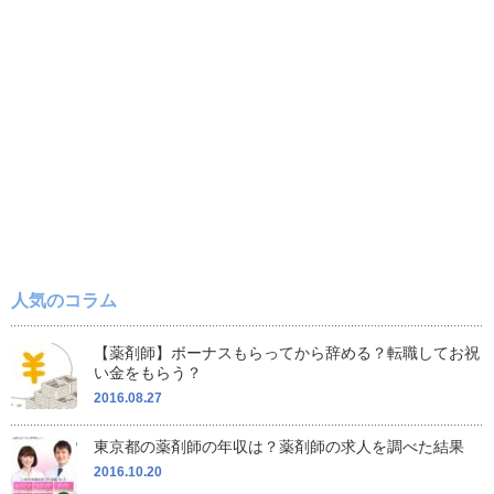
人気のコラム
【薬剤師】ボーナスもらってから辞める？転職してお祝
い金をもらう？
2016.08.27
東京都の薬剤師の年収は？薬剤師の求人を調べた結果
2016.10.20