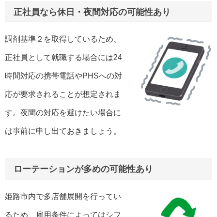
正社員なら休日・夜間対応の可能性あり
調剤基準２を取得しているため、
正社員として就職する場合には24
時間対応の携帯電話やPHSへの対
応が要求されることが想定されま
す。夜間の対応を避けたい場合に
は事前に申し出ておきましょう。
ローテーションが多めの可能性あり
姫路市内で多店舗展開を行ってい
るため、雇用条件によってはシフ