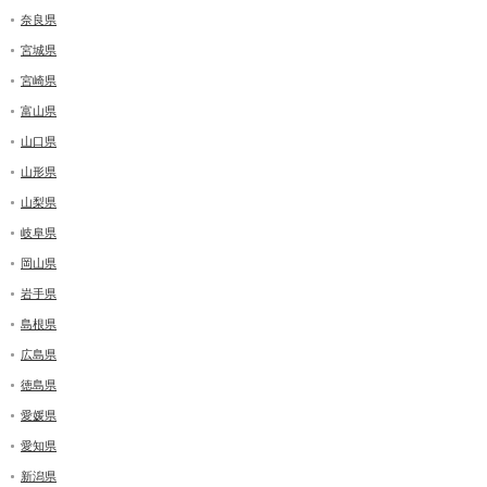
奈良県
宮城県
宮崎県
富山県
山口県
山形県
山梨県
岐阜県
岡山県
岩手県
島根県
広島県
徳島県
愛媛県
愛知県
新潟県