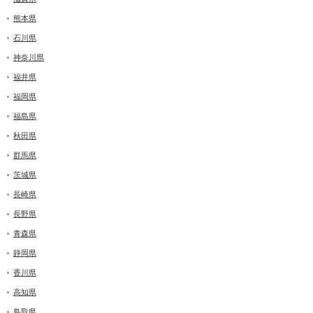
熊本県
石川県
神奈川県
福井県
福岡県
福島県
秋田県
群馬県
茨城県
長崎県
長野県
青森県
静岡県
香川県
高知県
鳥取県