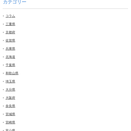
カテゴリー
コラム
三重県
京都府
佐賀県
兵庫県
北海道
千葉県
和歌山県
埼玉県
大分県
大阪府
奈良県
宮城県
宮崎県
富山県