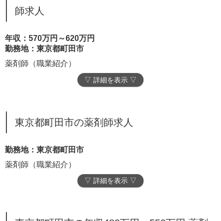
師求人
年収：570万円～620万円
勤務地：東京都町田市
薬剤師（職業紹介）
▽ 詳細を表示 ▽
東京都町田市の薬剤師求人
勤務地：東京都町田市
薬剤師（職業紹介）
▽ 詳細を表示 ▽