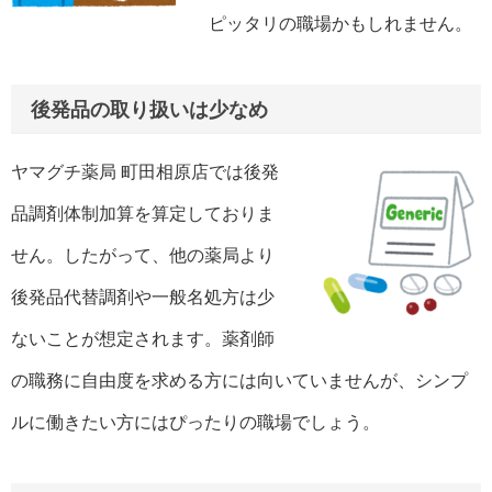
ピッタリの職場かもしれません。
後発品の取り扱いは少なめ
ヤマグチ薬局 町田相原店では後発
品調剤体制加算を算定しておりま
せん。したがって、他の薬局より
後発品代替調剤や一般名処方は少
ないことが想定されます。薬剤師
の職務に自由度を求める方には向いていませんが、シンプ
ルに働きたい方にはぴったりの職場でしょう。