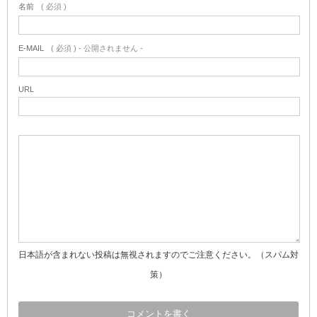
名前
( 必須 )
E-MAIL
( 必須 ) - 公開されません -
URL
日本語が含まれない投稿は無視されますのでご注意ください。（スパム対
策）