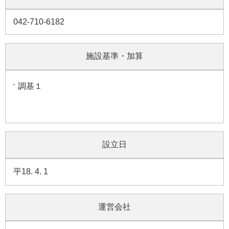
042-710-6182
施設基準・加算
調基１
設立日
平18. 4. 1
運営会社