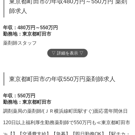
東京都町田市の年収480万円～550万円 薬剤
師求人
年収：480万円～550万円
勤務地：東京都町田市
薬剤師スタッフ
▽ 詳細を表示 ▽
東京都町田市の年収550万円薬剤師求人
年収：550万円
勤務地：東京都町田市
調剤薬局の薬剤師/(ＪＲ横浜線町田駅すぐ)面応需年間休日
120日以上福利厚生勤務薬剤師で550万円も≪東京都町田市
≫【】【交通費支給】【急募】【即日勤務OK】【駅チカ・