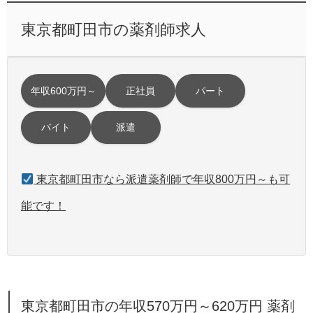
東京都町田市の薬剤師求人
年収600万円～
正社員
パート
バイト
派遣
東京都町田市なら派遣薬剤師で年収800万円～も可
能です！
東京都町田市の年収570万円～620万円 薬剤