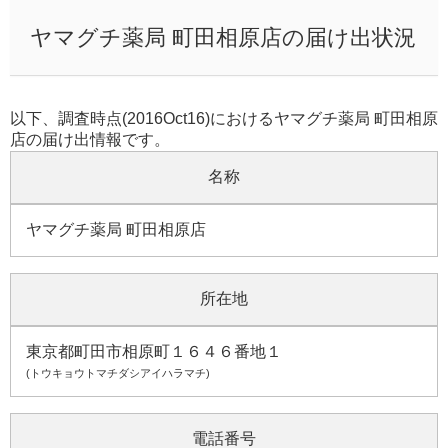
ヤマグチ薬局 町田相原店の届け出状況
以下、調査時点(2016Oct16)におけるヤマグチ薬局 町田相原
店の届け出情報です。
名称
ヤマグチ薬局 町田相原店
所在地
東京都町田市相原町１６４６番地１
(トウキョウトマチダシアイハラマチ)
電話番号