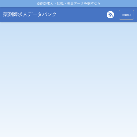
薬剤師求人・転職・募集データを探すなら
薬剤師求人データバンク
menu