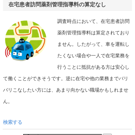
在宅患者訪問薬剤管理指導料の算定なし
調査時点において、在宅患者訪問
薬剤管理指導料は算定されており
ません。したがって、車を運転し
たくない場合や一人で在宅業務を
行うことに抵抗がある方は安心し
て働くことができそうです。逆に在宅や他の業務までバリ
バリこなしたい方には、あまり向かない職場かもしれませ
ん。
検索する