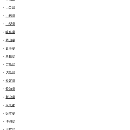
山口県
山形県
山梨県
岐阜県
岡山県
岩手県
島根県
広島県
徳島県
愛媛県
愛知県
新潟県
東京都
栃木県
沖縄県
滋賀県