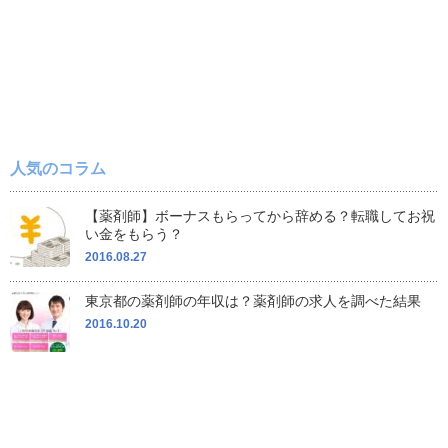
人気のコラム
【薬剤師】ボーナスもらってから辞める？転職してお祝
い金をもらう？
2016.08.27
東京都の薬剤師の年収は？薬剤師の求人を調べた結果
2016.10.20