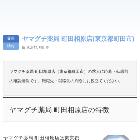
ヤマグチ薬局 町田相原店(東京都町田市)
薬局
情報
東京都
,
町田市
ヤマグチ薬局 町田相原店（東京都町田市）の求人に応募・転職前
の確認情報です。転職先・就職先の判断にお役立てください。
ヤマグチ薬局 町田相原店の特徴
ヤマグチ薬局 町田相原店は東京都