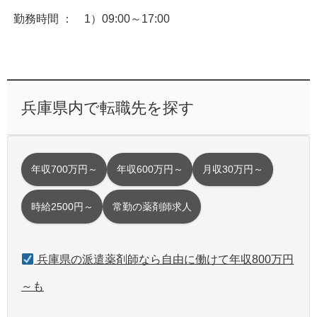
勤務時間 ： 1）09:00～17:00
兵庫県内で転職先を探す
年収700万円～
年収600万円～
月収30万円～
時給2500円～
常勤の薬剤師求人
兵庫県の派遣薬剤師なら自由に働けて年収800万円
～も