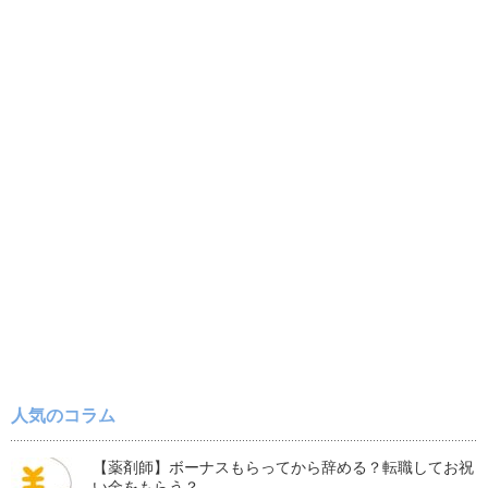
人気のコラム
【薬剤師】ボーナスもらってから辞める？転職してお祝
い金をもらう？