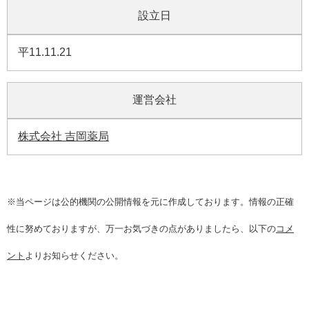
設立日
平11.11.21
運営会社
株式会社 吉岡薬局
※当ページは公的機関の公開情報を元に作成しております。情報の正確
性に努めておりますが、万一お気づきの点がありましたら、以下の
コメ
ント
よりお知らせください。