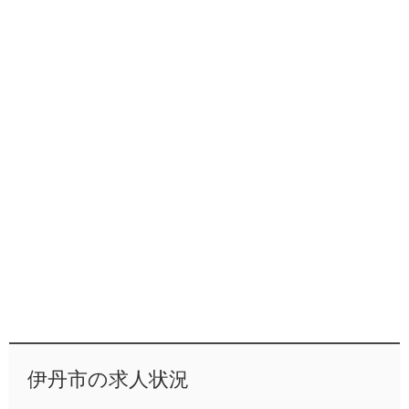
伊丹市の求人状況