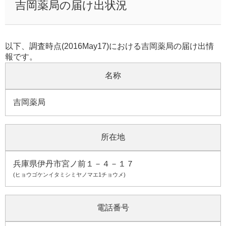
吉岡薬局の届け出状況
以下、調査時点(2016May17)における吉岡薬局の届け出情
報です。
名称
吉岡薬局
所在地
兵庫県伊丹市宮ノ前１－４－１７
(ヒョウゴケンイタミシミヤノマエ1チョウメ)
電話番号