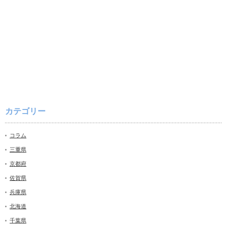
カテゴリー
コラム
三重県
京都府
佐賀県
兵庫県
北海道
千葉県