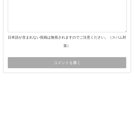
日本語が含まれない投稿は無視されますのでご注意ください。（スパム対
策）