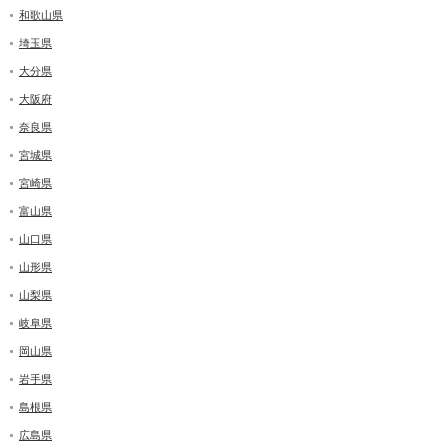
和歌山県
埼玉県
大分県
大阪府
奈良県
宮城県
宮崎県
富山県
山口県
山形県
山梨県
岐阜県
岡山県
岩手県
島根県
広島県