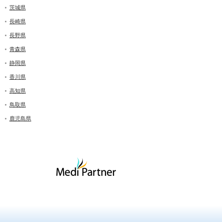
茨城県
長崎県
長野県
青森県
静岡県
香川県
高知県
鳥取県
鹿児島県