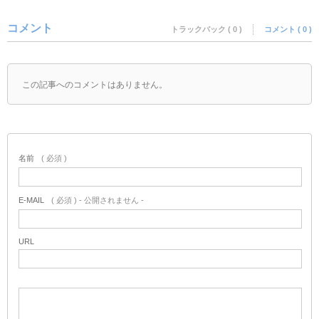
コメント
トラックバック ( 0 )
コメント ( 0 )
この記事へのコメントはありません。
名前
( 必須 )
E-MAIL
( 必須 ) - 公開されません -
URL