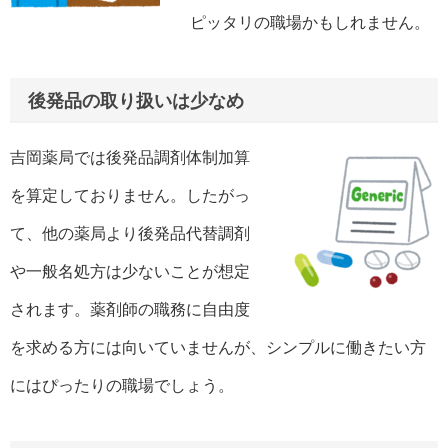
ピッタリの職場かもしれません。
後発品の取り扱いは少なめ
吉岡薬局では後発品調剤体制加算
を算定しておりません。したがっ
て、他の薬局より後発品代替調剤
や一般名処方は少ないことが想定
されます。薬剤師の職務に自由度
を求める方には向いていませんが、シンプルに働きたい方
にはぴったりの職場でしょう。