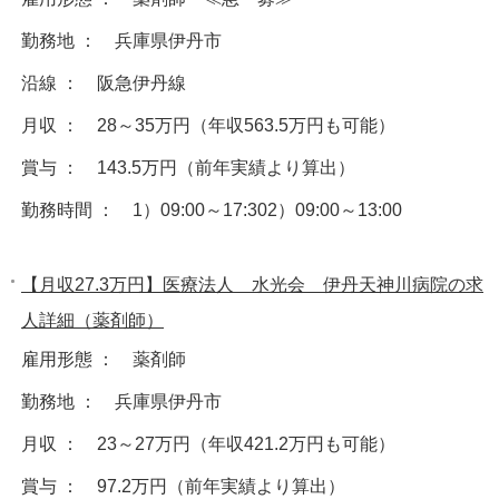
勤務地 ： 兵庫県伊丹市
沿線 ： 阪急伊丹線
月収 ： 28～35万円（年収563.5万円も可能）
賞与 ： 143.5万円（前年実績より算出）
勤務時間 ： 1）09:00～17:302）09:00～13:00
【月収27.3万円】医療法人 水光会 伊丹天神川病院の求
人詳細（薬剤師）
雇用形態 ： 薬剤師
勤務地 ： 兵庫県伊丹市
月収 ： 23～27万円（年収421.2万円も可能）
賞与 ： 97.2万円（前年実績より算出）