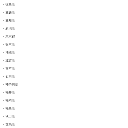
徳島県
愛媛県
愛知県
新潟県
東京都
栃木県
沖縄県
滋賀県
熊本県
石川県
神奈川県
福井県
福岡県
福島県
秋田県
群馬県