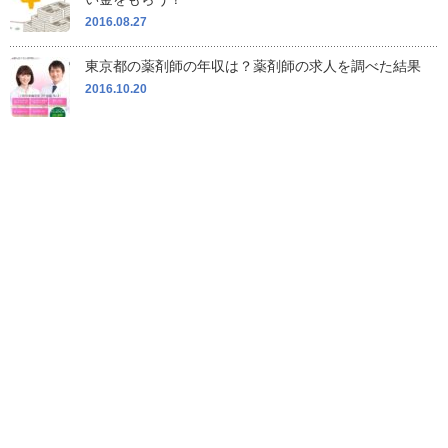
2016.08.27
東京都の薬剤師の年収は？薬剤師の求人を調べた結果
2016.10.20