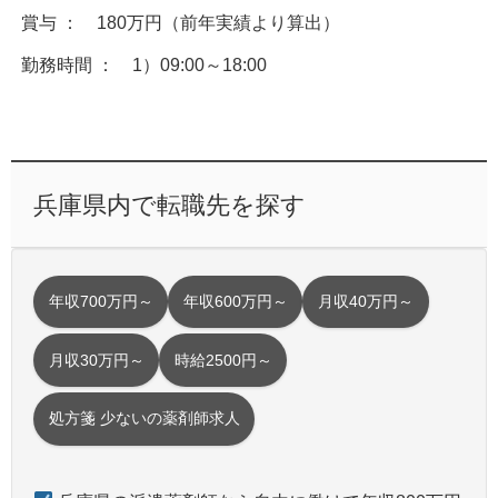
賞与 ： 180万円（前年実績より算出）
勤務時間 ： 1）09:00～18:00
兵庫県内で転職先を探す
年収700万円～
年収600万円～
月収40万円～
月収30万円～
時給2500円～
処方箋 少ないの薬剤師求人