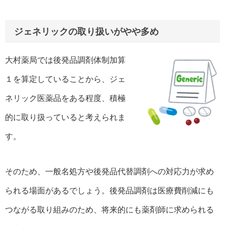
ジェネリックの取り扱いがやや多め
大村薬局では後発品調剤体制加算
１を算定していることから、ジェ
ネリック医薬品をある程度、積極
的に取り扱っていると考えられま
す。
そのため、一般名処方や後発品代替調剤への対応力が求め
られる場面があるでしょう。後発品調剤は医療費削減にも
つながる取り組みのため、将来的にも薬剤師に求められる