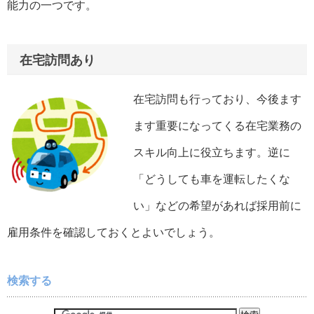
能力の一つです。
在宅訪問あり
在宅訪問も行っており、今後ます
ます重要になってくる在宅業務の
スキル向上に役立ちます。逆に
「どうしても車を運転したくな
い」などの希望があれば採用前に
雇用条件を確認しておくとよいでしょう。
検索する