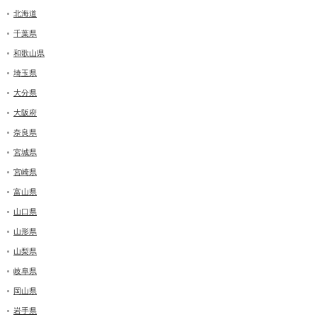
北海道
千葉県
和歌山県
埼玉県
大分県
大阪府
奈良県
宮城県
宮崎県
富山県
山口県
山形県
山梨県
岐阜県
岡山県
岩手県