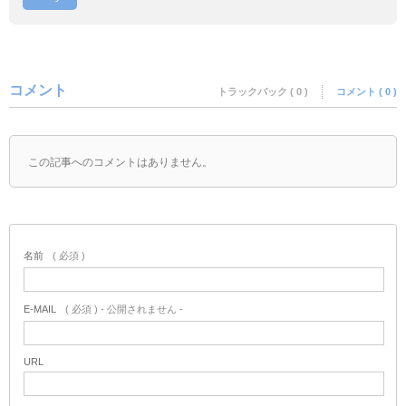
コメント
トラックバック ( 0 )
コメント ( 0 )
この記事へのコメントはありません。
名前
( 必須 )
E-MAIL
( 必須 ) - 公開されません -
URL