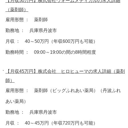
【月収50万円】株式会社ウォームメディカルの求人詳細
（薬剤師）
雇用形態 ： 薬剤師
勤務地 ： 兵庫県丹波市
月収 ： 40～50万円（年収600万円も可能）
勤務時間 ： 09:00～19:00の間の8時間程度
【月収45万円】株式会社 ヒロヒューマの求人詳細（薬剤
師）
雇用形態 ： 薬剤師（ビッグふれあい薬局）（丹波ふれ
あい薬局）
勤務地 ： 兵庫県丹波市
月収 ： 40～45万円（年収720万円も可能）