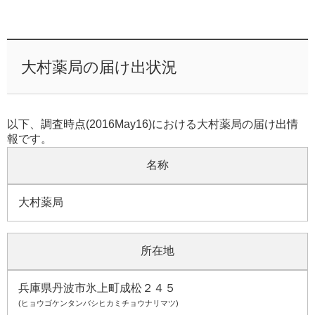
大村薬局の届け出状況
以下、調査時点(2016May16)における大村薬局の届け出情
報です。
名称
大村薬局
所在地
兵庫県丹波市氷上町成松２４５
(ヒョウゴケンタンバシヒカミチョウナリマツ)