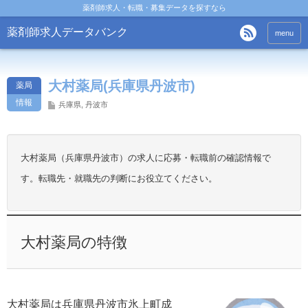
薬剤師求人・転職・募集データを探すなら
薬剤師求人データバンク
menu
大村薬局(兵庫県丹波市)
薬局
情報
兵庫県
,
丹波市
大村薬局（兵庫県丹波市）の求人に応募・転職前の確認情報で
す。転職先・就職先の判断にお役立てください。
大村薬局の特徴
大村薬局は兵庫県丹波市氷上町成