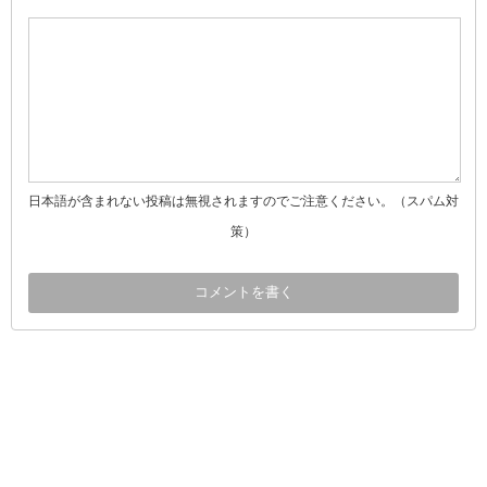
日本語が含まれない投稿は無視されますのでご注意ください。（スパム対
策）