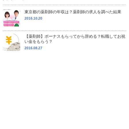
東京都の薬剤師の年収は？薬剤師の求人を調べた結果
2016.10.20
【薬剤師】ボーナスもらってから辞める？転職してお祝
い金をもらう？
2016.08.27