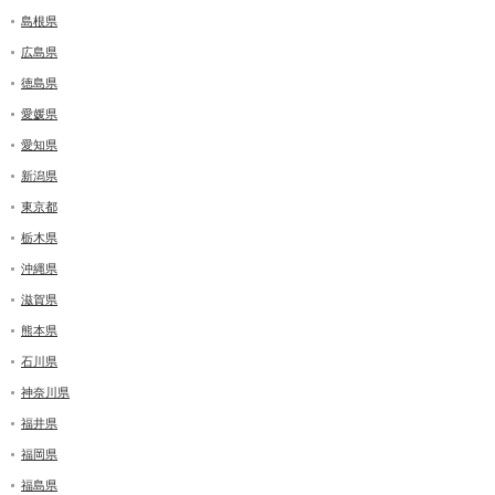
島根県
広島県
徳島県
愛媛県
愛知県
新潟県
東京都
栃木県
沖縄県
滋賀県
熊本県
石川県
神奈川県
福井県
福岡県
福島県