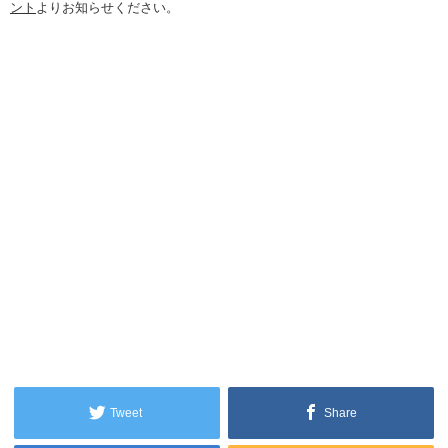
ント
よりお知らせください。
Tweet
Share