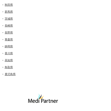
秋田県
群馬県
茨城県
長崎県
長野県
青森県
静岡県
香川県
高知県
鳥取県
鹿児島県