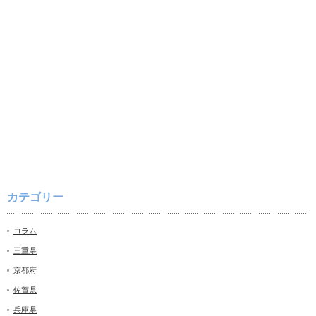
カテゴリー
コラム
三重県
京都府
佐賀県
兵庫県