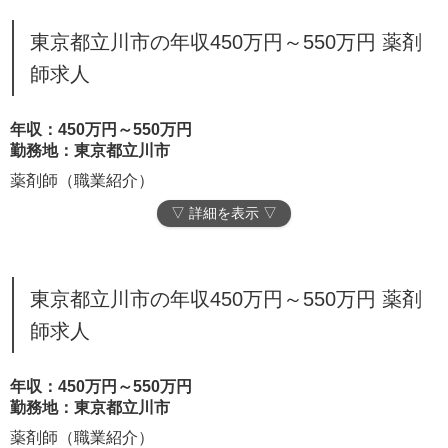
東京都立川市の年収450万円～550万円 薬剤
師求人
年収：450万円～550万円
勤務地：東京都立川市
薬剤師（職業紹介）
▽ 詳細を表示 ▽
東京都立川市の年収450万円～550万円 薬剤
師求人
年収：450万円～550万円
勤務地：東京都立川市
薬剤師（職業紹介）