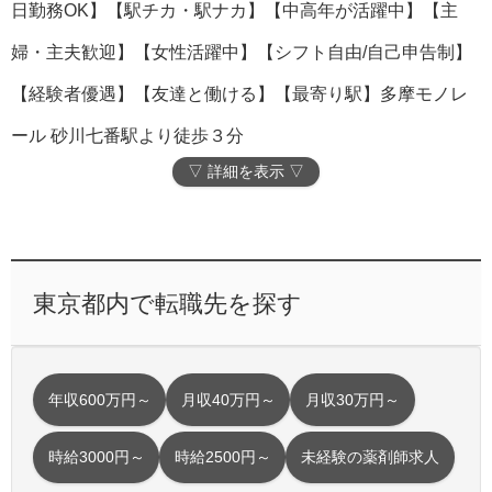
日勤務OK】【駅チカ・駅ナカ】【中高年が活躍中】【主
婦・主夫歓迎】【女性活躍中】【シフト自由/自己申告制】
【経験者優遇】【友達と働ける】【最寄り駅】多摩モノレ
ール 砂川七番駅より徒歩３分
▽ 詳細を表示 ▽
東京都内で転職先を探す
年収600万円～
月収40万円～
月収30万円～
時給3000円～
時給2500円～
未経験の薬剤師求人