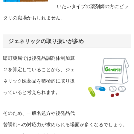
いたいタイプの薬剤師の方にピッ
タリの職場かもしれません。
ジェネリックの取り扱いが多め
曙町薬局では後発品調剤体制加算
２を算定していることから、ジェ
ネリック医薬品を積極的に取り扱
っていると考えられます。
そのため、一般名処方や後発品代
替調剤への対応力が求められる場面が多くなるでしょう。