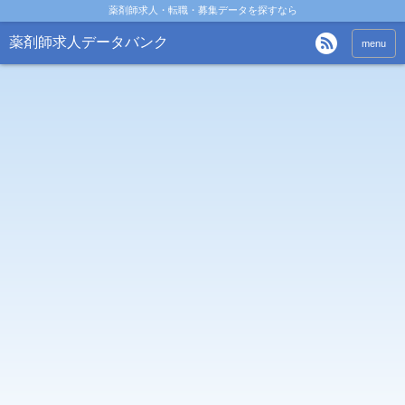
薬剤師求人・転職・募集データを探すなら
薬剤師求人データバンク
menu