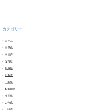
カテゴリー
コラム
三重県
京都府
佐賀県
兵庫県
北海道
千葉県
和歌山県
埼玉県
大分県
大阪府