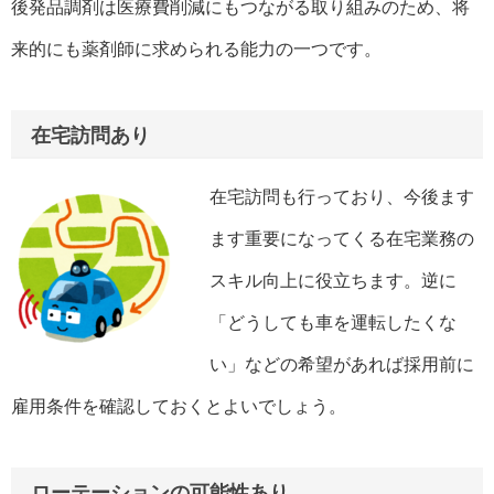
後発品調剤は医療費削減にもつながる取り組みのため、将
来的にも薬剤師に求められる能力の一つです。
在宅訪問あり
在宅訪問も行っており、今後ます
ます重要になってくる在宅業務の
スキル向上に役立ちます。逆に
「どうしても車を運転したくな
い」などの希望があれば採用前に
雇用条件を確認しておくとよいでしょう。
ローテーションの可能性あり