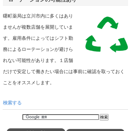
曙町薬局は立川市内に多くはあり
ませんが複数店舗を展開していま
す。雇用条件によってはシフト勤
務によるローテーションが避けら
れない可能性があります。１店舗
だけで安定して働きたい場合には事前に確認を取っておく
ことをオススメします。
検索する