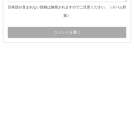
日本語が含まれない投稿は無視されますのでご注意ください。（スパム対
策）