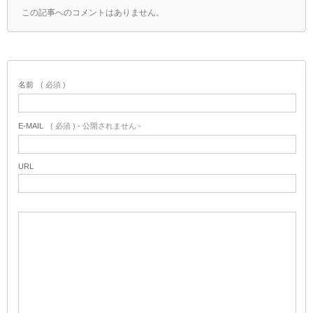
この記事へのコメントはありません。
名前
( 必須 )
E-MAIL
( 必須 ) - 公開されません -
URL