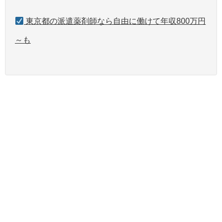
東京都の派遣薬剤師なら自由に働けて年収800万円
～も