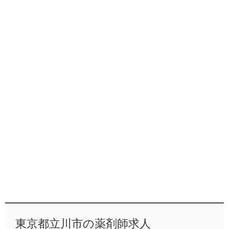
東京都立川市の薬剤師求人