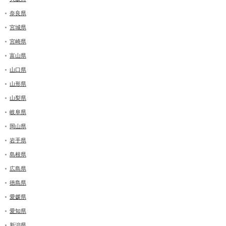
奈良県
宮城県
宮崎県
富山県
山口県
山形県
山梨県
岐阜県
岡山県
岩手県
島根県
広島県
徳島県
愛媛県
愛知県
新潟県