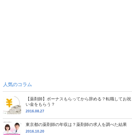
人気のコラム
【薬剤師】ボーナスもらってから辞める？転職してお祝
い金をもらう？
2016.08.27
東京都の薬剤師の年収は？薬剤師の求人を調べた結果
2016.10.20