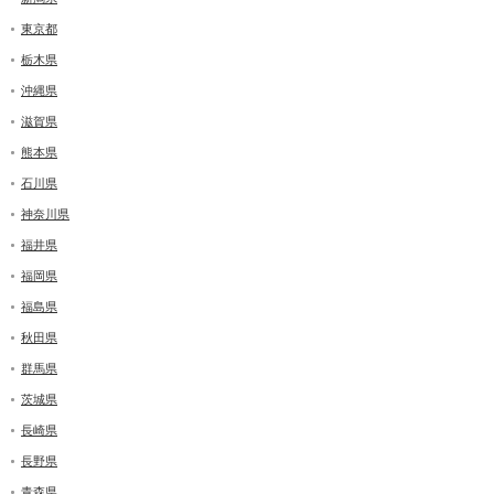
東京都
栃木県
沖縄県
滋賀県
熊本県
石川県
神奈川県
福井県
福岡県
福島県
秋田県
群馬県
茨城県
長崎県
長野県
青森県