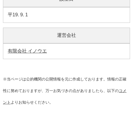
平19. 9. 1
運営会社
有限会社 イノウエ
※当ページは公的機関の公開情報を元に作成しております。情報の正確
性に努めておりますが、万一お気づきの点がありましたら、以下の
コメ
ント
よりお知らせください。