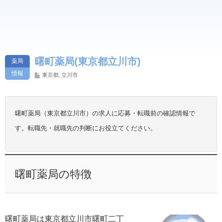
曙町薬局(東京都立川市)
薬局
情報
東京都
,
立川市
曙町薬局（東京都立川市）の求人に応募・転職前の確認情報で
す。転職先・就職先の判断にお役立てください。
曙町薬局の特徴
曙町薬局は東京都立川市曙町二丁