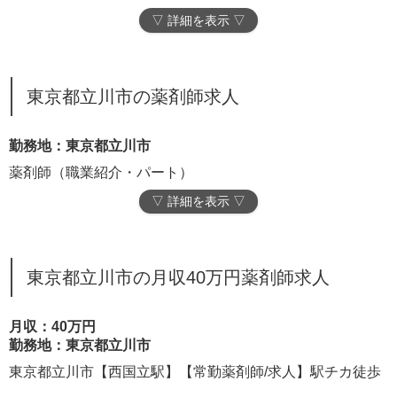
▽ 詳細を表示 ▽
東京都立川市の薬剤師求人
勤務地：東京都立川市
薬剤師（職業紹介・パート）
▽ 詳細を表示 ▽
東京都立川市の月収40万円薬剤師求人
月収：40万円
勤務地：東京都立川市
東京都立川市【西国立駅】【常勤薬剤師/求人】駅チカ徒歩