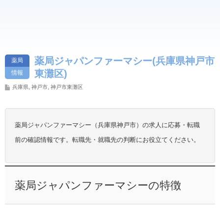
薬局ジャパンファーマシー(兵庫県神戸市
薬局
東灘区)
情報
兵庫県
,
神戸市
,
神戸市東灘区
薬局ジャパンファーマシー（兵庫県神戸市）の求人に応募・転職
前の確認情報です。転職先・就職先の判断にお役立てください。
薬局ジャパンファーマシーの特徴