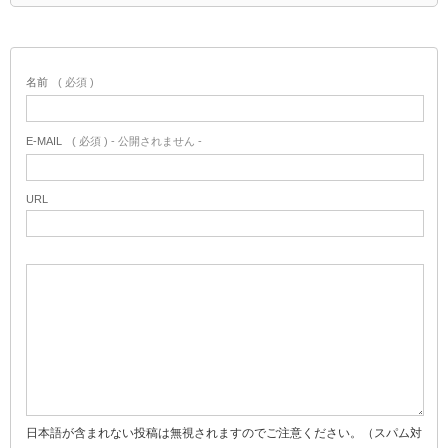
名前
( 必須 )
E-MAIL
( 必須 ) - 公開されません -
URL
日本語が含まれない投稿は無視されますのでご注意ください。（スパム対