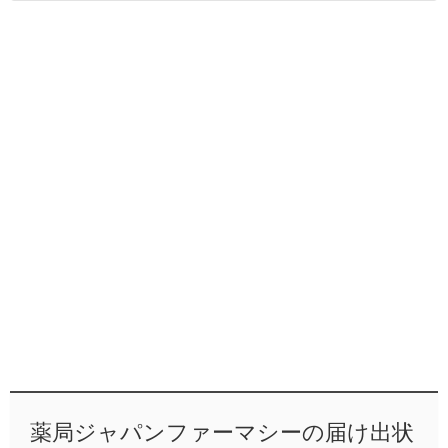
薬局ジャパンファーマシーの届け出状