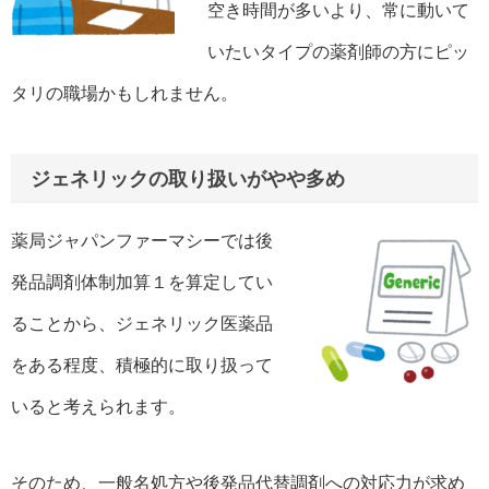
空き時間が多いより、常に動いて
いたいタイプの薬剤師の方にピッ
タリの職場かもしれません。
ジェネリックの取り扱いがやや多め
薬局ジャパンファーマシーでは後
発品調剤体制加算１を算定してい
ることから、ジェネリック医薬品
をある程度、積極的に取り扱って
いると考えられます。
そのため、一般名処方や後発品代替調剤への対応力が求め