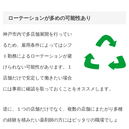
ローテーションが多めの可能性あり
神戸市内で多店舗展開を行ってい
るため、雇用条件によってはシフ
ト勤務によるローテーションが避
けられない可能性があります。１
店舗だけで安定して働きたい場合
には事前に確認を取っておくことをオススメします。
逆に、１つの店舗だけでなく、複数の店舗にまたがり多種
の経験を積みたい薬剤師の方にはピッタリの職場でしょ