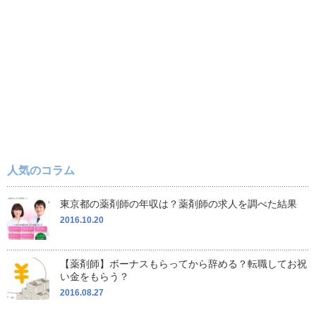
人気のコラム
東京都の薬剤師の年収は？薬剤師の求人を調べた結果
2016.10.20
【薬剤師】ボーナスもらってから辞める？転職してお祝
い金をもらう？
2016.08.27