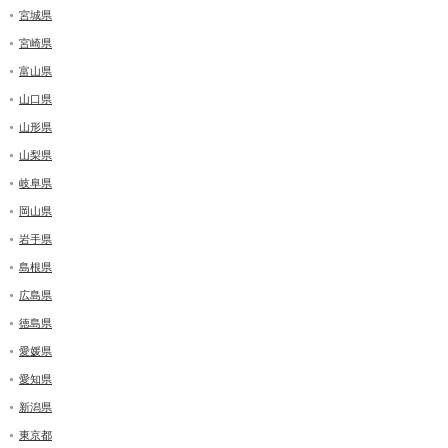
宮城県
宮崎県
富山県
山口県
山形県
山梨県
岐阜県
岡山県
岩手県
島根県
広島県
徳島県
愛媛県
愛知県
新潟県
東京都