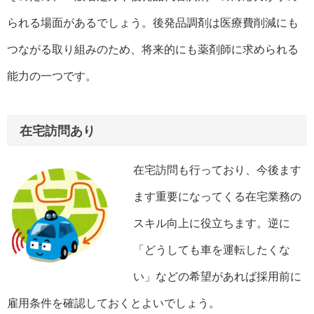
られる場面があるでしょう。後発品調剤は医療費削減にも
つながる取り組みのため、将来的にも薬剤師に求められる
能力の一つです。
在宅訪問あり
在宅訪問も行っており、今後ます
ます重要になってくる在宅業務の
スキル向上に役立ちます。逆に
「どうしても車を運転したくな
い」などの希望があれば採用前に
雇用条件を確認しておくとよいでしょう。