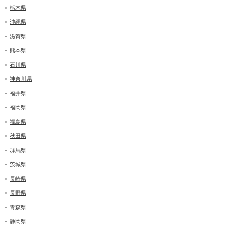
栃木県
沖縄県
滋賀県
熊本県
石川県
神奈川県
福井県
福岡県
福島県
秋田県
群馬県
茨城県
長崎県
長野県
青森県
静岡県