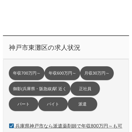
神戸市東灘区の求人状況
年収700万円～
年収600万円～
月収30万円～
御影(兵庫県・阪急線)駅 近く
正社員
パート
バイト
派遣
兵庫県神戸市なら派遣薬剤師で年収800万円～も可