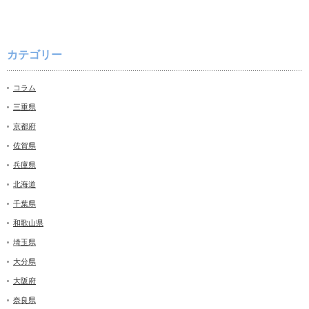
カテゴリー
コラム
三重県
京都府
佐賀県
兵庫県
北海道
千葉県
和歌山県
埼玉県
大分県
大阪府
奈良県