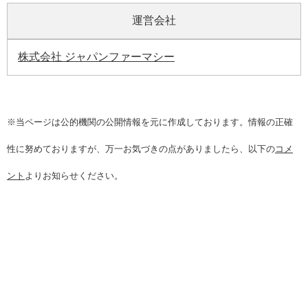
運営会社
株式会社 ジャパンファーマシー
※当ページは公的機関の公開情報を元に作成しております。情報の正確
性に努めておりますが、万一お気づきの点がありましたら、以下の
コメ
ント
よりお知らせください。