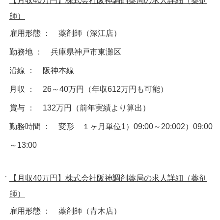
【月収40万円】株式会社阪神調剤薬局の求人詳細（薬剤
師）
雇用形態 ： 薬剤師（深江店）
勤務地 ： 兵庫県神戸市東灘区
沿線 ： 阪神本線
月収 ： 26～40万円（年収612万円も可能）
賞与 ： 132万円（前年実績より算出）
勤務時間 ： 変形 １ヶ月単位1）09:00～20:002）09:00
～13:00
【月収40万円】株式会社阪神調剤薬局の求人詳細（薬剤
師）
雇用形態 ： 薬剤師（青木店）