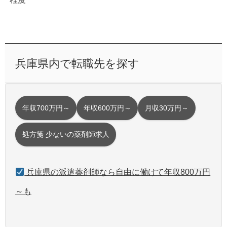
兵庫県内で転職先を探す
年収700万円～
年収600万円～
月収30万円～
処方箋 少ないの薬剤師求人
兵庫県の派遣薬剤師なら自由に働けて年収800万円
～も