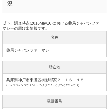
況
以下、調査時点(2016May16)における薬局ジャパンファー
マシーの届け出情報です。
名称
薬局ジャパンファーマシー
所在地
兵庫県神戸市東灘区御影郡家２－１６－１５
(ヒョウゴケンコウベシヒガシナダクミカゲグンゲ2チョウメ)
電話番号