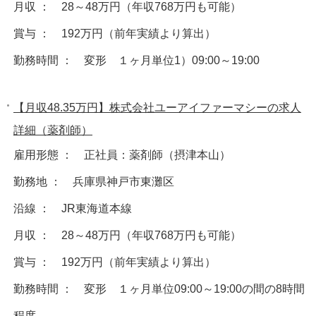
月収 ： 28～48万円（年収768万円も可能）
賞与 ： 192万円（前年実績より算出）
勤務時間 ： 変形 １ヶ月単位1）09:00～19:00
【月収48.35万円】株式会社ユーアイファーマシーの求人
詳細（薬剤師）
雇用形態 ： 正社員：薬剤師（摂津本山）
勤務地 ： 兵庫県神戸市東灘区
沿線 ： JR東海道本線
月収 ： 28～48万円（年収768万円も可能）
賞与 ： 192万円（前年実績より算出）
勤務時間 ： 変形 １ヶ月単位09:00～19:00の間の8時間
程度