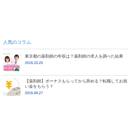
人気のコラム
東京都の薬剤師の年収は？薬剤師の求人を調べた結果
2016.10.20
【薬剤師】ボーナスもらってから辞める？転職してお祝
い金をもらう？
2016.08.27