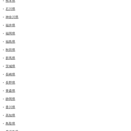
熊本県
石川県
神奈川県
福井県
福岡県
福島県
秋田県
群馬県
茨城県
長崎県
長野県
青森県
静岡県
香川県
高知県
鳥取県