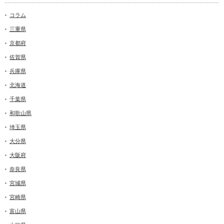
コラム
三重県
京都府
佐賀県
兵庫県
北海道
千葉県
和歌山県
埼玉県
大分県
大阪府
奈良県
宮城県
宮崎県
富山県