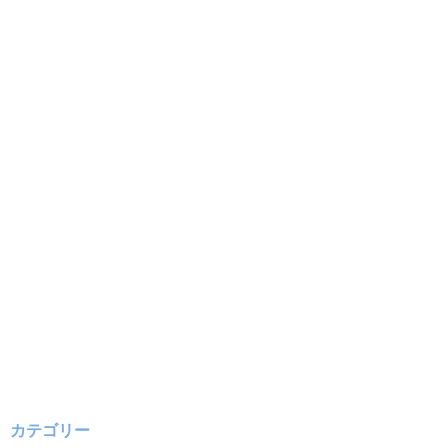
カテゴリー