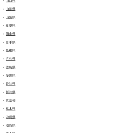
山口県
山形県
山梨県
岐阜県
岡山県
岩手県
島根県
広島県
徳島県
愛媛県
愛知県
新潟県
東京都
栃木県
沖縄県
滋賀県