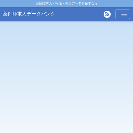
薬剤師求人・転職・募集データを探すなら
薬剤師求人データバンク
menu