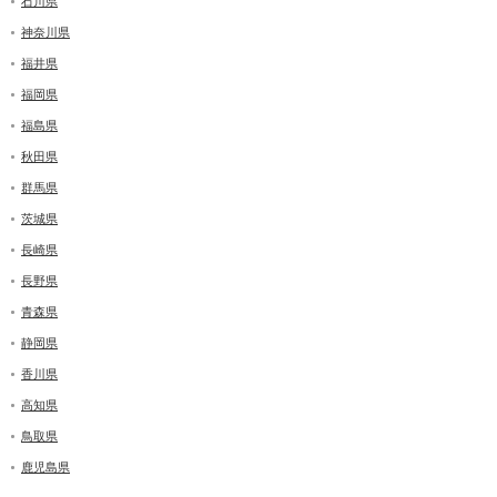
石川県
神奈川県
福井県
福岡県
福島県
秋田県
群馬県
茨城県
長崎県
長野県
青森県
静岡県
香川県
高知県
鳥取県
鹿児島県