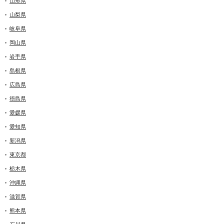
山形県
山梨県
岐阜県
岡山県
岩手県
島根県
広島県
徳島県
愛媛県
愛知県
新潟県
東京都
栃木県
沖縄県
滋賀県
熊本県