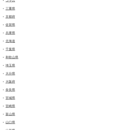
コラム
三重県
京都府
佐賀県
兵庫県
北海道
千葉県
和歌山県
埼玉県
大分県
大阪府
奈良県
宮城県
宮崎県
富山県
山口県