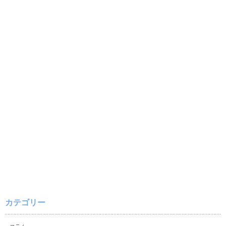
カテゴリー