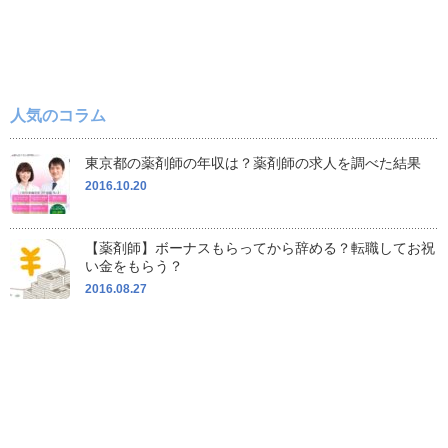
人気のコラム
東京都の薬剤師の年収は？薬剤師の求人を調べた結果
2016.10.20
【薬剤師】ボーナスもらってから辞める？転職してお祝
い金をもらう？
2016.08.27