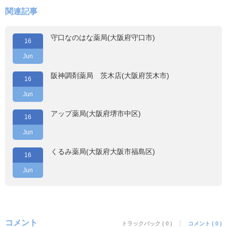
関連記事
守口なのはな薬局(大阪府守口市)
16
Jun
阪神調剤薬局 茨木店(大阪府茨木市)
16
Jun
アップ薬局(大阪府堺市中区)
16
Jun
くるみ薬局(大阪府大阪市福島区)
16
Jun
コメント
トラックバック ( 0 )
コメント ( 0 )