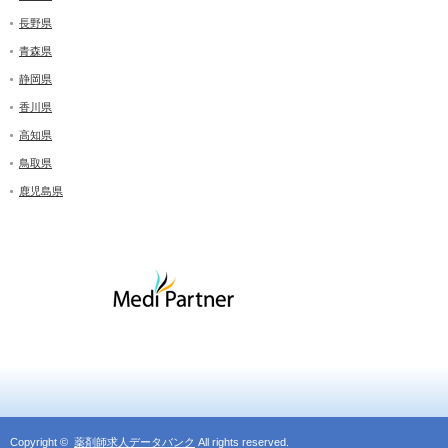
長野県
青森県
静岡県
香川県
高知県
鳥取県
鹿児島県
Copyright ©
薬剤師求人データバンク
All rights reserved.