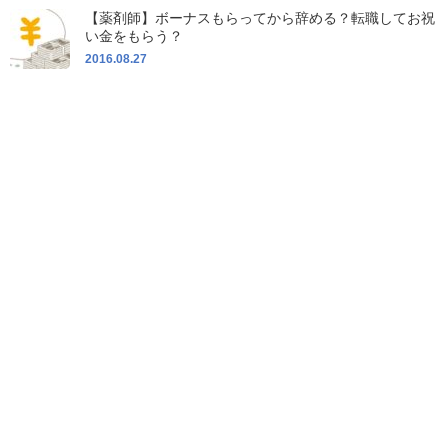
【薬剤師】ボーナスもらってから辞める？転職してお祝
い金をもらう？
2016.08.27