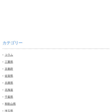
カテゴリー
コラム
三重県
京都府
佐賀県
兵庫県
北海道
千葉県
和歌山県
埼玉県