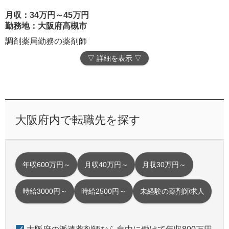
月収：34万円～45万円
勤務地：大阪府高槻市
調剤薬局勤務の薬剤師
▽ 詳細を表示 ▽
大阪府内で転職先を探す
年収600万円～
月収40万円～
月収30万円～
時給3000円～
時給2500円～
未経験の薬剤師求人