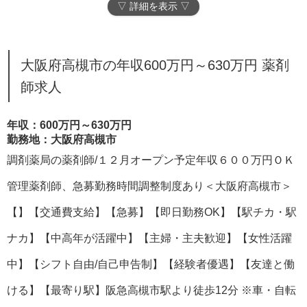
▽ 詳細を表示 ▽
大阪府高槻市の年収600万円～630万円 薬剤
師求人
年収：600万円～630万円
勤務地：大阪府高槻市
調剤薬局の薬剤師/１２月オープン予定年収６００万円ＯＫ
管理薬剤師、急募勤務時間調整制度あり＜大阪府高槻市＞
【】【交通費支給】【急募】【即日勤務OK】【駅チカ・駅
ナカ】【中高年が活躍中】【主婦・主夫歓迎】【女性活躍
中】【シフト自由/自己申告制】【経験者優遇】【友達と働
ける】【最寄り駅】阪急高槻市駅より徒歩12分 ※車・自転