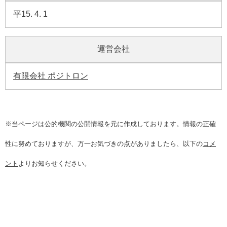
平15. 4. 1
運営会社
有限会社 ポジトロン
※当ページは公的機関の公開情報を元に作成しております。情報の正確
性に努めておりますが、万一お気づきの点がありましたら、以下の
コメ
ント
よりお知らせください。