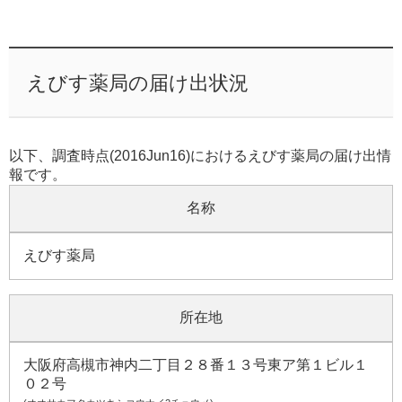
えびす薬局の届け出状況
以下、調査時点(2016Jun16)におけるえびす薬局の届け出情
報です。
名称
えびす薬局
所在地
大阪府高槻市神内二丁目２８番１３号東ア第１ビル１
０２号