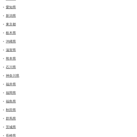
愛知県
新潟県
東京都
栃木県
沖縄県
滋賀県
熊本県
石川県
神奈川県
福井県
福岡県
福島県
秋田県
群馬県
茨城県
長崎県