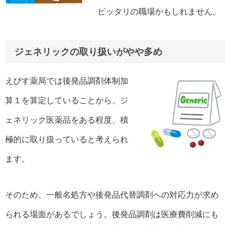
ピッタリの職場かもしれません。
ジェネリックの取り扱いがやや多め
えびす薬局では後発品調剤体制加
算１を算定していることから、ジ
ェネリック医薬品をある程度、積
極的に取り扱っていると考えられ
ます。
そのため、一般名処方や後発品代替調剤への対応力が求め
られる場面があるでしょう。後発品調剤は医療費削減にも