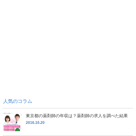
人気のコラム
東京都の薬剤師の年収は？薬剤師の求人を調べた結果
2016.10.20