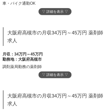
車・バイク通勤OK
▽ 詳細を表示 ▽
大阪府高槻市の月収34万円～45万円 薬剤師
求人
月収：34万円～45万円
勤務地：大阪府高槻市
調剤薬局勤務の薬剤師
▽ 詳細を表示 ▽
大阪府高槻市の月収34万円～45万円 薬剤師
求人