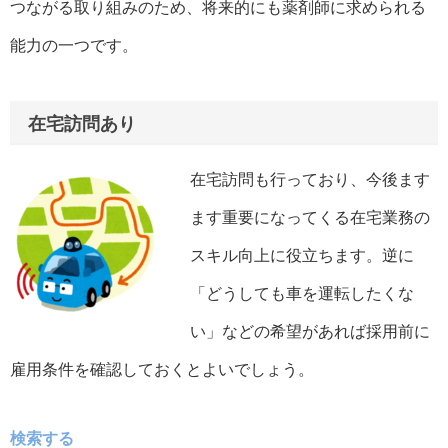
つながる取り組みのため、将来的にも薬剤師に求められる
能力の一つです。
在宅訪問あり
在宅訪問も行っており、今後ます
ます重要になってくる在宅業務の
スキル向上に役立ちます。逆に
「どうしても車を運転したくな
い」などの希望があれば採用前に
雇用条件を確認しておくとよいでしょう。
検索する