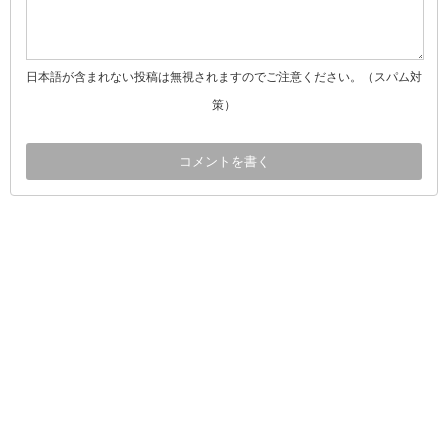
日本語が含まれない投稿は無視されますのでご注意ください。（スパム対
策）