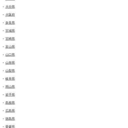
大分県
大阪府
奈良県
宮城県
宮崎県
富山県
山口県
山形県
山梨県
岐阜県
岡山県
岩手県
島根県
広島県
徳島県
愛媛県