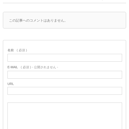
この記事へのコメントはありません。
名前
( 必須 )
E-MAIL
( 必須 ) - 公開されません -
URL