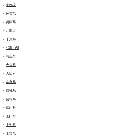
京都府
佐賀県
兵庫県
北海道
千葉県
和歌山県
埼玉県
大分県
大阪府
奈良県
宮城県
宮崎県
富山県
山口県
山形県
山梨県