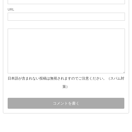
URL
日本語が含まれない投稿は無視されますのでご注意ください。（スパム対
策）