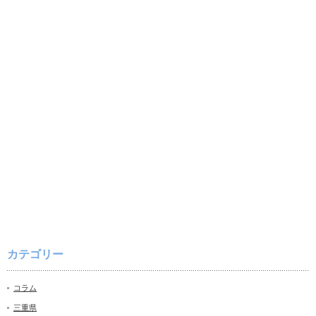
カテゴリー
コラム
三重県