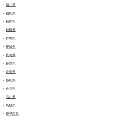
福井県
福岡県
福島県
秋田県
群馬県
茨城県
長崎県
長野県
青森県
静岡県
香川県
高知県
鳥取県
鹿児島県