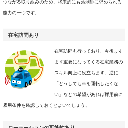
つながる取り組みのため、将来的にも薬剤師に求められる
能力の一つです。
在宅訪問あり
在宅訪問も行っており、今後ます
ます重要になってくる在宅業務の
スキル向上に役立ちます。逆に
「どうしても車を運転したくな
い」などの希望があれば採用前に
雇用条件を確認しておくとよいでしょう。
ローテーションの可能性あり