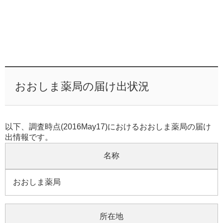
おおしま薬局の届け出状況
以下、調査時点(2016May17)におけるおおしま薬局の届け
出情報です。
名称
おおしま薬局
所在地