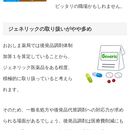
ピッタリの職場かもしれません。
ジェネリックの取り扱いがやや多め
おおしま薬局では後発品調剤体制
加算１を算定していることから、
ジェネリック医薬品をある程度、
積極的に取り扱っていると考えら
れます。
そのため、一般名処方や後発品代替調剤への対応力が求め
られる場面があるでしょう。後発品調剤は医療費削減にも