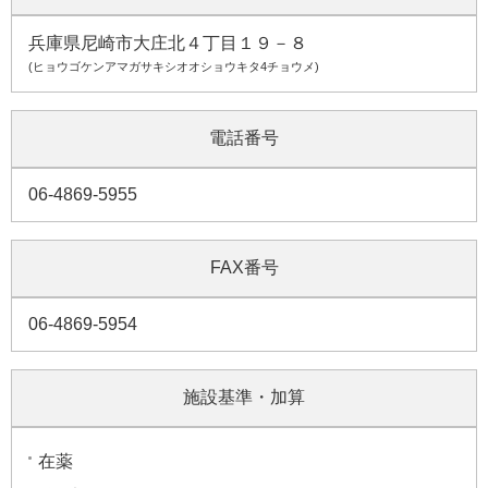
兵庫県尼崎市大庄北４丁目１９－８
(ヒョウゴケンアマガサキシオオショウキタ4チョウメ)
電話番号
06-4869-5955
FAX番号
06-4869-5954
施設基準・加算
在薬