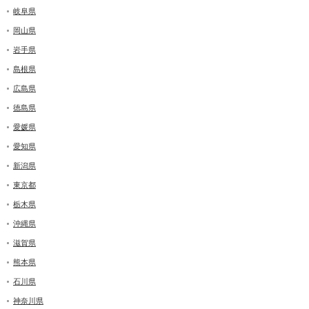
岐阜県
岡山県
岩手県
島根県
広島県
徳島県
愛媛県
愛知県
新潟県
東京都
栃木県
沖縄県
滋賀県
熊本県
石川県
神奈川県