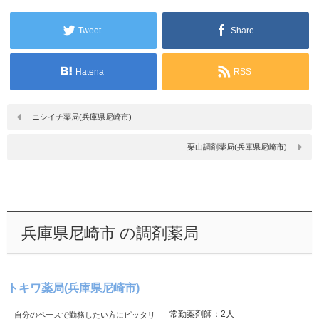
Tweet
Share
Hatena
RSS
ニシイチ薬局(兵庫県尼崎市)
栗山調剤薬局(兵庫県尼崎市)
兵庫県尼崎市 の調剤薬局
トキワ薬局(兵庫県尼崎市)
常勤薬剤師：2人
自分のペースで勤務したい方にピッタリ