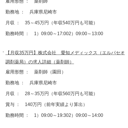
雇用形態 ： 薬剤師
勤務地 ： 兵庫県尼崎市
月収 ： 35～45万円（年収540万円も可能）
勤務時間 ： 1）09:00～17:002）09:00～13:00
【月収35万円】株式会社 愛知メディックス（エルパセオ
調剤薬局）の求人詳細（薬剤師）
雇用形態 ： 薬剤師（園田）
勤務地 ： 兵庫県尼崎市
月収 ： 28～35万円（年収560万円も可能）
賞与 ： 140万円（前年実績より算出）
勤務時間 ： 1）09:00～19:302）09:00～14:00