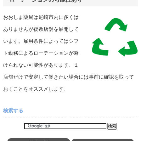
おおしま薬局は尼崎市内に多くは
ありませんが複数店舗を展開して
います。雇用条件によってはシフ
ト勤務によるローテーションが避
けられない可能性があります。１
店舗だけで安定して働きたい場合には事前に確認を取って
おくことをオススメします。
検索する