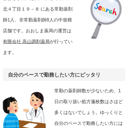
北４丁目１９－８ にある常勤薬剤
師1人、非常勤薬剤師8人の中規模
店舗です。おおしま薬局の運営は
有限会社 高山調剤薬局
が行ってい
ます。
自分のペースで勤務したい方にピッタリ
常勤の薬剤師数が少ないため、1
日の取り扱い処方箋枚数はさほど
多くはないでしょう。ゆっくりと
自分のペースで勤務したい方には