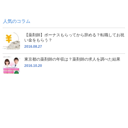
人気のコラム
【薬剤師】ボーナスもらってから辞める？転職してお祝
い金をもらう？
2016.08.27
東京都の薬剤師の年収は？薬剤師の求人を調べた結果
2016.10.20