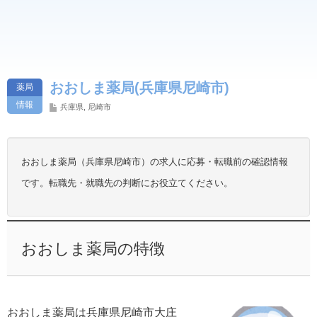
おおしま薬局(兵庫県尼崎市)
薬局
情報
兵庫県
,
尼崎市
おおしま薬局（兵庫県尼崎市）の求人に応募・転職前の確認情報
です。転職先・就職先の判断にお役立てください。
おおしま薬局の特徴
おおしま薬局は兵庫県尼崎市大庄