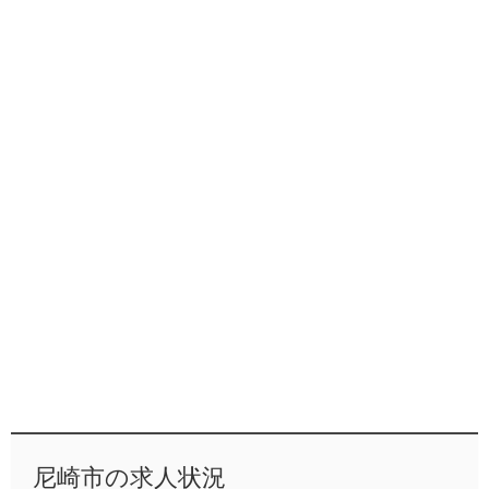
尼崎市の求人状況