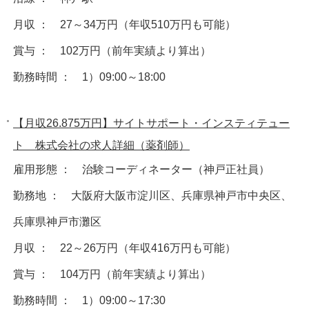
月収 ： 27～34万円（年収510万円も可能）
賞与 ： 102万円（前年実績より算出）
勤務時間 ： 1）09:00～18:00
【月収26.875万円】サイトサポート・インスティテュー
ト 株式会社の求人詳細（薬剤師）
雇用形態 ： 治験コーディネーター（神戸正社員）
勤務地 ： 大阪府大阪市淀川区、兵庫県神戸市中央区、
兵庫県神戸市灘区
月収 ： 22～26万円（年収416万円も可能）
賞与 ： 104万円（前年実績より算出）
勤務時間 ： 1）09:00～17:30