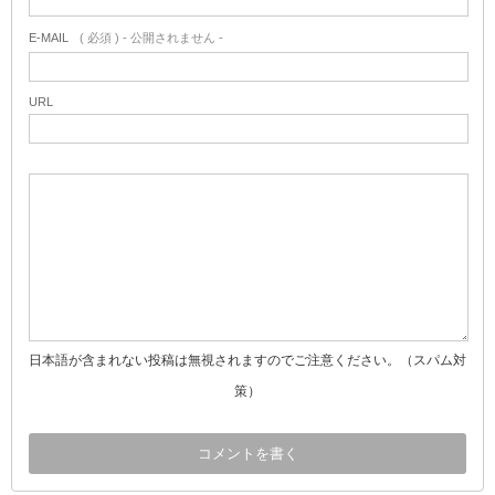
E-MAIL
( 必須 ) - 公開されません -
URL
日本語が含まれない投稿は無視されますのでご注意ください。（スパム対
策）