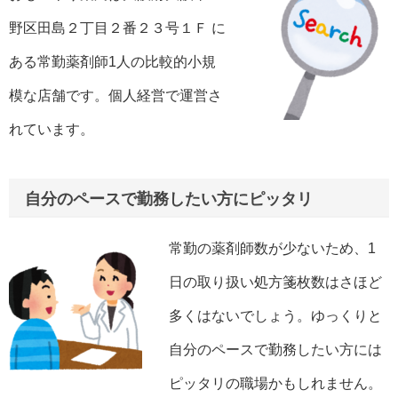
野区田島２丁目２番２３号１Ｆ に
ある常勤薬剤師1人の比較的小規
模な店舗です。個人経営で運営さ
れています。
自分のペースで勤務したい方にピッタリ
常勤の薬剤師数が少ないため、1
日の取り扱い処方箋枚数はさほど
多くはないでしょう。ゆっくりと
自分のペースで勤務したい方には
ピッタリの職場かもしれません。