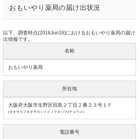
おもいやり薬局の届け出状況
以下、調査時点(2016Jun16)におけるおもいやり薬局の届け
出情報です。
名称
おもいやり薬局
所在地
大阪府大阪市生野区田島２丁目２番２３号１Ｆ
(オオサカフオオサカシイクノクタジマ2チョウメ)
電話番号