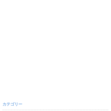
カテゴリー