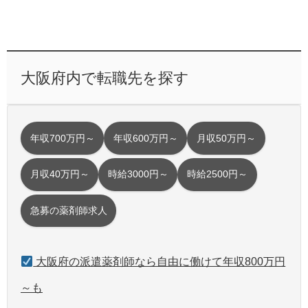
大阪府内で転職先を探す
年収700万円～
年収600万円～
月収50万円～
月収40万円～
時給3000円～
時給2500円～
急募の薬剤師求人
大阪府の派遣薬剤師なら自由に働けて年収800万円
～も