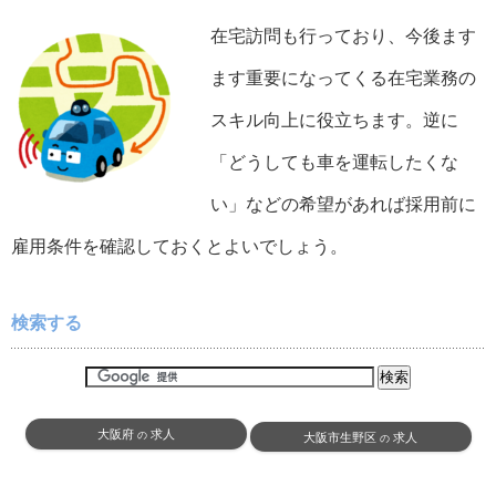
在宅訪問も行っており、今後ます
ます重要になってくる在宅業務の
スキル向上に役立ちます。逆に
「どうしても車を運転したくな
い」などの希望があれば採用前に
雇用条件を確認しておくとよいでしょう。
検索する
大阪府
求人
の
大阪市生野区
求人
の