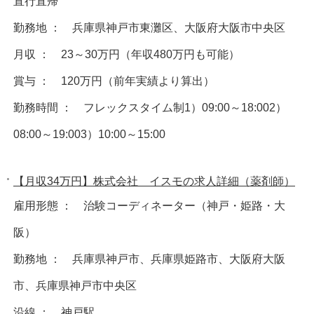
直行直帰
勤務地 ： 兵庫県神戸市東灘区、大阪府大阪市中央区
月収 ： 23～30万円（年収480万円も可能）
賞与 ： 120万円（前年実績より算出）
勤務時間 ： フレックスタイム制1）09:00～18:002）
08:00～19:003）10:00～15:00
【月収34万円】株式会社 イスモの求人詳細（薬剤師）
雇用形態 ： 治験コーディネーター（神戸・姫路・大
阪）
勤務地 ： 兵庫県神戸市、兵庫県姫路市、大阪府大阪
市、兵庫県神戸市中央区
沿線 ： 神戸駅