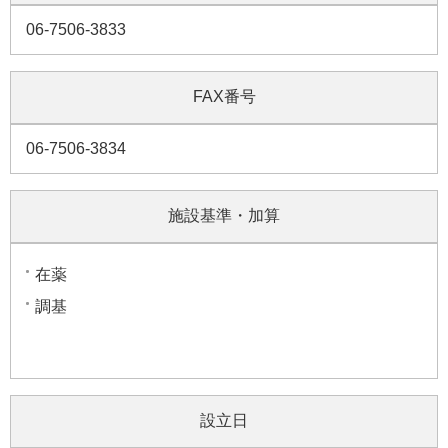
06-7506-3833
FAX番号
06-7506-3834
施設基準・加算
在薬
調基
設立日