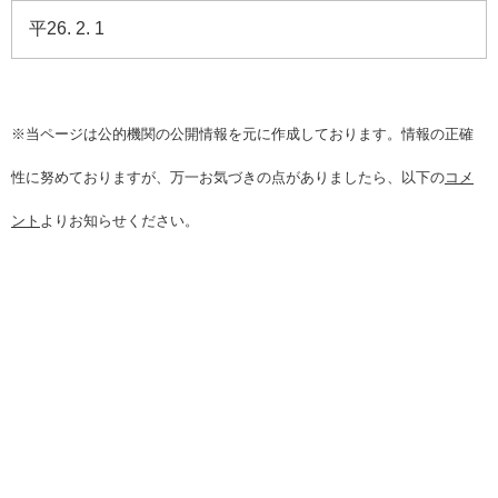
平26. 2. 1
※当ページは公的機関の公開情報を元に作成しております。情報の正確
性に努めておりますが、万一お気づきの点がありましたら、以下の
コメ
ント
よりお知らせください。