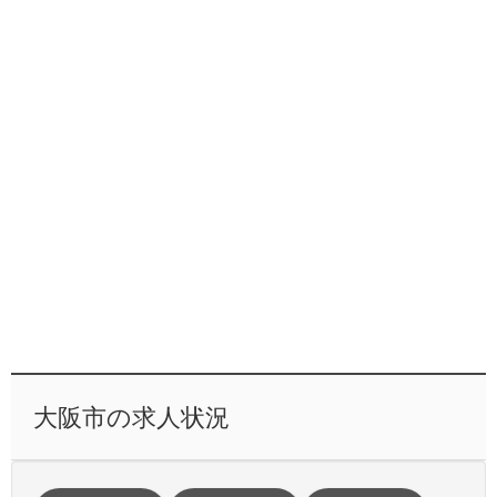
大阪市の求人状況