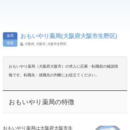
おもいやり薬局(大阪府大阪市生野区)
薬局
情報
大阪府
,
大阪市
,
大阪市生野区
おもいやり薬局（大阪府大阪市）の求人に応募・転職前の確認情
報です。転職先・就職先の判断にお役立てください。
おもいやり薬局の特徴
おもいやり薬局は大阪府大阪市生