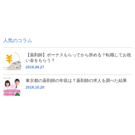
人気のコラム
【薬剤師】ボーナスもらってから辞める？転職してお祝
い金をもらう？
2016.08.27
東京都の薬剤師の年収は？薬剤師の求人を調べた結果
2016.10.20