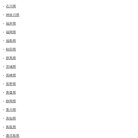
石川県
神奈川県
福井県
福岡県
福島県
秋田県
群馬県
茨城県
長崎県
長野県
青森県
静岡県
香川県
高知県
鳥取県
鹿児島県