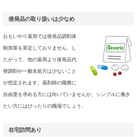
後発品の取り扱いは少なめ
おもいやり薬局では後発品調剤体
制加算を算定しておりません。し
たがって、他の薬局より後発品代
替調剤や一般名処方は少ないこと
が想定されます。薬剤師の職務に
自由度を求める方には向いていませんが、シンプルに働き
たい方にはぴったりの職場でしょう。
在宅訪問あり