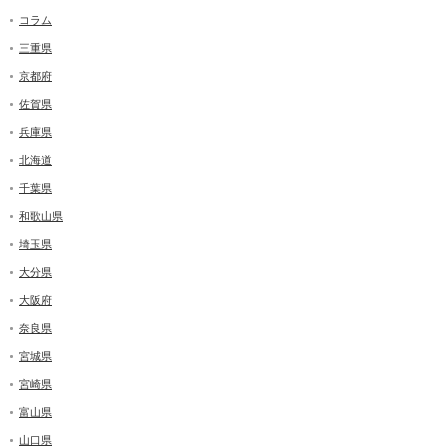
コラム
三重県
京都府
佐賀県
兵庫県
北海道
千葉県
和歌山県
埼玉県
大分県
大阪府
奈良県
宮城県
宮崎県
富山県
山口県