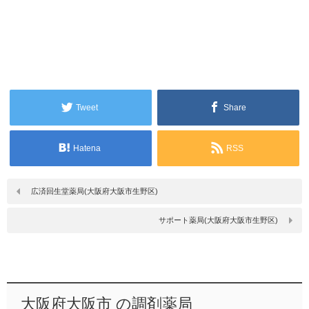
Tweet
Share
Hatena
RSS
広済回生堂薬局(大阪府大阪市生野区)
サポート薬局(大阪府大阪市生野区)
大阪府大阪市 の調剤薬局