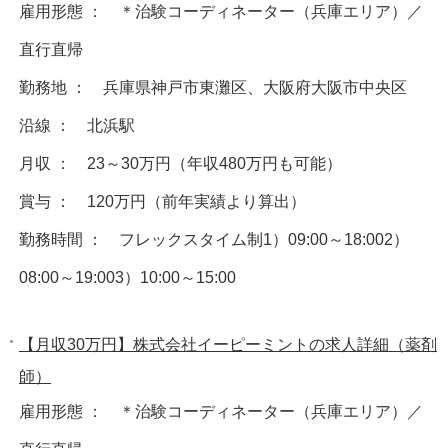
雇用形態 ： ＊治験コーディネーター（兵庫エリア）／
直行直帰
勤務地 ： 兵庫県神戸市東灘区、大阪府大阪市中央区
沿線 ： 北浜駅
月収 ： 23～30万円（年収480万円も可能）
賞与 ： 120万円（前年実績より算出）
勤務時間 ： フレックスタイム制1）09:00～18:002）
08:00～19:003）10:00～15:00
【月収30万円】株式会社イーピーミントの求人詳細（薬剤
師）
雇用形態 ： ＊治験コーディネーター（兵庫エリア）／