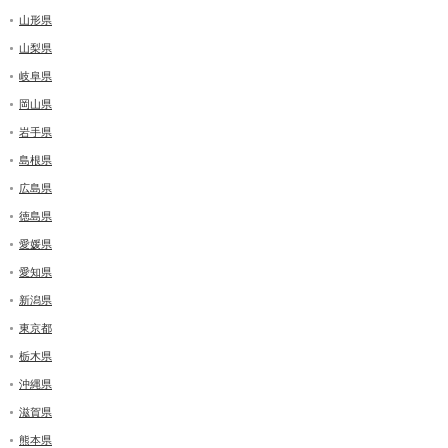
山形県
山梨県
岐阜県
岡山県
岩手県
島根県
広島県
徳島県
愛媛県
愛知県
新潟県
東京都
栃木県
沖縄県
滋賀県
熊本県