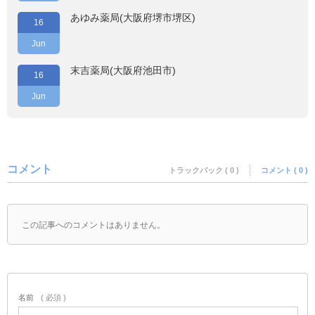
あゆみ薬局(大阪府堺市堺区)
16
Jun
末吉薬局(大阪府池田市)
16
Jun
コメント
トラックバック ( 0 )
コメント ( 0 )
この記事へのコメントはありません。
名前
( 必須 )