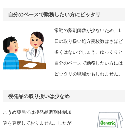
自分のペースで勤務したい方にピッタリ
常勤の薬剤師数が少ないため、1
日の取り扱い処方箋枚数はさほど
多くはないでしょう。ゆっくりと
自分のペースで勤務したい方には
ピッタリの職場かもしれません。
後発品の取り扱いは少なめ
こうめ薬局では後発品調剤体制加
算を算定しておりません。したが