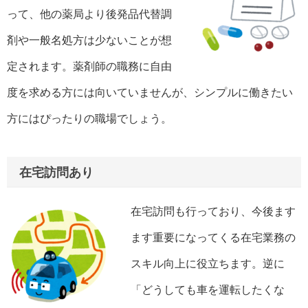
って、他の薬局より後発品代替調
剤や一般名処方は少ないことが想
定されます。薬剤師の職務に自由
度を求める方には向いていませんが、シンプルに働きたい
方にはぴったりの職場でしょう。
在宅訪問あり
在宅訪問も行っており、今後ます
ます重要になってくる在宅業務の
スキル向上に役立ちます。逆に
「どうしても車を運転したくな