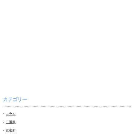
カテゴリー
コラム
三重県
京都府