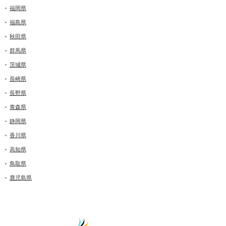
福岡県
福島県
秋田県
群馬県
茨城県
長崎県
長野県
青森県
静岡県
香川県
高知県
鳥取県
鹿児島県