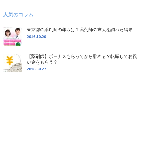
人気のコラム
東京都の薬剤師の年収は？薬剤師の求人を調べた結果
2016.10.20
【薬剤師】ボーナスもらってから辞める？転職してお祝
い金をもらう？
2016.08.27