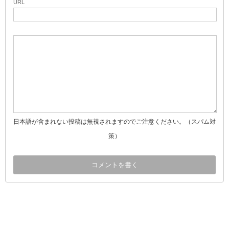
URL
日本語が含まれない投稿は無視されますのでご注意ください。（スパム対
策）