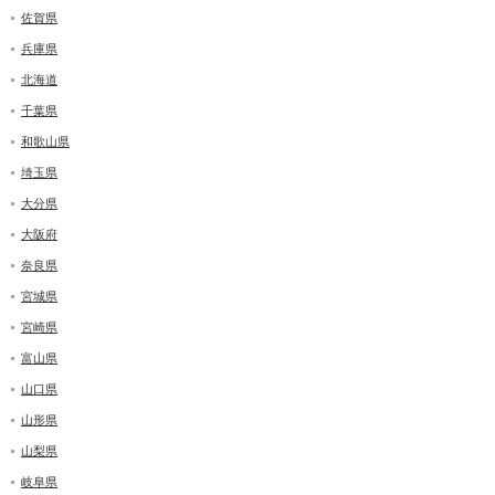
佐賀県
兵庫県
北海道
千葉県
和歌山県
埼玉県
大分県
大阪府
奈良県
宮城県
宮崎県
富山県
山口県
山形県
山梨県
岐阜県