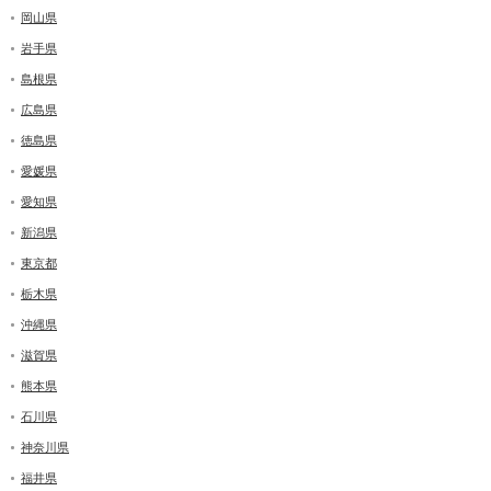
岡山県
岩手県
島根県
広島県
徳島県
愛媛県
愛知県
新潟県
東京都
栃木県
沖縄県
滋賀県
熊本県
石川県
神奈川県
福井県