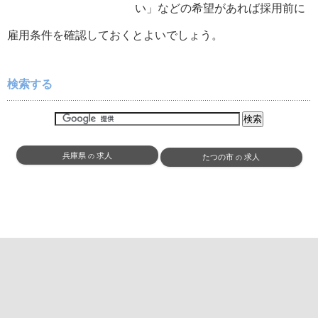
い」などの希望があれば採用前に
雇用条件を確認しておくとよいでしょう。
検索する
兵庫県
求人
の
たつの市
求人
の