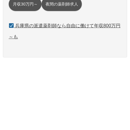
月収30万円～
夜間の薬剤師求人
兵庫県の派遣薬剤師なら自由に働けて年収800万円
～も