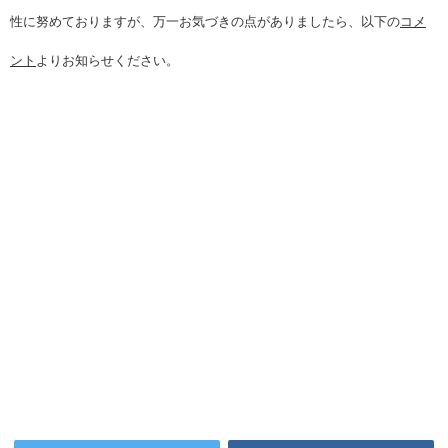
性に努めておりますが、万一お気づきの点がありましたら、以下の
コメ
ント
よりお知らせください。