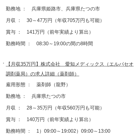
勤務地 ： 兵庫県姫路市、兵庫県たつの市
月収 ： 30～47万円（年収705万円も可能）
賞与 ： 141万円（前年実績より算出）
勤務時間 ： 08:30～19:00の間の8時間
【月収35万円】株式会社 愛知メディックス（エルパセオ
調剤薬局）の求人詳細（薬剤師）
雇用形態 ： 薬剤師（龍野）
勤務地 ： 兵庫県たつの市
月収 ： 28～35万円（年収560万円も可能）
賞与 ： 140万円（前年実績より算出）
勤務時間 ： 1）09:00～19:002）09:00～13:00