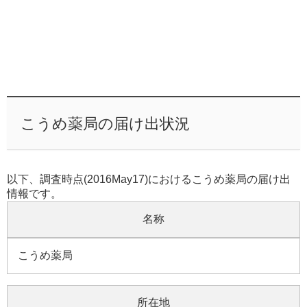
こうめ薬局の届け出状況
以下、調査時点(2016May17)におけるこうめ薬局の届け出
情報です。
名称
こうめ薬局
所在地