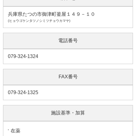
兵庫県たつの市御津町釜屋１４９－１０
(ヒョウゴケンタツノシミツチョウカマヤ)
電話番号
079-324-1324
FAX番号
079-324-1325
施設基準・加算
在薬