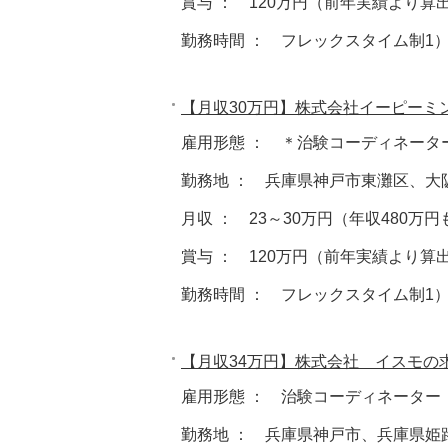
賞与 ： 120万円（前年実績より算
勤務時間 ： フレックスタイム制1）09:00～
【月収30万円】株式会社イーピーミ
雇用形態 ： ＊治験コーディネータ
勤務地 ： 兵庫県神戸市東灘区、大
月収 ： 23～30万円（年収480万
賞与 ： 120万円（前年実績より算
勤務時間 ： フレックスタイム制1）09:00～
【月収34万円】株式会社 イスモの
雇用形態 ： 治験コーディネーター
勤務地 ： 兵庫県神戸市、兵庫県姫