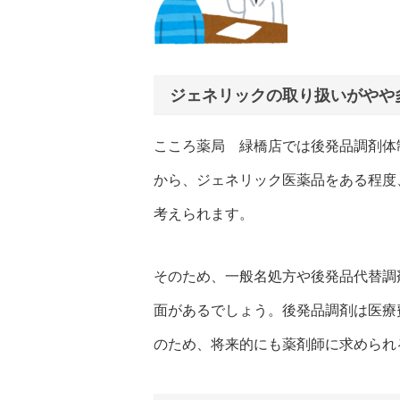
ジェネリックの取り扱いがやや
こころ薬局 緑橋店では後発品調剤体
から、ジェネリック医薬品をある程度
考えられます。
そのため、一般名処方や後発品代替調
面があるでしょう。後発品調剤は医療
のため、将来的にも薬剤師に求められ