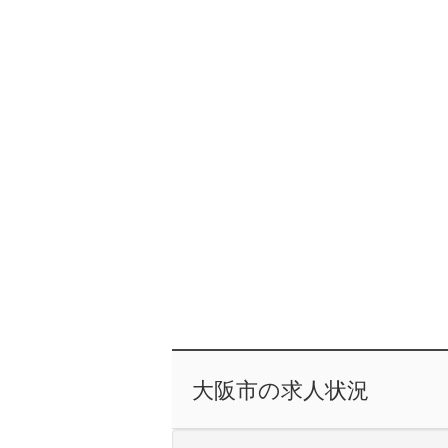
大阪市の求人状況