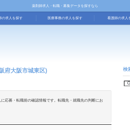
薬剤師求人・転職・募集データを探すなら
師の求人を探す
医療事務の求人を探す
看護師の求人
検
阪府大阪市城東区)
人に応募・転職前の確認情報です。転職先・就職先の判断にお