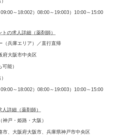
出）
18:002）08:00～19:003）10:00～15:00
ントの求人詳細（薬剤師）
ー（兵庫エリア）／直行直帰
阪府大阪市中央区
円も可能）
出）
18:002）08:00～19:003）10:00～15:00
求人詳細（薬剤師）
（神戸・姫路・大阪）
路市、大阪府大阪市、兵庫県神戸市中央区