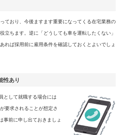
っており、今後ますます重要になってくる在宅業務の
役立ちます。逆に「どうしても車を運転したくない」
あれば採用前に雇用条件を確認しておくとよいでしょ
能性あり
員として就職する場合には
応が要求されることが想定さ
は事前に申し出ておきましょ