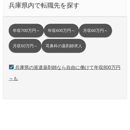
兵庫県内で転職先を探す
年収700万円～
年収600万円～
月収60万円～
月収50万円～
耳鼻科の薬剤師求人
兵庫県の派遣薬剤師なら自由に働けて年収800万円
～も