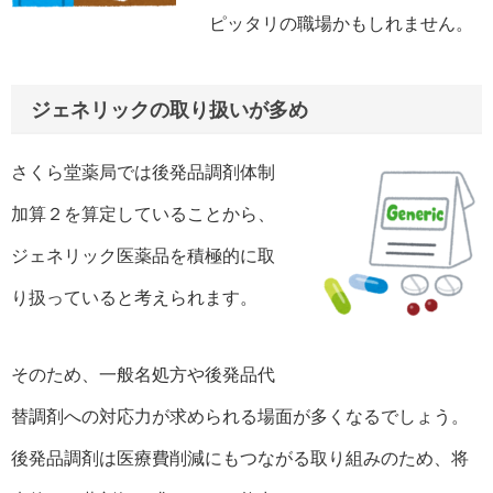
ピッタリの職場かもしれません。
ジェネリックの取り扱いが多め
さくら堂薬局では後発品調剤体制
加算２を算定していることから、
ジェネリック医薬品を積極的に取
り扱っていると考えられます。
そのため、一般名処方や後発品代
替調剤への対応力が求められる場面が多くなるでしょう。
後発品調剤は医療費削減にもつながる取り組みのため、将