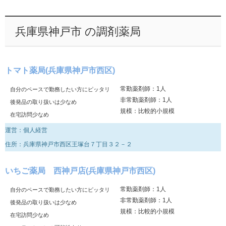
兵庫県神戸市 の調剤薬局
トマト薬局(兵庫県神戸市西区)
常勤薬剤師：1人
自分のペースで勤務したい方にピッタリ
非常勤薬剤師：1人
後発品の取り扱いは少なめ
規模：比較的小規模
在宅訪問少なめ
運営：個人経営
住所：兵庫県神戸市西区王塚台７丁目３２－２
いちご薬局 西神戸店(兵庫県神戸市西区)
常勤薬剤師：1人
自分のペースで勤務したい方にピッタリ
非常勤薬剤師：1人
後発品の取り扱いは少なめ
規模：比較的小規模
在宅訪問少なめ