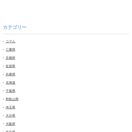
カテゴリー
コラム
三重県
京都府
佐賀県
兵庫県
北海道
千葉県
和歌山県
埼玉県
大分県
大阪府
奈良県