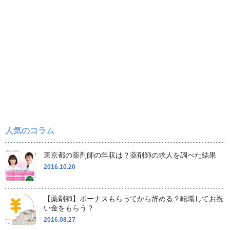
人気のコラム
東京都の薬剤師の年収は？薬剤師の求人を調べた結果
2016.10.20
【薬剤師】ボーナスもらってから辞める？転職してお祝
い金をもらう？
2016.08.27