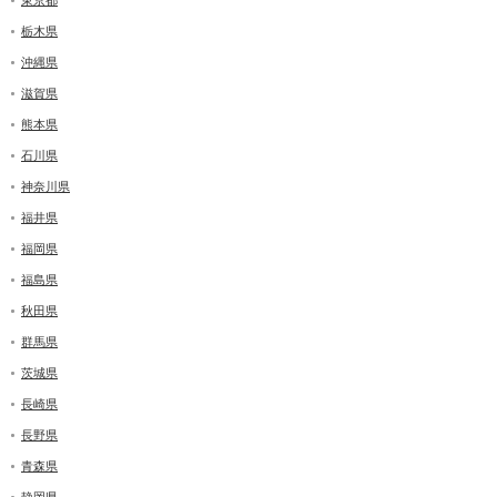
栃木県
沖縄県
滋賀県
熊本県
石川県
神奈川県
福井県
福岡県
福島県
秋田県
群馬県
茨城県
長崎県
長野県
青森県
静岡県