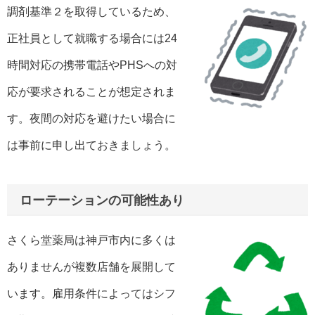
調剤基準２を取得しているため、
正社員として就職する場合には24
時間対応の携帯電話やPHSへの対
応が要求されることが想定されま
す。夜間の対応を避けたい場合に
は事前に申し出ておきましょう。
ローテーションの可能性あり
さくら堂薬局は神戸市内に多くは
ありませんが複数店舗を展開して
います。雇用条件によってはシフ