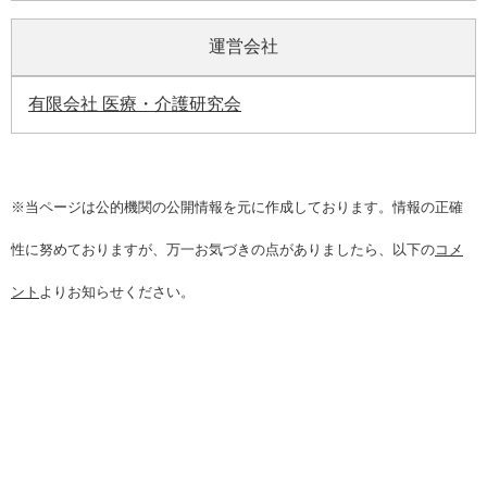
運営会社
有限会社 医療・介護研究会
※当ページは公的機関の公開情報を元に作成しております。情報の正確
性に努めておりますが、万一お気づきの点がありましたら、以下の
コメ
ント
よりお知らせください。