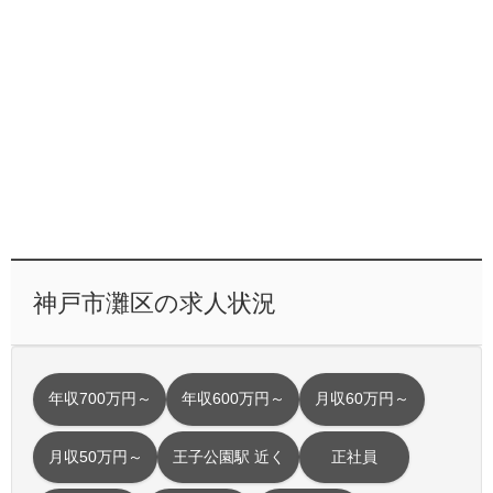
神戸市灘区の求人状況
年収700万円～
年収600万円～
月収60万円～
月収50万円～
王子公園駅 近く
正社員