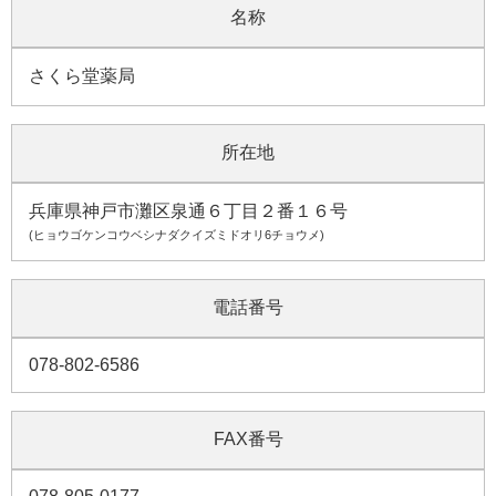
名称
さくら堂薬局
所在地
兵庫県神戸市灘区泉通６丁目２番１６号
(ヒョウゴケンコウベシナダクイズミドオリ6チョウメ)
電話番号
078-802-6586
FAX番号