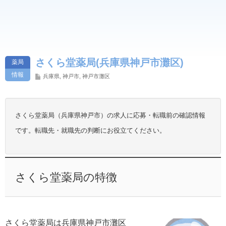
さくら堂薬局(兵庫県神戸市灘区)
薬局
情報
兵庫県
,
神戸市
,
神戸市灘区
さくら堂薬局（兵庫県神戸市）の求人に応募・転職前の確認情報
です。転職先・就職先の判断にお役立てください。
さくら堂薬局の特徴
さくら堂薬局は兵庫県神戸市灘区