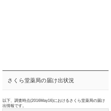
さくら堂薬局の届け出状況
以下、調査時点(2016May16)におけるさくら堂薬局の届け
出情報です。