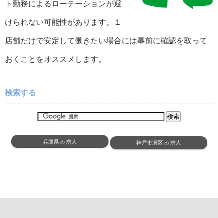
ト勤務によるローテーションが避
けられない可能性があります。１
店舗だけで安定して働きたい場合には事前に確認を取って
おくことをオススメします。
検索する
兵庫県
求人
の
神戸市灘区
求人
の