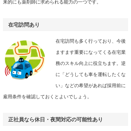
来的にも薬剤師に求められる能力の一つです。
在宅訪問あり
在宅訪問も多く行っており、今後
ますます重要になってくる在宅業
務のスキル向上に役立ちます。逆
に「どうしても車を運転したくな
い」などの希望があれば採用前に
雇用条件を確認しておくとよいでしょう。
正社員なら休日・夜間対応の可能性あり