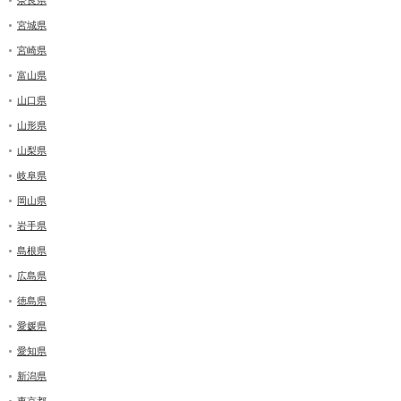
宮城県
宮崎県
富山県
山口県
山形県
山梨県
岐阜県
岡山県
岩手県
島根県
広島県
徳島県
愛媛県
愛知県
新潟県
東京都