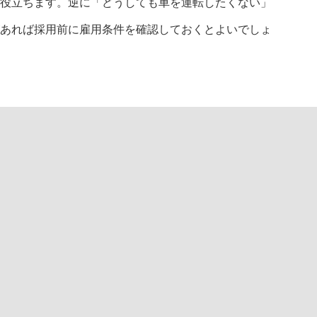
役立ちます。逆に「どうしても車を運転したくない」
あれば採用前に雇用条件を確認しておくとよいでしょ