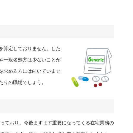
を算定しておりません。した
や一般名処方は少ないことが
を求める方には向いていませ
たりの職場でしょう。
っており、今後ますます重要になってくる在宅業務の