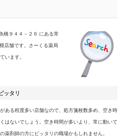
魚橋９４４－２６ にある常
規模店舗です。さーくる薬局
ています。
ピッタリ
がある程度多い店舗なので、処方箋枚数多め、空き時
くはないでしょう。空き時間が多いより、常に動いて
の薬剤師の方にピッタリの職場かもしれません。