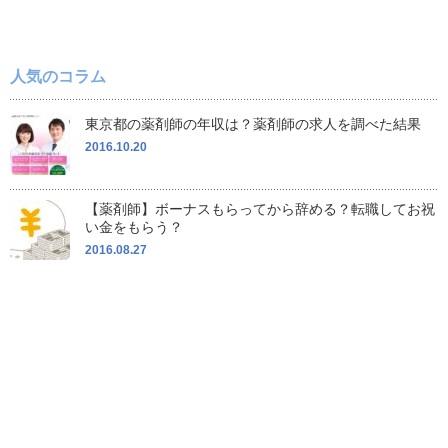
人気のコラム
東京都の薬剤師の年収は？薬剤師の求人を調べた結果
2016.10.20
【薬剤師】ボーナスもらってから辞める？転職してお祝
い金をもらう？
2016.08.27