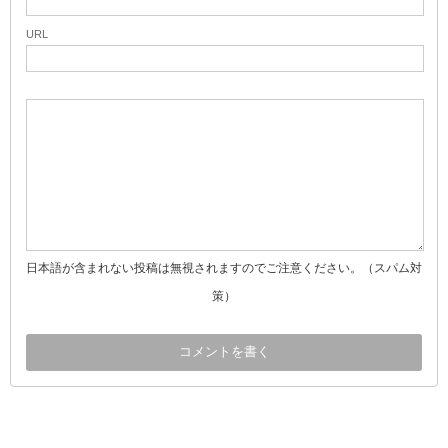
URL
日本語が含まれない投稿は無視されますのでご注意ください。（スパム対
策）