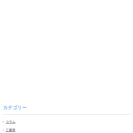
カテゴリー
コラム
三重県