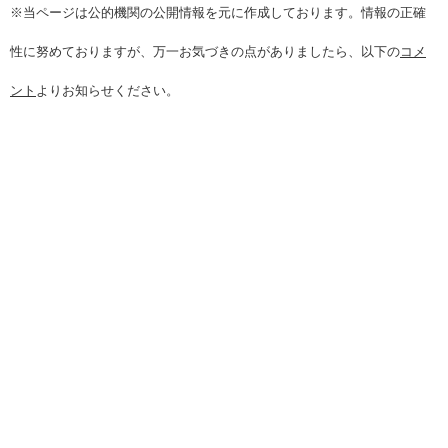
※当ページは公的機関の公開情報を元に作成しております。情報の正確
性に努めておりますが、万一お気づきの点がありましたら、以下の
コメ
ント
よりお知らせください。