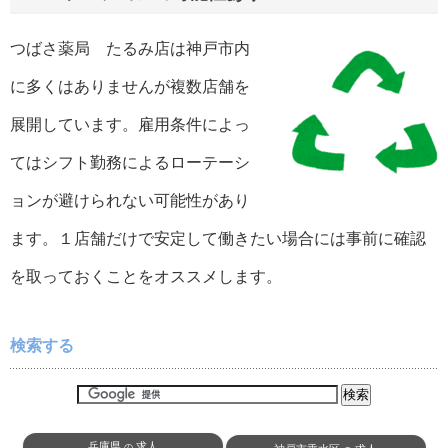
つばさ薬局 たるみ店は神戸市内
に多くはありませんが複数店舗を
展開しています。雇用条件によっ
てはシフト勤務によるローテーシ
ョンが避けられない可能性があり
ます。１店舗だけで安定して働きたい場合には事前に確認
を取っておくことをオススメします。
検索する
兵庫県
求人
の