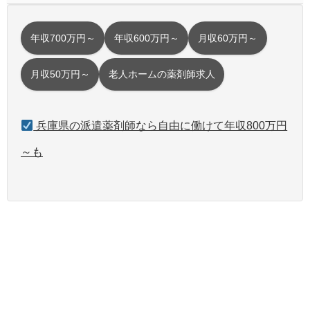
年収700万円～
年収600万円～
月収60万円～
月収50万円～
老人ホームの薬剤師求人
兵庫県の派遣薬剤師なら自由に働けて年収800万円
～も