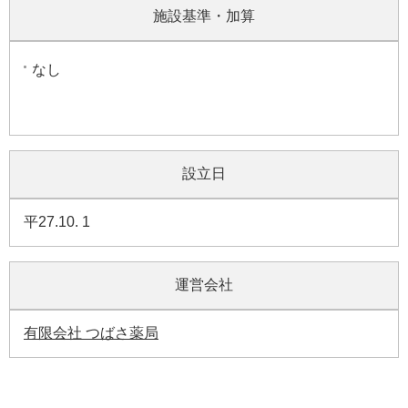
施設基準・加算
なし
設立日
平27.10. 1
運営会社
有限会社 つばさ薬局