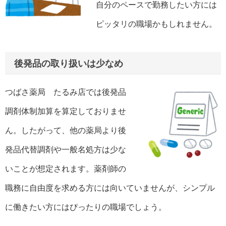
自分のペースで勤務したい方には
ピッタリの職場かもしれません。
後発品の取り扱いは少なめ
つばさ薬局 たるみ店では後発品
調剤体制加算を算定しておりませ
ん。したがって、他の薬局より後
発品代替調剤や一般名処方は少な
いことが想定されます。薬剤師の
職務に自由度を求める方には向いていませんが、シンプル
に働きたい方にはぴったりの職場でしょう。