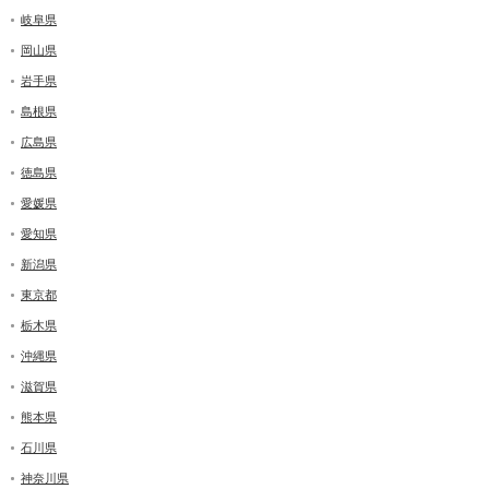
岐阜県
岡山県
岩手県
島根県
広島県
徳島県
愛媛県
愛知県
新潟県
東京都
栃木県
沖縄県
滋賀県
熊本県
石川県
神奈川県