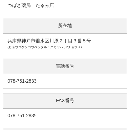
つばさ薬局 たるみ店
所在地
兵庫県神戸市垂水区川原２丁目３番８号
(ヒョウゴケンコウベシタルミクカワハラ2チョウメ)
電話番号
078-751-2833
FAX番号
078-751-2835