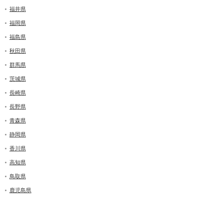
福井県
福岡県
福島県
秋田県
群馬県
茨城県
長崎県
長野県
青森県
静岡県
香川県
高知県
鳥取県
鹿児島県