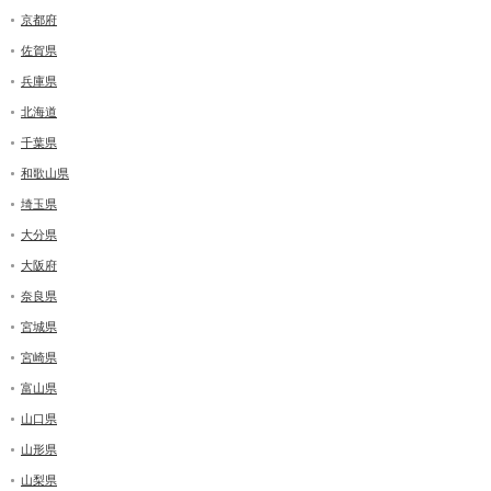
京都府
佐賀県
兵庫県
北海道
千葉県
和歌山県
埼玉県
大分県
大阪府
奈良県
宮城県
宮崎県
富山県
山口県
山形県
山梨県