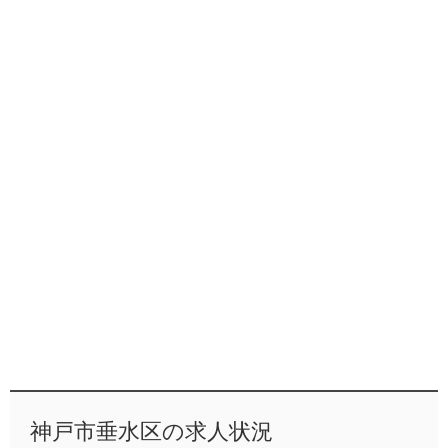
神戸市垂水区の求人状況