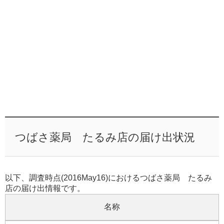
つばさ薬局 たるみ店の届け出状況
以下、調査時点(2016May16)におけるつばさ薬局 たるみ
店の届け出情報です。
名称