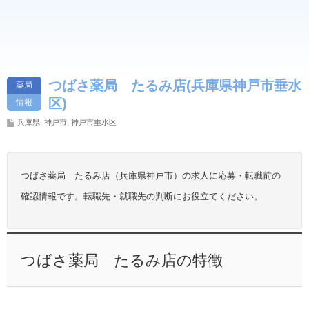
つばさ薬局 たるみ店(兵庫県神戸市垂水
薬局
区)
情報
兵庫県
,
神戸市
,
神戸市垂水区
つばさ薬局 たるみ店（兵庫県神戸市）の求人に応募・転職前の
確認情報です。転職先・就職先の判断にお役立てください。
つばさ薬局 たるみ店の特徴