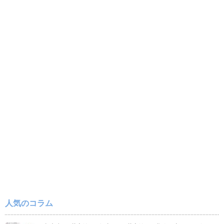
人気のコラム