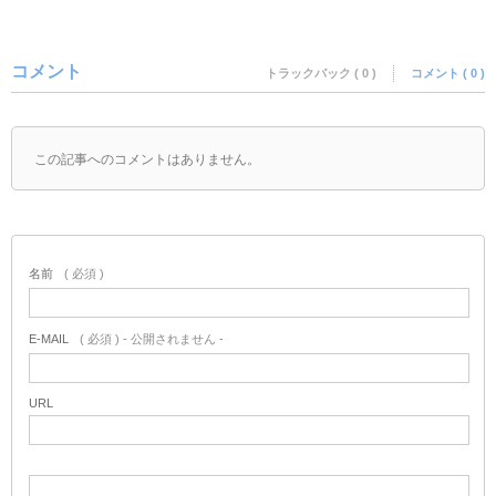
コメント
トラックバック ( 0 )
コメント ( 0 )
この記事へのコメントはありません。
名前
( 必須 )
E-MAIL
( 必須 ) - 公開されません -
URL