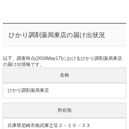
ひかり調剤薬局東店の届け出状況
以下、調査時点(2016May17)におけるひかり調剤薬局東店
の届け出情報です。
名称
ひかり調剤薬局東店
所在地
兵庫県尼崎市南武庫之荘２－１０－３３