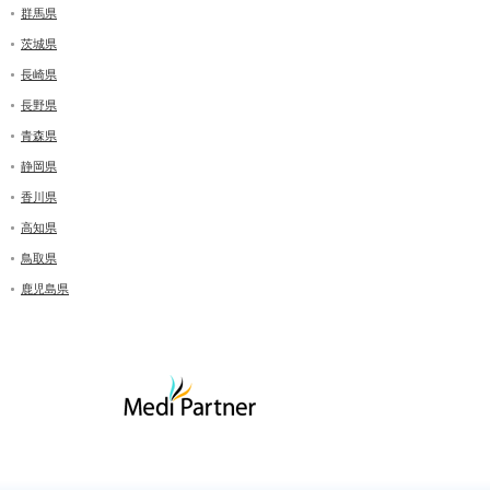
群馬県
茨城県
長崎県
長野県
青森県
静岡県
香川県
高知県
鳥取県
鹿児島県