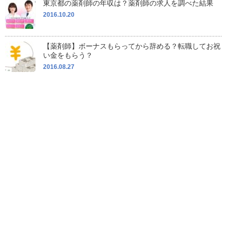
東京都の薬剤師の年収は？薬剤師の求人を調べた結果
2016.10.20
【薬剤師】ボーナスもらってから辞める？転職してお祝
い金をもらう？
2016.08.27