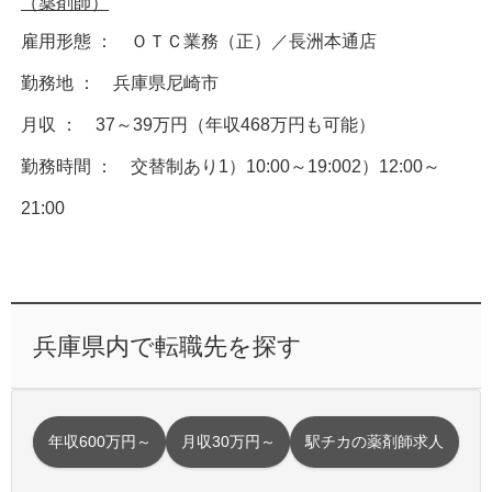
（薬剤師）
雇用形態 ： ＯＴＣ業務（正）／長洲本通店
勤務地 ： 兵庫県尼崎市
月収 ： 37～39万円（年収468万円も可能）
勤務時間 ： 交替制あり1）10:00～19:002）12:00～
21:00
兵庫県内で転職先を探す
年収600万円～
月収30万円～
駅チカの薬剤師求人