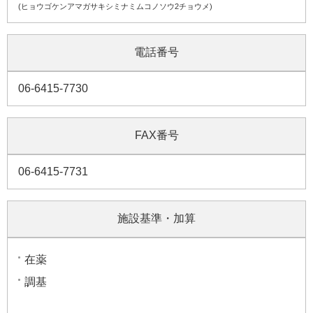
(ヒョウゴケンアマガサキシミナミムコノソウ2チョウメ)
電話番号
06-6415-7730
FAX番号
06-6415-7731
施設基準・加算
在薬
調基