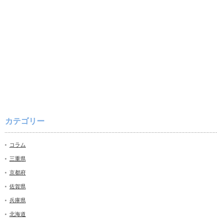
カテゴリー
コラム
三重県
京都府
佐賀県
兵庫県
北海道