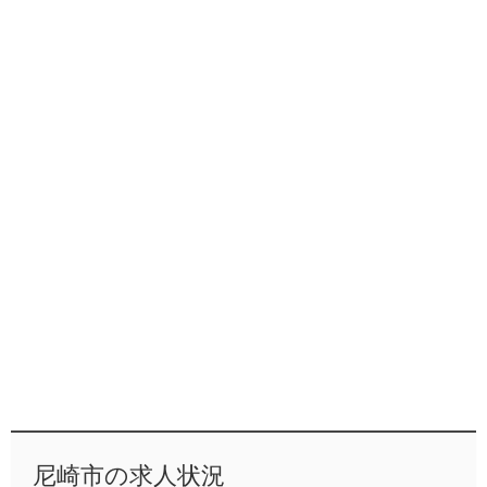
尼崎市の求人状況