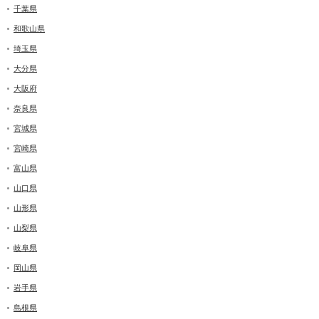
千葉県
和歌山県
埼玉県
大分県
大阪府
奈良県
宮城県
宮崎県
富山県
山口県
山形県
山梨県
岐阜県
岡山県
岩手県
島根県