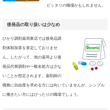
ピッタリの職場かもしれません。
後発品の取り扱いは少なめ
ひかり調剤薬局東店では後発品調
剤体制加算を算定しておりませ
ん。したがって、他の薬局より後
発品代替調剤や一般名処方は少な
いことが想定されます。薬剤師の
職務に自由度を求める方には向いていませんが、シンプル
に働きたい方にはぴったりの職場でしょう。