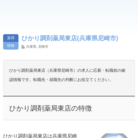
ひかり調剤薬局東店(兵庫県尼崎市)
薬局
情報
兵庫県
,
尼崎市
ひかり調剤薬局東店（兵庫県尼崎市）の求人に応募・転職前の確
認情報です。転職先・就職先の判断にお役立てください。
ひかり調剤薬局東店の特徴
ひかり調剤薬局東店は兵庫県尼崎