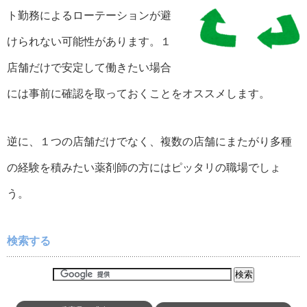
ト勤務によるローテーションが避
けられない可能性があります。１
店舗だけで安定して働きたい場合
には事前に確認を取っておくことをオススメします。
逆に、１つの店舗だけでなく、複数の店舗にまたがり多種
の経験を積みたい薬剤師の方にはピッタリの職場でしょ
う。
検索する