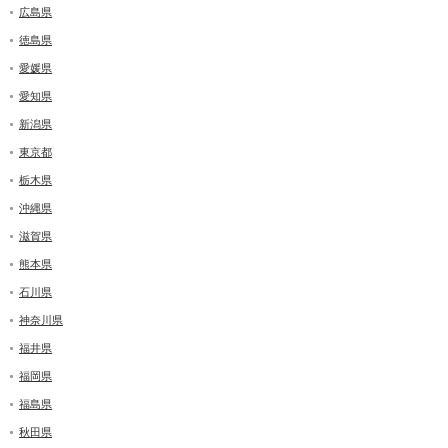
広島県
徳島県
愛媛県
愛知県
新潟県
東京都
栃木県
沖縄県
滋賀県
熊本県
石川県
神奈川県
福井県
福岡県
福島県
秋田県