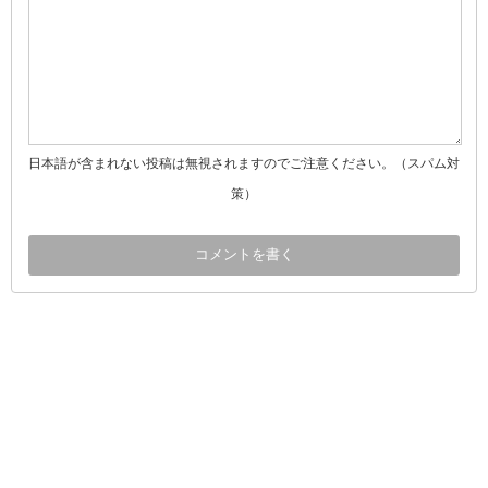
日本語が含まれない投稿は無視されますのでご注意ください。（スパム対
策）