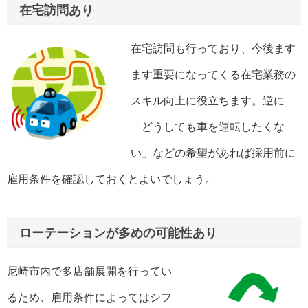
在宅訪問あり
在宅訪問も行っており、今後ます
ます重要になってくる在宅業務の
スキル向上に役立ちます。逆に
「どうしても車を運転したくな
い」などの希望があれば採用前に
雇用条件を確認しておくとよいでしょう。
ローテーションが多めの可能性あり
尼崎市内で多店舗展開を行ってい
るため、雇用条件によってはシフ