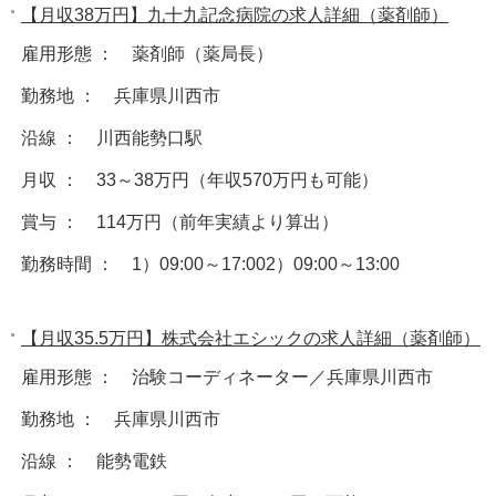
【月収38万円】九十九記念病院の求人詳細（薬剤師）
雇用形態 ： 薬剤師（薬局長）
勤務地 ： 兵庫県川西市
沿線 ： 川西能勢口駅
月収 ： 33～38万円（年収570万円も可能）
賞与 ： 114万円（前年実績より算出）
勤務時間 ： 1）09:00～17:002）09:00～13:00
【月収35.5万円】株式会社エシックの求人詳細（薬剤師）
雇用形態 ： 治験コーディネーター／兵庫県川西市
勤務地 ： 兵庫県川西市
沿線 ： 能勢電鉄