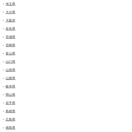
埼玉県
大分県
大阪府
奈良県
宮城県
宮崎県
富山県
山口県
山形県
山梨県
岐阜県
岡山県
岩手県
島根県
広島県
徳島県