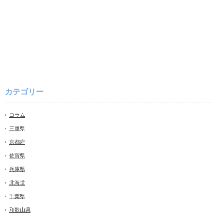
カテゴリー
コラム
三重県
京都府
佐賀県
兵庫県
北海道
千葉県
和歌山県