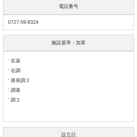
電話番号
0727-59-8324
施設基準・加算
在薬
在調
後発調２
調基
調２
設立日