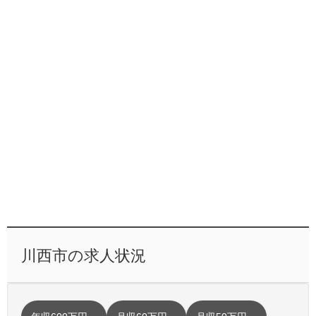
川西市の求人状況