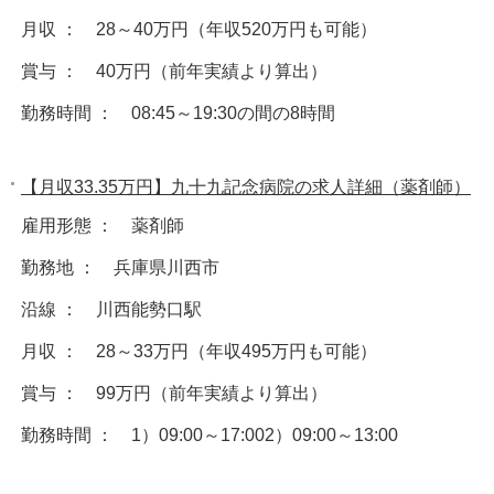
月収 ： 28～40万円（年収520万円も可能）
賞与 ： 40万円（前年実績より算出）
勤務時間 ： 08:45～19:30の間の8時間
【月収33.35万円】九十九記念病院の求人詳細（薬剤師）
雇用形態 ： 薬剤師
勤務地 ： 兵庫県川西市
沿線 ： 川西能勢口駅
月収 ： 28～33万円（年収495万円も可能）
賞与 ： 99万円（前年実績より算出）
勤務時間 ： 1）09:00～17:002）09:00～13:00