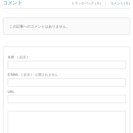
コメント
トラックバック ( 0 )
コメント ( 0 )
この記事へのコメントはありません。
名前
( 必須 )
E-MAIL
( 必須 ) - 公開されません -
URL