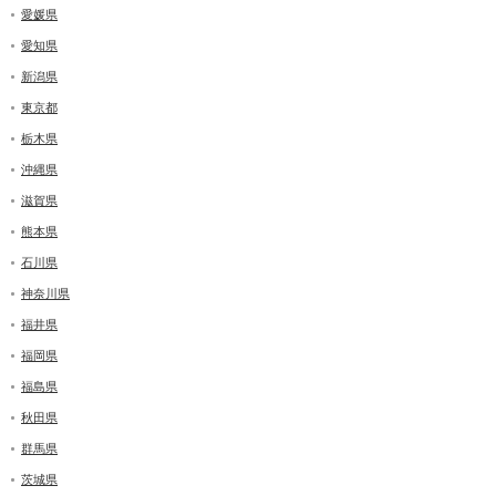
愛媛県
愛知県
新潟県
東京都
栃木県
沖縄県
滋賀県
熊本県
石川県
神奈川県
福井県
福岡県
福島県
秋田県
群馬県
茨城県