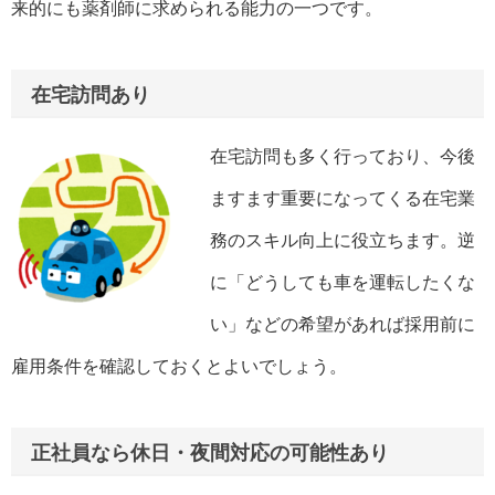
来的にも薬剤師に求められる能力の一つです。
在宅訪問あり
在宅訪問も多く行っており、今後
ますます重要になってくる在宅業
務のスキル向上に役立ちます。逆
に「どうしても車を運転したくな
い」などの希望があれば採用前に
雇用条件を確認しておくとよいでしょう。
正社員なら休日・夜間対応の可能性あり