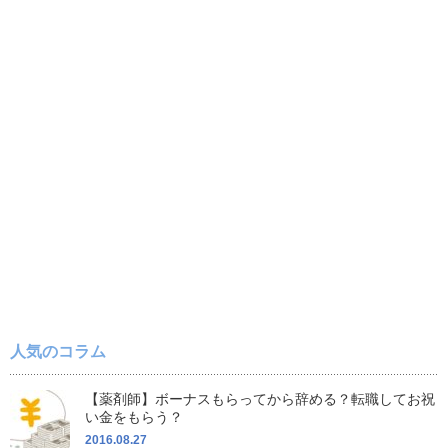
人気のコラム
【薬剤師】ボーナスもらってから辞める？転職してお祝
い金をもらう？
2016.08.27