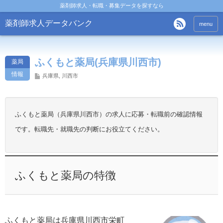
薬剤師求人・転職・募集データを探すなら
薬剤師求人データバンク
menu
ふくもと薬局(兵庫県川西市)
薬局
情報
兵庫県
,
川西市
ふくもと薬局（兵庫県川西市）の求人に応募・転職前の確認情報
です。転職先・就職先の判断にお役立てください。
ふくもと薬局の特徴
ふくもと薬局は兵庫県川西市栄町