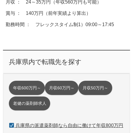
月収 ： 24～35万円（年収560万円も可能）
賞与 ： 140万円（前年実績より算出）
勤務時間 ： フレックスタイム制1）09:00～17:45
兵庫県内で転職先を探す
年収600万円～
月収60万円～
月収50万円～
老健の薬剤師求人
兵庫県の派遣薬剤師なら自由に働けて年収800万円