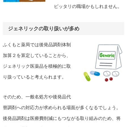
ピッタリの職場かもしれません。
ジェネリックの取り扱いが多め
ふくもと薬局では後発品調剤体制
加算２を算定していることから、
ジェネリック医薬品を積極的に取
り扱っていると考えられます。
そのため、一般名処方や後発品代
替調剤への対応力が求められる場面が多くなるでしょう。
後発品調剤は医療費削減にもつながる取り組みのため、将