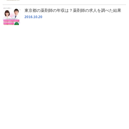
東京都の薬剤師の年収は？薬剤師の求人を調べた結果
2016.10.20