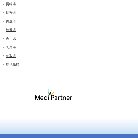
長崎県
長野県
青森県
静岡県
香川県
高知県
鳥取県
鹿児島県