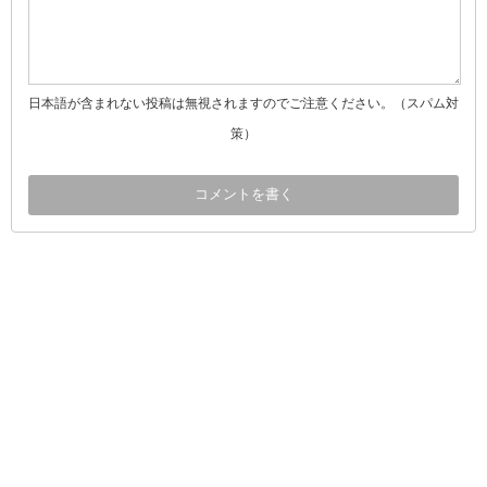
日本語が含まれない投稿は無視されますのでご注意ください。（スパム対
策）