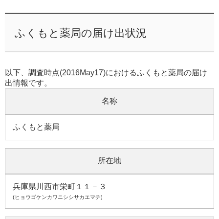
ふくもと薬局の届け出状況
以下、調査時点(2016May17)におけるふくもと薬局の届け
出情報です。
名称
ふくもと薬局
所在地
兵庫県川西市栄町１１－３
(ヒョウゴケンカワニシシサカエマチ)