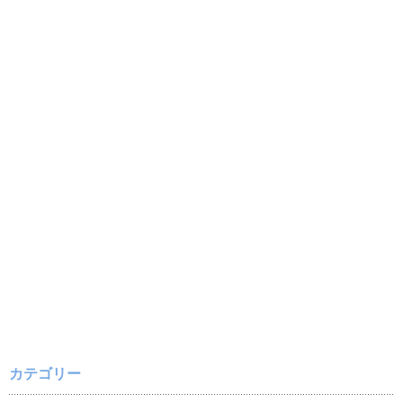
カテゴリー