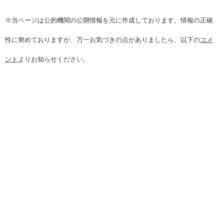
※当ページは公的機関の公開情報を元に作成しております。情報の正確
性に努めておりますが、万一お気づきの点がありましたら、以下の
コメ
ント
よりお知らせください。