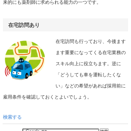
来的にも薬剤師に求められる能力の一つです。
在宅訪問あり
在宅訪問も行っており、今後ます
ます重要になってくる在宅業務の
スキル向上に役立ちます。逆に
「どうしても車を運転したくな
い」などの希望があれば採用前に
雇用条件を確認しておくとよいでしょう。
検索する