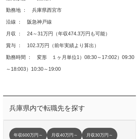
勤務地 ： 兵庫県西宮市
沿線 ： 阪急神戸線
月収 ： 24～31万円（年収474.3万円も可能）
賞与 ： 102.3万円（前年実績より算出）
勤務時間 ： 変形 １ヶ月単位1）08:30～17:002）09:30
～18:003）10:30～19:00
兵庫県内で転職先を探す
年収600万円～
月収40万円～
月収30万円～