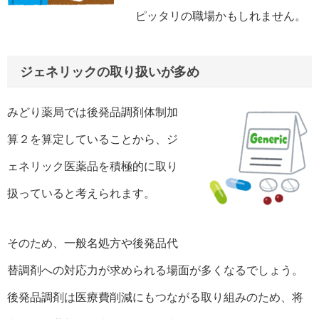
ピッタリの職場かもしれません。
ジェネリックの取り扱いが多め
みどり薬局では後発品調剤体制加
算２を算定していることから、ジ
ェネリック医薬品を積極的に取り
扱っていると考えられます。
そのため、一般名処方や後発品代
替調剤への対応力が求められる場面が多くなるでしょう。
後発品調剤は医療費削減にもつながる取り組みのため、将