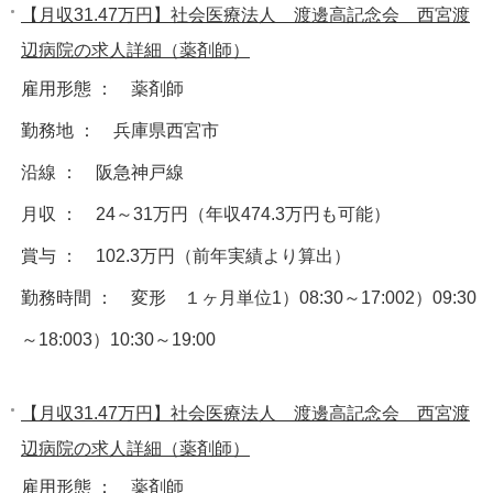
【月収31.47万円】社会医療法人 渡邊高記念会 西宮渡
辺病院の求人詳細（薬剤師）
雇用形態 ： 薬剤師
勤務地 ： 兵庫県西宮市
沿線 ： 阪急神戸線
月収 ： 24～31万円（年収474.3万円も可能）
賞与 ： 102.3万円（前年実績より算出）
勤務時間 ： 変形 １ヶ月単位1）08:30～17:002）09:30
～18:003）10:30～19:00
【月収31.47万円】社会医療法人 渡邊高記念会 西宮渡
辺病院の求人詳細（薬剤師）
雇用形態 ： 薬剤師