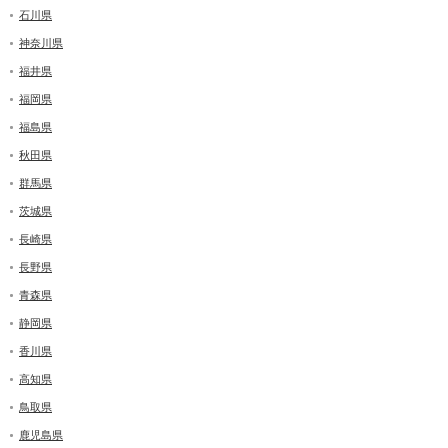
石川県
神奈川県
福井県
福岡県
福島県
秋田県
群馬県
茨城県
長崎県
長野県
青森県
静岡県
香川県
高知県
鳥取県
鹿児島県