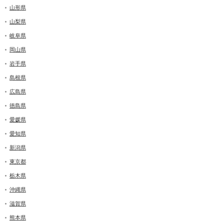
山形県
山梨県
岐阜県
岡山県
岩手県
島根県
広島県
徳島県
愛媛県
愛知県
新潟県
東京都
栃木県
沖縄県
滋賀県
熊本県