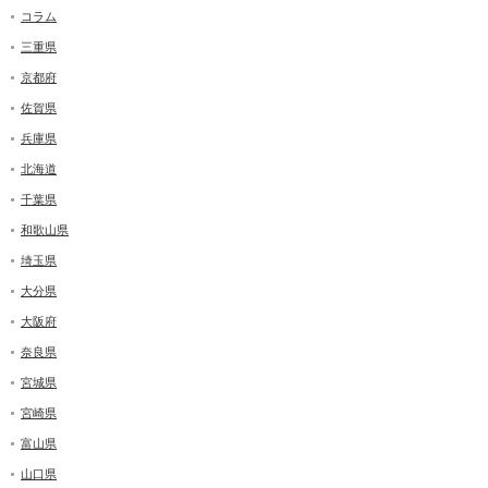
コラム
三重県
京都府
佐賀県
兵庫県
北海道
千葉県
和歌山県
埼玉県
大分県
大阪府
奈良県
宮城県
宮崎県
富山県
山口県