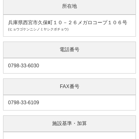
所在地
兵庫県西宮市久保町１０－２６メガロコープ１０６号
(ヒョウゴケンニシノミヤシクボチョウ)
電話番号
0798-33-6030
FAX番号
0798-33-6109
施設基準・加算