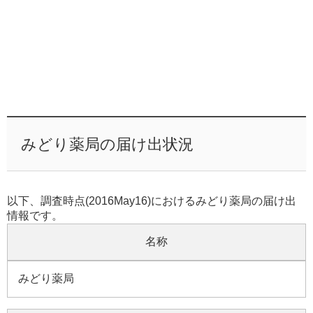
みどり薬局の届け出状況
以下、調査時点(2016May16)におけるみどり薬局の届け出
情報です。
名称
みどり薬局