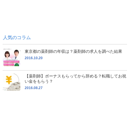
人気のコラム
東京都の薬剤師の年収は？薬剤師の求人を調べた結果
2016.10.20
【薬剤師】ボーナスもらってから辞める？転職してお祝
い金をもらう？
2016.08.27