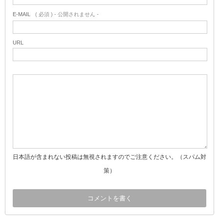
E-MAIL
( 必須 ) - 公開されません -
URL
日本語が含まれない投稿は無視されますのでご注意ください。（スパム対
策）