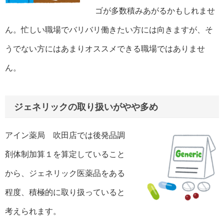
ゴが多数積みあがるかもしれませ
ん。忙しい職場でバリバリ働きたい方には向きますが、そ
うでない方にはあまりオススメできる職場ではありませ
ん。
ジェネリックの取り扱いがやや多め
アイン薬局 吹田店では後発品調
剤体制加算１を算定していること
から、ジェネリック医薬品をある
程度、積極的に取り扱っていると
考えられます。