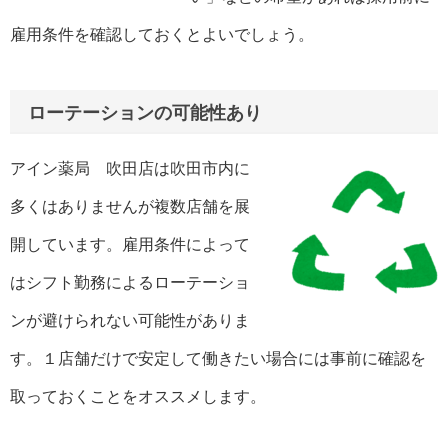
雇用条件を確認しておくとよいでしょう。
ローテーションの可能性あり
アイン薬局 吹田店は吹田市内に
多くはありませんが複数店舗を展
開しています。雇用条件によって
はシフト勤務によるローテーショ
ンが避けられない可能性がありま
す。１店舗だけで安定して働きたい場合には事前に確認を
取っておくことをオススメします。