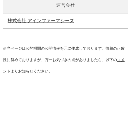
運営会社
株式会社 アインファーマシーズ
※当ページは公的機関の公開情報を元に作成しております。情報の正確
性に努めておりますが、万一お気づきの点がありましたら、以下の
コメ
ント
よりお知らせください。