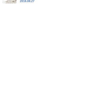
2016.08.27