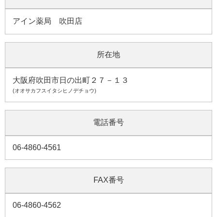
アイン薬局 吹田店
所在地
大阪府吹田市日の出町２７－１３
(オオサカフスイタシヒノデチョウ)
電話番号
06-4860-4561
FAX番号
06-4860-4562