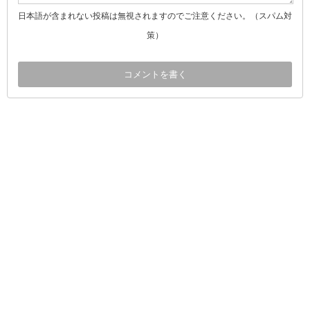
日本語が含まれない投稿は無視されますのでご注意ください。（スパム対
策）