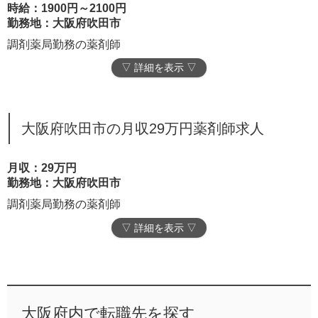
時給：1900円～2100円
勤務地：大阪府吹田市
調剤薬局勤務の薬剤師
▽ 詳細を表示 ▽
大阪府吹田市の月収29万円薬剤師求人
月収：29万円
勤務地：大阪府吹田市
調剤薬局勤務の薬剤師
▽ 詳細を表示 ▽
大阪府内で転職先を探す