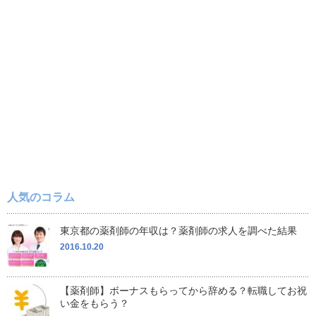
人気のコラム
東京都の薬剤師の年収は？薬剤師の求人を調べた結果
2016.10.20
【薬剤師】ボーナスもらってから辞める？転職してお祝
い金をもらう？