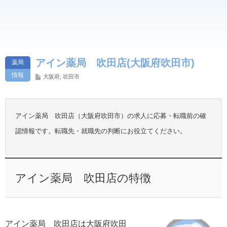
アイン薬局 吹田店(大阪府吹田市)
薬局
情報
大阪府
,
吹田市
アイン薬局 吹田店（大阪府吹田市）の求人に応募・転職前の確
認情報です。転職先・就職先の判断にお役立てください。
アイン薬局 吹田店の特徴
アイン薬局 吹田店は大阪府吹田