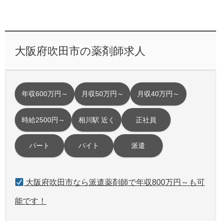
大阪府吹田市の薬剤師求人
年収600万円～
月収50万円～
月収40万円～
時給2500円～
相川駅 近く
正社員
パート
バイト
派遣
大阪府吹田市なら派遣薬剤師で年収800万円～も可
能です！