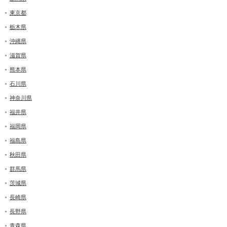
東京都
栃木県
沖縄県
滋賀県
熊本県
石川県
神奈川県
福井県
福岡県
福島県
秋田県
群馬県
茨城県
長崎県
長野県
青森県