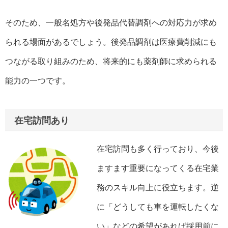
そのため、一般名処方や後発品代替調剤への対応力が求め
られる場面があるでしょう。後発品調剤は医療費削減にも
つながる取り組みのため、将来的にも薬剤師に求められる
能力の一つです。
在宅訪問あり
在宅訪問も多く行っており、今後
ますます重要になってくる在宅業
務のスキル向上に役立ちます。逆
に「どうしても車を運転したくな
い」などの希望があれば採用前に