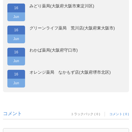
みどり薬局(大阪府大阪市東淀川区)
16
Jun
グリーンライフ薬局 荒川店(大阪府東大阪市)
16
Jun
わかば薬局(大阪府守口市)
16
Jun
オレンジ薬局 なかもず店(大阪府堺市北区)
16
Jun
コメント
トラックバック ( 0 )
コメント ( 0 )