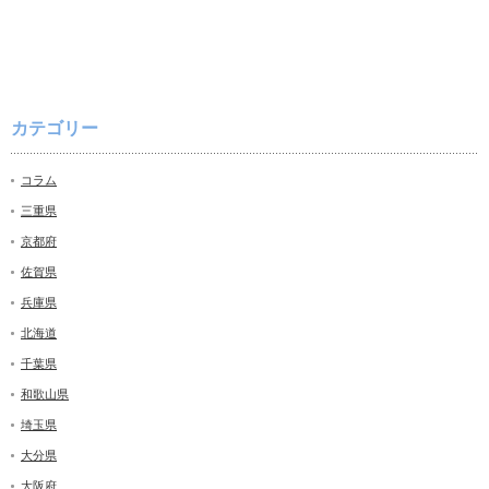
カテゴリー
コラム
三重県
京都府
佐賀県
兵庫県
北海道
千葉県
和歌山県
埼玉県
大分県
大阪府