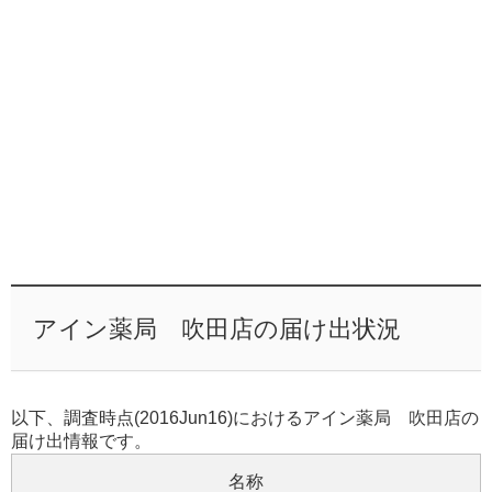
アイン薬局 吹田店の届け出状況
以下、調査時点(2016Jun16)におけるアイン薬局 吹田店の
届け出情報です。
名称