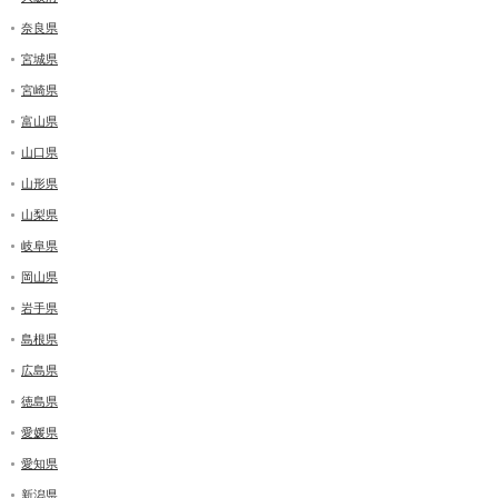
奈良県
宮城県
宮崎県
富山県
山口県
山形県
山梨県
岐阜県
岡山県
岩手県
島根県
広島県
徳島県
愛媛県
愛知県
新潟県