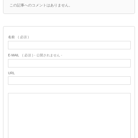
この記事へのコメントはありません。
名前
( 必須 )
E-MAIL
( 必須 ) - 公開されません -
URL