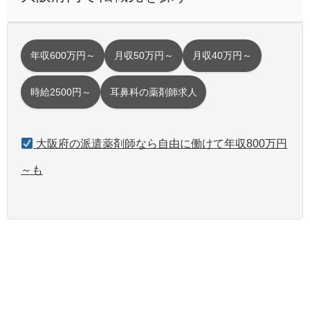
年収600万円～
月収50万円～
月収40万円～
時給2500円～
耳鼻科の薬剤師求人
大阪府の派遣薬剤師なら自由に働けて年収800万円
～も