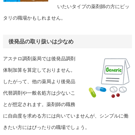
いたいタイプの薬剤師の方にピッ
タリの職場かもしれません。
後発品の取り扱いは少なめ
アスナロ調剤薬局では後発品調剤
体制加算を算定しておりません。
したがって、他の薬局より後発品
代替調剤や一般名処方は少ないこ
とが想定されます。薬剤師の職務
に自由度を求める方には向いていませんが、シンプルに働
きたい方にはぴったりの職場でしょう。