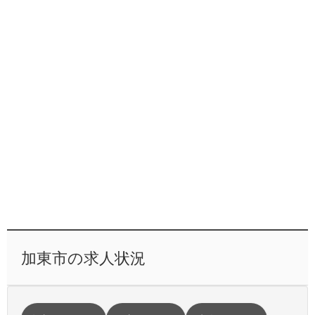
加東市の求人状況