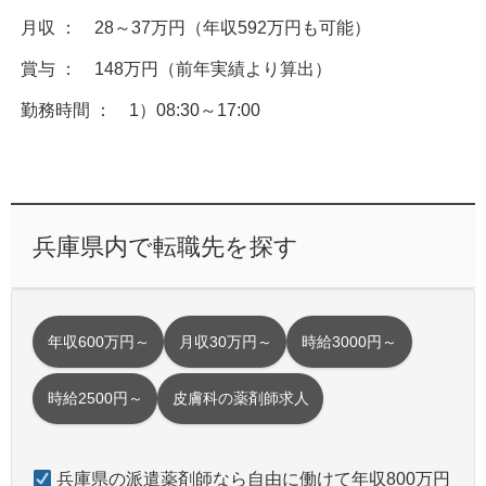
月収 ： 28～37万円（年収592万円も可能）
賞与 ： 148万円（前年実績より算出）
勤務時間 ： 1）08:30～17:00
兵庫県内で転職先を探す
年収600万円～
月収30万円～
時給3000円～
時給2500円～
皮膚科の薬剤師求人
兵庫県の派遣薬剤師なら自由に働けて年収800万円