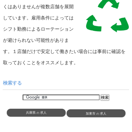
くはありませんが複数店舗を展開
しています。雇用条件によっては
シフト勤務によるローテーション
が避けられない可能性がありま
す。１店舗だけで安定して働きたい場合には事前に確認を
取っておくことをオススメします。
検索する
兵庫県
求人
の
加東市
求人
の