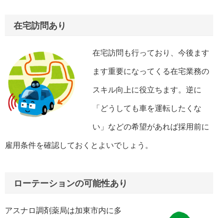
在宅訪問あり
在宅訪問も行っており、今後ます
ます重要になってくる在宅業務の
スキル向上に役立ちます。逆に
「どうしても車を運転したくな
い」などの希望があれば採用前に
雇用条件を確認しておくとよいでしょう。
ローテーションの可能性あり
アスナロ調剤薬局は加東市内に多