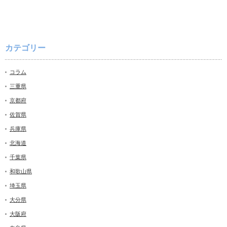
カテゴリー
コラム
三重県
京都府
佐賀県
兵庫県
北海道
千葉県
和歌山県
埼玉県
大分県
大阪府