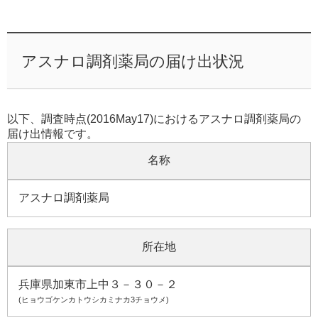
アスナロ調剤薬局の届け出状況
以下、調査時点(2016May17)におけるアスナロ調剤薬局の
届け出情報です。
名称
アスナロ調剤薬局
所在地
兵庫県加東市上中３－３０－２
(ヒョウゴケンカトウシカミナカ3チョウメ)