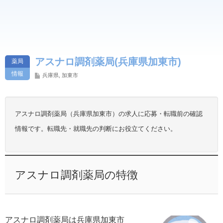
アスナロ調剤薬局(兵庫県加東市)
薬局
情報
兵庫県
,
加東市
アスナロ調剤薬局（兵庫県加東市）の求人に応募・転職前の確認
情報です。転職先・就職先の判断にお役立てください。
アスナロ調剤薬局の特徴
アスナロ調剤薬局は兵庫県加東市