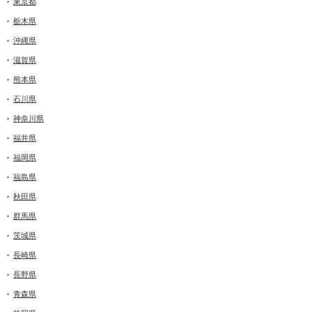
東京都
栃木県
沖縄県
滋賀県
熊本県
石川県
神奈川県
福井県
福岡県
福島県
秋田県
群馬県
茨城県
長崎県
長野県
青森県