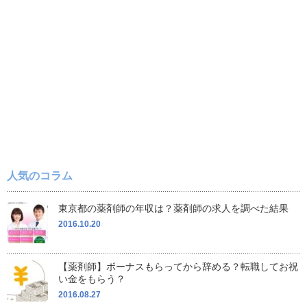
人気のコラム
東京都の薬剤師の年収は？薬剤師の求人を調べた結果
2016.10.20
【薬剤師】ボーナスもらってから辞める？転職してお祝
い金をもらう？
2016.08.27