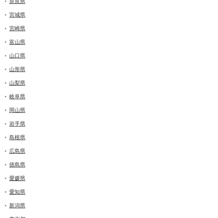
奈良県
宮城県
宮崎県
富山県
山口県
山形県
山梨県
岐阜県
岡山県
岩手県
島根県
広島県
徳島県
愛媛県
愛知県
新潟県