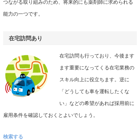
つながる取り組みのため、将来的にも薬剤師に求められる
能力の一つです。
在宅訪問あり
在宅訪問も行っており、今後ます
ます重要になってくる在宅業務の
スキル向上に役立ちます。逆に
「どうしても車を運転したくな
い」などの希望があれば採用前に
雇用条件を確認しておくとよいでしょう。
検索する