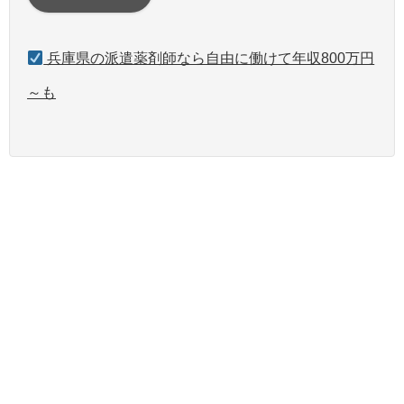
兵庫県の派遣薬剤師なら自由に働けて年収800万円
～も