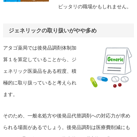
ピッタリの職場かもしれません。
ジェネリックの取り扱いがやや多め
アタゴ薬局では後発品調剤体制加
算１を算定していることから、ジ
ェネリック医薬品をある程度、積
極的に取り扱っていると考えられ
ます。
そのため、一般名処方や後発品代替調剤への対応力が求め
られる場面があるでしょう。後発品調剤は医療費削減にも