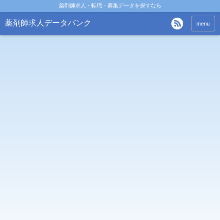
薬剤師求人・転職・募集データを探すなら
薬剤師求人データバンク
menu