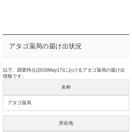
アタゴ薬局の届け出状況
以下、調査時点(2016May17)におけるアタゴ薬局の届け出
情報です。
名称
アタゴ薬局
所在地