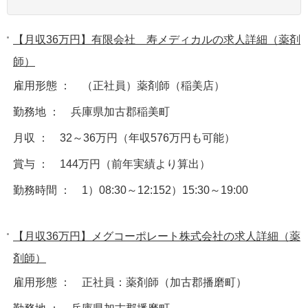
【月収36万円】有限会社 寿メディカルの求人詳細（薬剤
師）
雇用形態 ： （正社員）薬剤師（稲美店）
勤務地 ： 兵庫県加古郡稲美町
月収 ： 32～36万円（年収576万円も可能）
賞与 ： 144万円（前年実績より算出）
勤務時間 ： 1）08:30～12:152）15:30～19:00
【月収36万円】メグコーポレート株式会社の求人詳細（薬
剤師）
雇用形態 ： 正社員：薬剤師（加古郡播磨町）