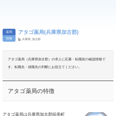
アタゴ薬局(兵庫県加古郡)
薬局
情報
兵庫県
,
加古郡
アタゴ薬局（兵庫県加古郡）の求人に応募・転職前の確認情報で
す。転職先・就職先の判断にお役立てください。
アタゴ薬局の特徴
アタゴ薬局は兵庫県加古郡稲美町