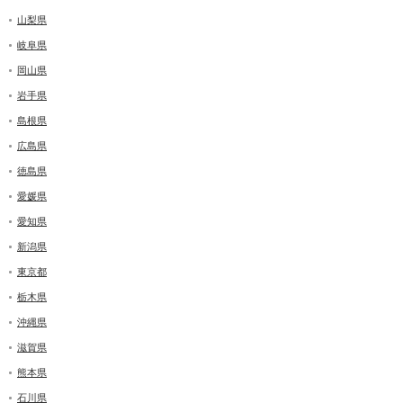
山梨県
岐阜県
岡山県
岩手県
島根県
広島県
徳島県
愛媛県
愛知県
新潟県
東京都
栃木県
沖縄県
滋賀県
熊本県
石川県