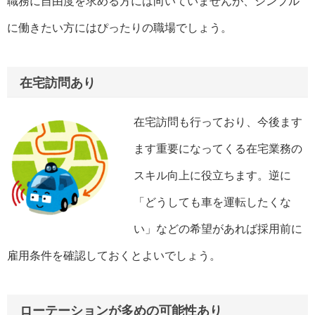
職務に自由度を求める方には向いていませんが、シンプル
に働きたい方にはぴったりの職場でしょう。
在宅訪問あり
在宅訪問も行っており、今後ます
ます重要になってくる在宅業務の
スキル向上に役立ちます。逆に
「どうしても車を運転したくな
い」などの希望があれば採用前に
雇用条件を確認しておくとよいでしょう。
ローテーションが多めの可能性あり