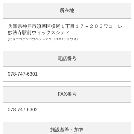
所在地
兵庫県神戸市須磨区横尾１丁目１７－２０３ワコーレ
妙法寺駅前ウィックスシティ
(ヒョウゴケンコウベシスマクヨコオ1チョウメ)
電話番号
078-747-6301
FAX番号
078-747-6302
施設基準・加算