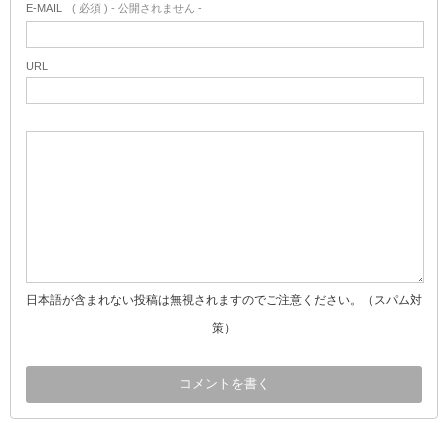
E-MAIL
( 必須 ) - 公開されません -
URL
日本語が含まれない投稿は無視されますのでご注意ください。（スパム対
策）