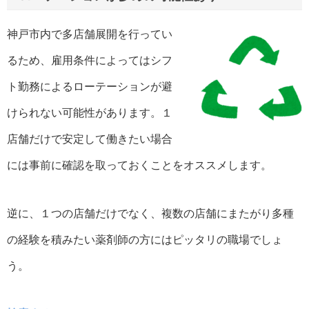
神戸市内で多店舗展開を行ってい
るため、雇用条件によってはシフ
ト勤務によるローテーションが避
けられない可能性があります。１
店舗だけで安定して働きたい場合
には事前に確認を取っておくことをオススメします。
逆に、１つの店舗だけでなく、複数の店舗にまたがり多種
の経験を積みたい薬剤師の方にはピッタリの職場でしょ
う。