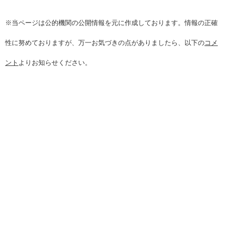
※当ページは公的機関の公開情報を元に作成しております。情報の正確
性に努めておりますが、万一お気づきの点がありましたら、以下の
コメ
ント
よりお知らせください。