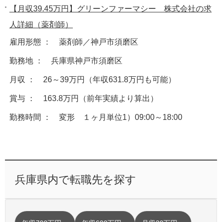
【月収39.45万円】グリーンファーマシー 株式会社の求
人詳細（薬剤師）
雇用形態 ： 薬剤師／神戸市須磨区
勤務地 ： 兵庫県神戸市須磨区
月収 ： 26～39万円（年収631.8万円も可能）
賞与 ： 163.8万円（前年実績より算出）
勤務時間 ： 変形 １ヶ月単位1）09:00～18:00
兵庫県内で転職先を探す