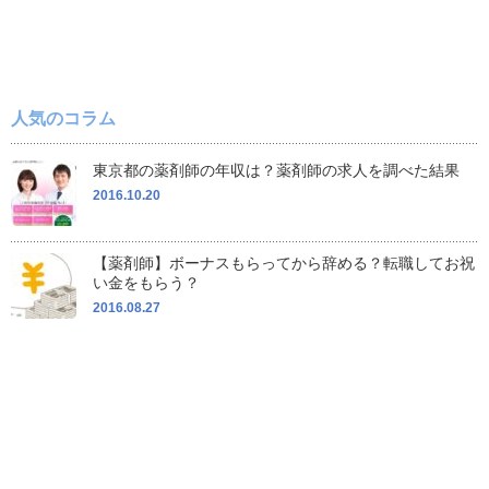
人気のコラム
東京都の薬剤師の年収は？薬剤師の求人を調べた結果
2016.10.20
【薬剤師】ボーナスもらってから辞める？転職してお祝
い金をもらう？
2016.08.27