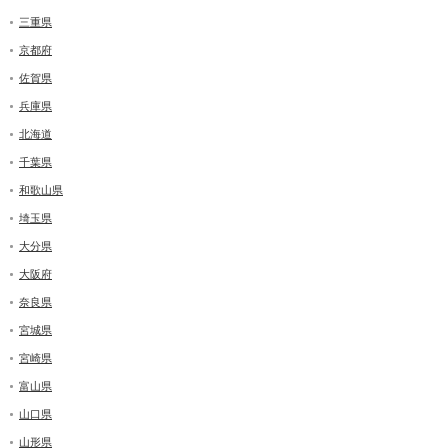
三重県
京都府
佐賀県
兵庫県
北海道
千葉県
和歌山県
埼玉県
大分県
大阪府
奈良県
宮城県
宮崎県
富山県
山口県
山形県