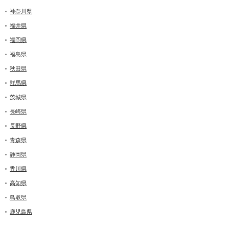
神奈川県
福井県
福岡県
福島県
秋田県
群馬県
茨城県
長崎県
長野県
青森県
静岡県
香川県
高知県
鳥取県
鹿児島県