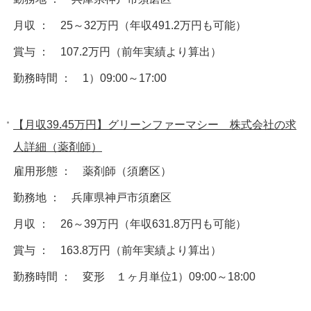
月収 ： 25～32万円（年収491.2万円も可能）
賞与 ： 107.2万円（前年実績より算出）
勤務時間 ： 1）09:00～17:00
【月収39.45万円】グリーンファーマシー 株式会社の求
人詳細（薬剤師）
雇用形態 ： 薬剤師（須磨区）
勤務地 ： 兵庫県神戸市須磨区
月収 ： 26～39万円（年収631.8万円も可能）
賞与 ： 163.8万円（前年実績より算出）
勤務時間 ： 変形 １ヶ月単位1）09:00～18:00