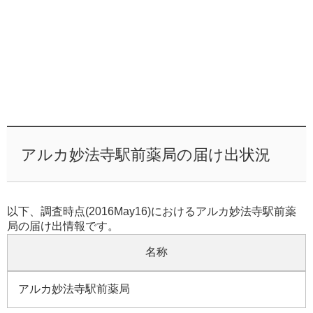
アルカ妙法寺駅前薬局の届け出状況
以下、調査時点(2016May16)におけるアルカ妙法寺駅前薬
局の届け出情報です。
名称
アルカ妙法寺駅前薬局