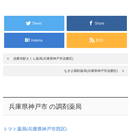
Tweet
Share
Hatena
RSS
須磨寺駅さくら薬局(兵庫県神戸市須磨区)
なぎさ調剤薬局(兵庫県神戸市須磨区)
兵庫県神戸市 の調剤薬局
トマト薬局(兵庫県神戸市西区)