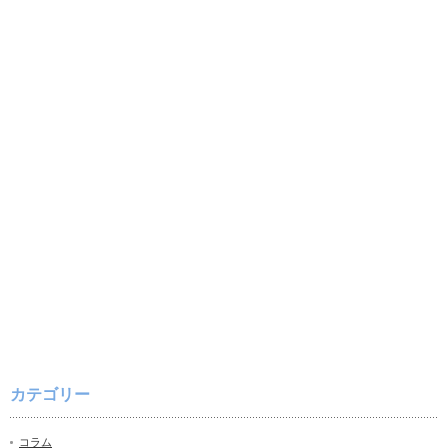
カテゴリー
コラム