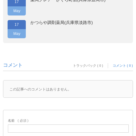
17
May
かつらや調剤薬局(兵庫県淡路市)
17
May
コメント
トラックバック ( 0 )
コメント ( 0 )
この記事へのコメントはありません。
名前
( 必須 )