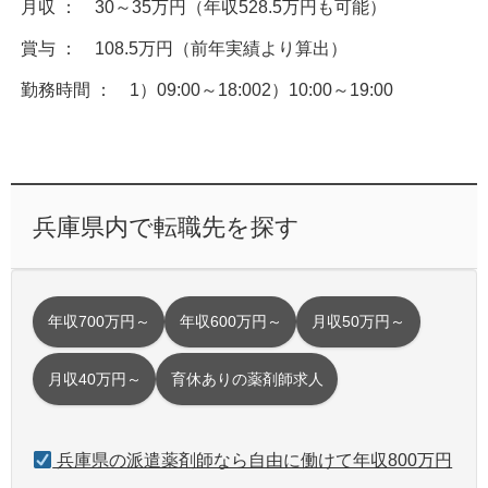
月収 ： 30～35万円（年収528.5万円も可能）
賞与 ： 108.5万円（前年実績より算出）
勤務時間 ： 1）09:00～18:002）10:00～19:00
兵庫県内で転職先を探す
年収700万円～
年収600万円～
月収50万円～
月収40万円～
育休ありの薬剤師求人
兵庫県の派遣薬剤師なら自由に働けて年収800万円