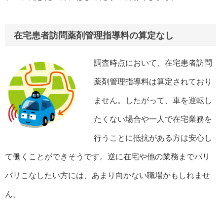
在宅患者訪問薬剤管理指導料の算定なし
調査時点において、在宅患者訪問
薬剤管理指導料は算定されており
ません。したがって、車を運転し
たくない場合や一人で在宅業務を
行うことに抵抗がある方は安心し
て働くことができそうです。逆に在宅や他の業務までバリ
バリこなしたい方には、あまり向かない職場かもしれませ
ん。