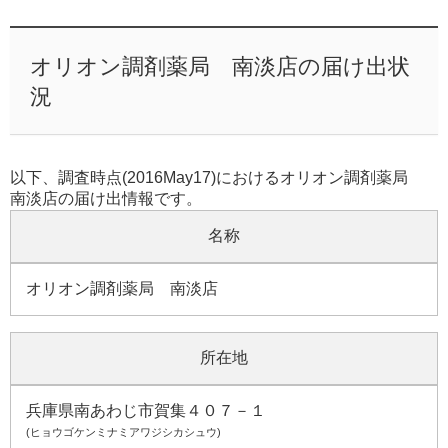
オリオン調剤薬局 南淡店の届け出状
況
以下、調査時点(2016May17)におけるオリオン調剤薬局
南淡店の届け出情報です。
名称
オリオン調剤薬局 南淡店
所在地
兵庫県南あわじ市賀集４０７－１
(ヒョウゴケンミナミアワジシカシュウ)