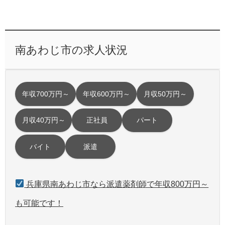
南あわじ市の求人状況
年収700万円～
年収600万円～
月収50万円～
月収40万円～
正社員
パート
バイト
派遣
兵庫県南あわじ市なら派遣薬剤師で年収800万円～
も可能です！