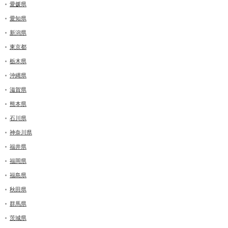
愛媛県
愛知県
新潟県
東京都
栃木県
沖縄県
滋賀県
熊本県
石川県
神奈川県
福井県
福岡県
福島県
秋田県
群馬県
茨城県