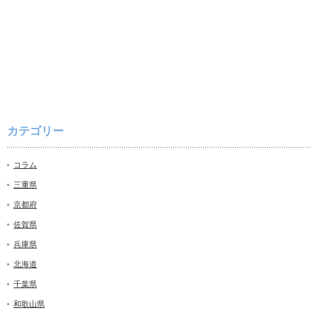
カテゴリー
コラム
三重県
京都府
佐賀県
兵庫県
北海道
千葉県
和歌山県