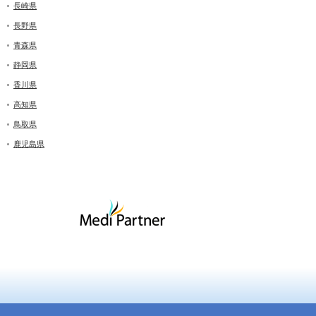
長崎県
長野県
青森県
静岡県
香川県
高知県
鳥取県
鹿児島県