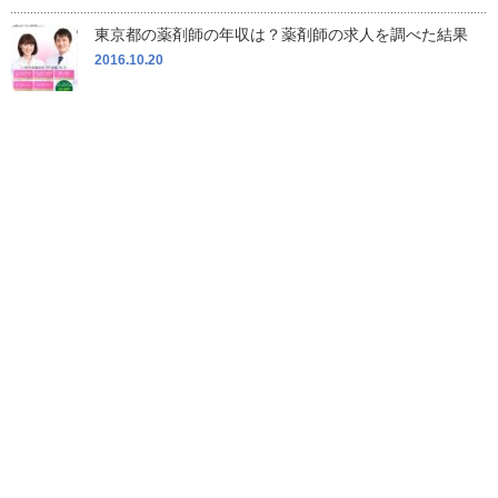
東京都の薬剤師の年収は？薬剤師の求人を調べた結果
2016.10.20