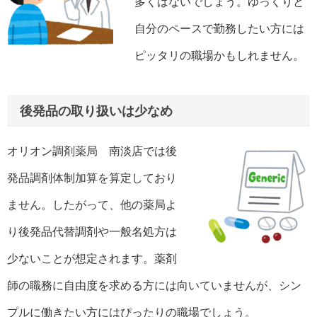
多くはないでしょう。ゆっくりと
自分のペースで勤務したい方には
ピッタリの職場かもしれません。
後発品の取り扱いは少なめ
オリオン調剤薬局 南淡店では後
発品調剤体制加算を算定しており
ません。したがって、他の薬局よ
り後発品代替調剤や一般名処方は
少ないことが想定されます。薬剤
師の職務に自由度を求める方には向いていませんが、シン
プルに働きたい方にはぴったりの職場でしょう。