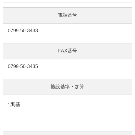
電話番号
0799-50-3433
FAX番号
0799-50-3435
施設基準・加算
調基