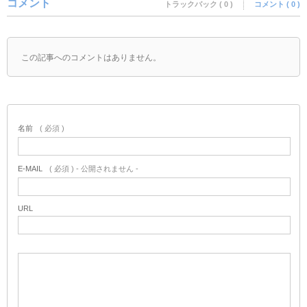
コメント
トラックバック ( 0 )
コメント ( 0 )
この記事へのコメントはありません。
名前
( 必須 )
E-MAIL
( 必須 ) - 公開されません -
URL