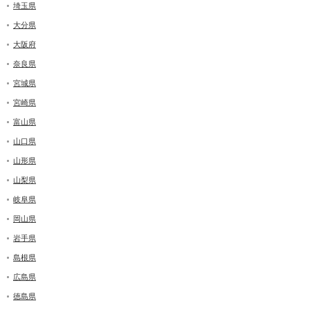
埼玉県
大分県
大阪府
奈良県
宮城県
宮崎県
富山県
山口県
山形県
山梨県
岐阜県
岡山県
岩手県
島根県
広島県
徳島県