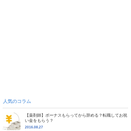
人気のコラム
【薬剤師】ボーナスもらってから辞める？転職してお祝
い金をもらう？
2016.08.27