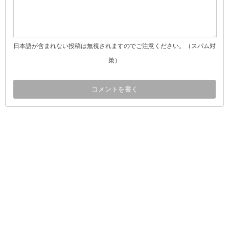
日本語が含まれない投稿は無視されますのでご注意ください。（スパム対
策）