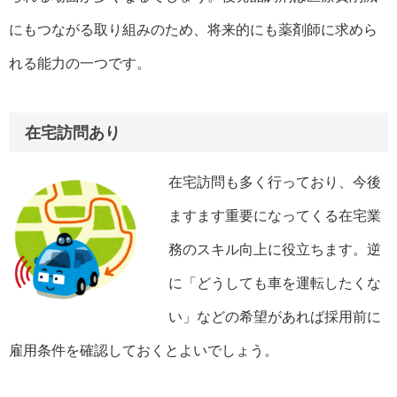
にもつながる取り組みのため、将来的にも薬剤師に求めら
れる能力の一つです。
在宅訪問あり
在宅訪問も多く行っており、今後
ますます重要になってくる在宅業
務のスキル向上に役立ちます。逆
に「どうしても車を運転したくな
い」などの希望があれば採用前に
雇用条件を確認しておくとよいでしょう。