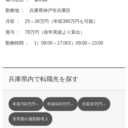
勤務地 ： 兵庫県神戸市兵庫区
月収 ： 25～26万円（年収390万円も可能）
賞与 ： 78万円（前年実績より算出）
勤務時間 ： 1）09:00～17:002）09:00～13:00
兵庫県内で転職先を探す
年収700万円～
年収600万円～
月収30万円～
非常勤の薬剤師求人