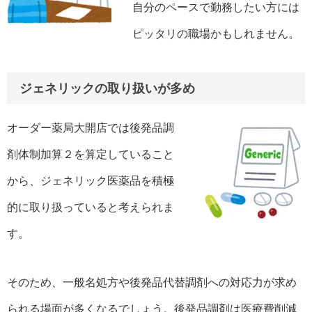
自分のペースで勤務したい方には
ピッタリの職場かもしれません。
ジェネリックの取り扱いが多め
オーダー薬局大開店では後発品調
剤体制加算２を算定していること
から、ジェネリック医薬品を積極
的に取り扱っていると考えられま
す。
そのため、一般名処方や後発品代替調剤への対応力が求め
られる場面が多くなるでしょう。後発品調剤は医療費削減