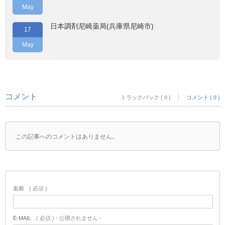
May
日本調剤尼崎薬局(兵庫県尼崎市)
17
May
コメント
トラックバック ( 0 )
コメント ( 0 )
この記事へのコメントはありません。
名前
( 必須 )
E-MAIL
( 必須 ) - 公開されません -