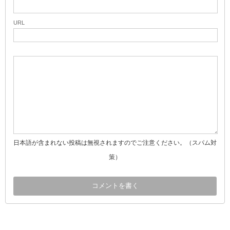
URL
日本語が含まれない投稿は無視されますのでご注意ください。（スパム対
策）