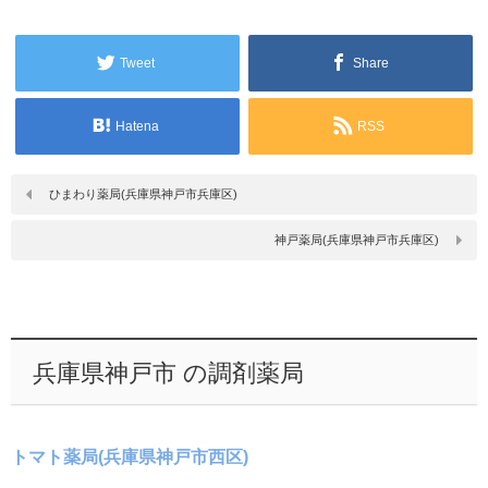
Tweet
Share
Hatena
RSS
ひまわり薬局(兵庫県神戸市兵庫区)
神戸薬局(兵庫県神戸市兵庫区)
兵庫県神戸市 の調剤薬局
トマト薬局(兵庫県神戸市西区)