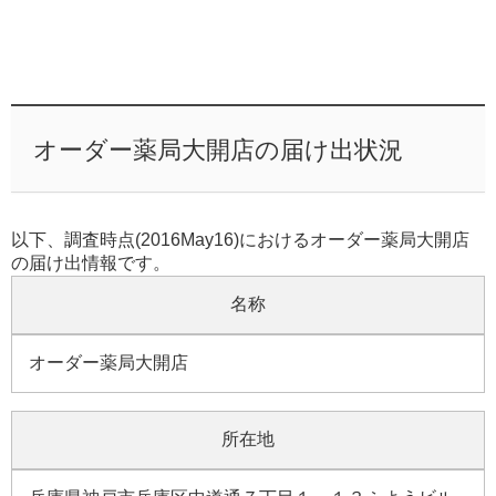
オーダー薬局大開店の届け出状況
以下、調査時点(2016May16)におけるオーダー薬局大開店
の届け出情報です。
名称
オーダー薬局大開店
所在地