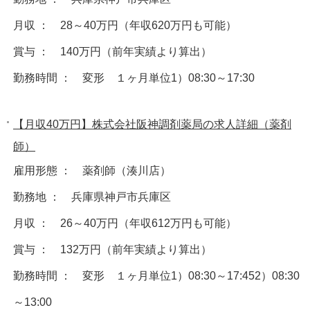
月収 ： 28～40万円（年収620万円も可能）
賞与 ： 140万円（前年実績より算出）
勤務時間 ： 変形 １ヶ月単位1）08:30～17:30
【月収40万円】株式会社阪神調剤薬局の求人詳細（薬剤
師）
雇用形態 ： 薬剤師（湊川店）
勤務地 ： 兵庫県神戸市兵庫区
月収 ： 26～40万円（年収612万円も可能）
賞与 ： 132万円（前年実績より算出）
勤務時間 ： 変形 １ヶ月単位1）08:30～17:452）08:30
～13:00