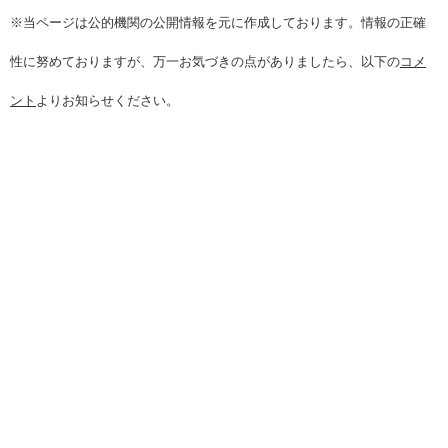
※当ページは公的機関の公開情報を元に作成しております。情報の正確
性に努めておりますが、万一お気づきの点がありましたら、以下の
コメ
ント
よりお知らせください。