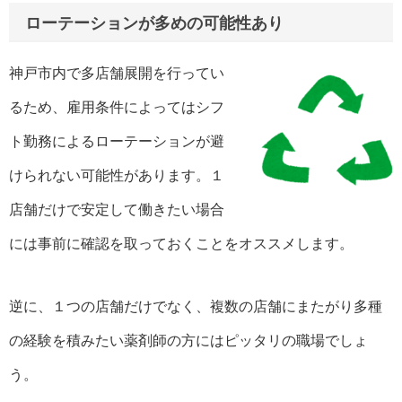
ローテーションが多めの可能性あり
神戸市内で多店舗展開を行ってい
るため、雇用条件によってはシフ
ト勤務によるローテーションが避
けられない可能性があります。１
店舗だけで安定して働きたい場合
には事前に確認を取っておくことをオススメします。
逆に、１つの店舗だけでなく、複数の店舗にまたがり多種
の経験を積みたい薬剤師の方にはピッタリの職場でしょ
う。