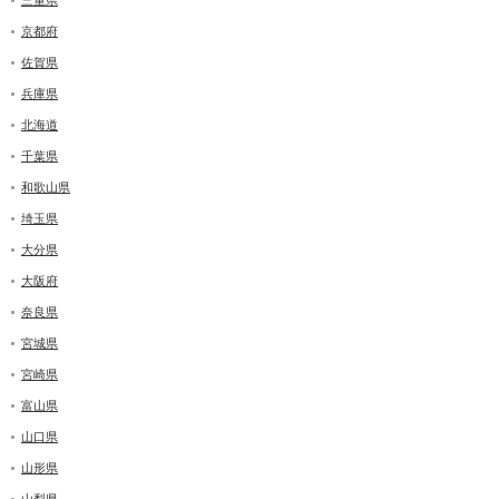
京都府
佐賀県
兵庫県
北海道
千葉県
和歌山県
埼玉県
大分県
大阪府
奈良県
宮城県
宮崎県
富山県
山口県
山形県
山梨県