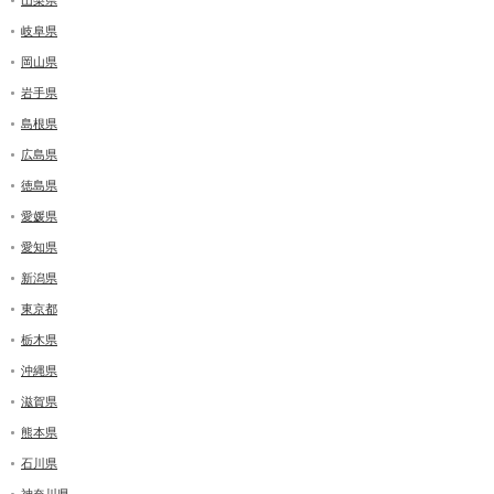
岐阜県
岡山県
岩手県
島根県
広島県
徳島県
愛媛県
愛知県
新潟県
東京都
栃木県
沖縄県
滋賀県
熊本県
石川県
神奈川県