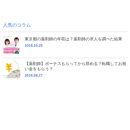
人気のコラム
東京都の薬剤師の年収は？薬剤師の求人を調べた結果
2016.10.20
【薬剤師】ボーナスもらってから辞める？転職してお祝
い金をもらう？
2016.08.27