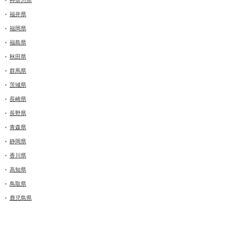
福井県
福岡県
福島県
秋田県
群馬県
茨城県
長崎県
長野県
青森県
静岡県
香川県
高知県
鳥取県
鹿児島県