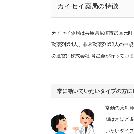
カイセイ薬局の特徴
カイセイ薬局は兵庫県尼崎市武庫元町
勤薬剤師4人、非常勤薬剤師2人の中
の運営は
株式会社 育星会
が行っていま
常に動いていたいタイプの方に
常勤の薬剤師
間はさほど多
いたいタイプ