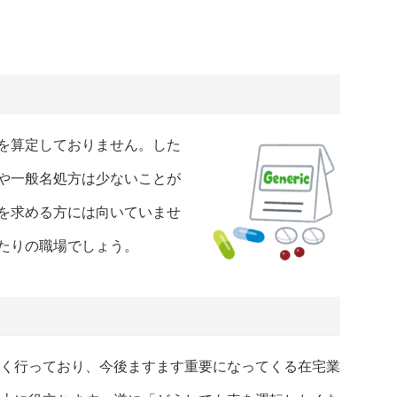
を算定しておりません。した
や一般名処方は少ないことが
を求める方には向いていませ
たりの職場でしょう。
く行っており、今後ますます重要になってくる在宅業