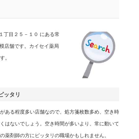
１丁目２５－１０ にある常
規模店舗です。カイセイ薬局
す。
ピッタリ
がある程度多い店舗なので、処方箋枚数多め、空き時
くはないでしょう。空き時間が多いより、常に動いて
の薬剤師の方にピッタリの職場かもしれません。