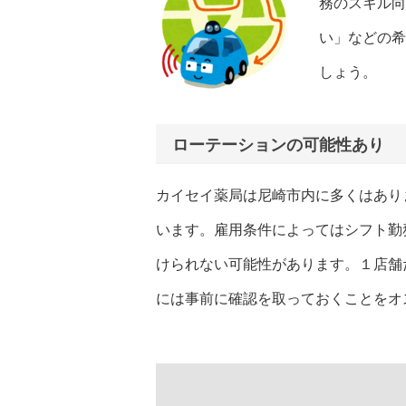
務のスキル向
い」などの希
しょう。
ローテーションの可能性あり
カイセイ薬局は尼崎市内に多くはあり
います。雇用条件によってはシフト勤
けられない可能性があります。１店舗
には事前に確認を取っておくことをオ