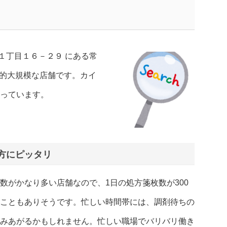
１丁目１６－２９ にある常
較的大規模な店舗です。カイ
っています。
方にピッタリ
数がかなり多い店舗なので、1日の処方箋枚数が300
こともありそうです。忙しい時間帯には、調剤待ちの
みあがるかもしれません。忙しい職場でバリバリ働き