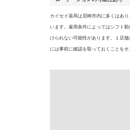
カイセイ薬局は尼崎市内に多くはあり
います。雇用条件によってはシフト勤
けられない可能性があります。１店舗
には事前に確認を取っておくことをオ