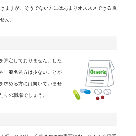
きますが、そうでない方にはあまりオススメできる職
せん。
を算定しておりません。した
や一般名処方は少ないことが
を求める方には向いていませ
たりの職場でしょう。