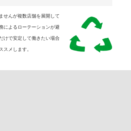
ませんが複数店舗を展開して
務によるローテーションが避
だけで安定して働きたい場合
ススメします。