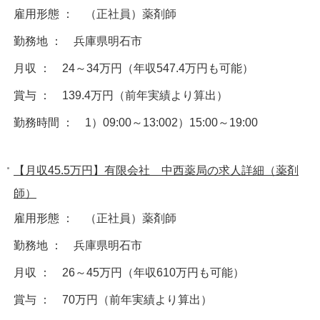
雇用形態 ： （正社員）薬剤師
勤務地 ： 兵庫県明石市
月収 ： 24～34万円（年収547.4万円も可能）
賞与 ： 139.4万円（前年実績より算出）
勤務時間 ： 1）09:00～13:002）15:00～19:00
【月収45.5万円】有限会社 中西薬局の求人詳細（薬剤
師）
雇用形態 ： （正社員）薬剤師
勤務地 ： 兵庫県明石市
月収 ： 26～45万円（年収610万円も可能）
賞与 ： 70万円（前年実績より算出）