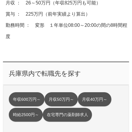
月収 ： 26～50万円（年収825万円も可能）
賞与 ： 225万円（前年実績より算出）
勤務時間 ： 変形 １年単位08:00～20:00の間の8時間程
度
兵庫県内で転職先を探す
年収600万円～
月収50万円～
月収40万円～
時給2500円～
在宅専門の薬剤師求人