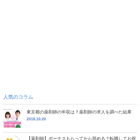
人気のコラム
東京都の薬剤師の年収は？薬剤師の求人を調べた結果
2016.10.20
【薬剤師】ボーナスもらってから辞める？転職してお祝