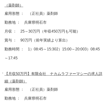
（薬剤師）
雇用形態 ： （正社員）薬剤師
勤務地 ： 兵庫県明石市
月収 ： 25～30万円（年収450万円も可能）
賞与 ： 90万円（前年実績より算出）
勤務時間 ： 1）08:45～15:302）15:00～20:003）08:45
～17:45
【月収50万円】有限会社 ナカムラファーマシーの求人詳
細（薬剤師）
雇用形態 ： （正社員）薬剤師
勤務地 ： 兵庫県明石市