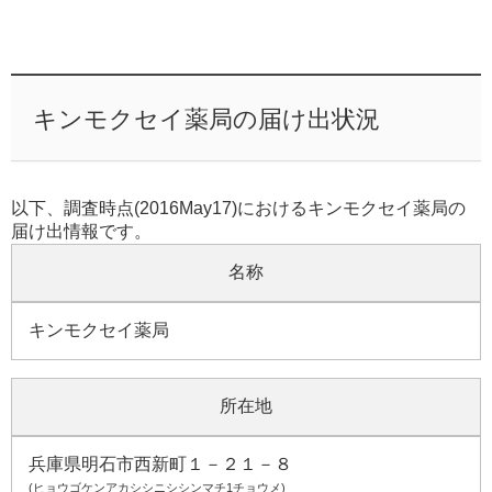
キンモクセイ薬局の届け出状況
以下、調査時点(2016May17)におけるキンモクセイ薬局の
届け出情報です。
名称
キンモクセイ薬局
所在地
兵庫県明石市西新町１－２１－８
(ヒョウゴケンアカシシニシシンマチ1チョウメ)