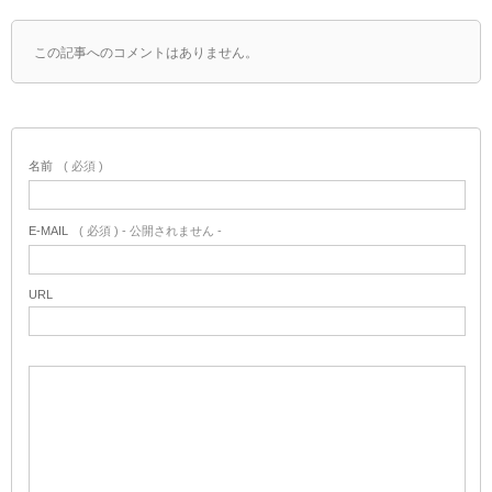
この記事へのコメントはありません。
名前
( 必須 )
E-MAIL
( 必須 ) - 公開されません -
URL