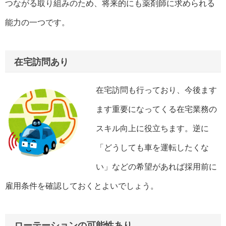
つながる取り組みのため、将来的にも薬剤師に求められる
能力の一つです。
在宅訪問あり
在宅訪問も行っており、今後ます
ます重要になってくる在宅業務の
スキル向上に役立ちます。逆に
「どうしても車を運転したくな
い」などの希望があれば採用前に
雇用条件を確認しておくとよいでしょう。
ローテーションの可能性あり