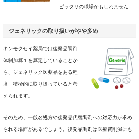
ピッタリの職場かもしれません。
ジェネリックの取り扱いがやや多め
キンモクセイ薬局では後発品調剤
体制加算１を算定していることか
ら、ジェネリック医薬品をある程
度、積極的に取り扱っていると考
えられます。
そのため、一般名処方や後発品代替調剤への対応力が求め
られる場面があるでしょう。後発品調剤は医療費削減にも