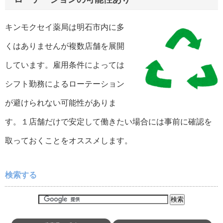
キンモクセイ薬局は明石市内に多
くはありませんが複数店舗を展開
しています。雇用条件によっては
シフト勤務によるローテーション
が避けられない可能性がありま
す。１店舗だけで安定して働きたい場合には事前に確認を
取っておくことをオススメします。
検索する