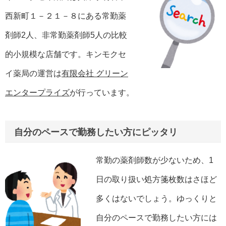
西新町１－２１－８にある常勤薬
剤師2人、非常勤薬剤師5人の比較
的小規模な店舗です。キンモクセ
イ薬局の運営は
有限会社 グリーン
エンタープライズ
が行っています。
自分のペースで勤務したい方にピッタリ
常勤の薬剤師数が少ないため、1
日の取り扱い処方箋枚数はさほど
多くはないでしょう。ゆっくりと
自分のペースで勤務したい方には