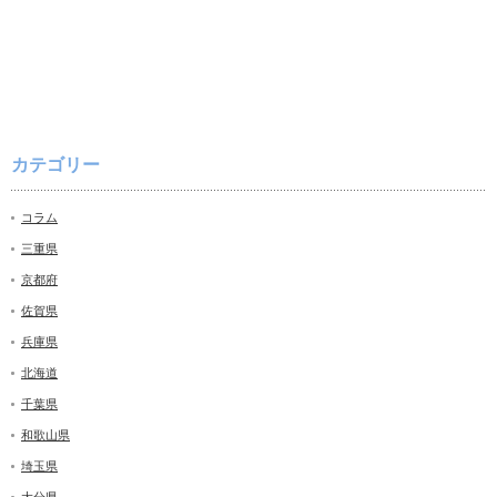
カテゴリー
コラム
三重県
京都府
佐賀県
兵庫県
北海道
千葉県
和歌山県
埼玉県
大分県