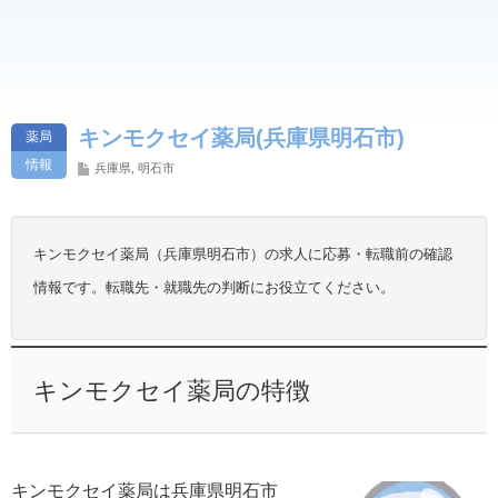
キンモクセイ薬局(兵庫県明石市)
薬局
情報
兵庫県
,
明石市
キンモクセイ薬局（兵庫県明石市）の求人に応募・転職前の確認
情報です。転職先・就職先の判断にお役立てください。
キンモクセイ薬局の特徴
キンモクセイ薬局は兵庫県明石市