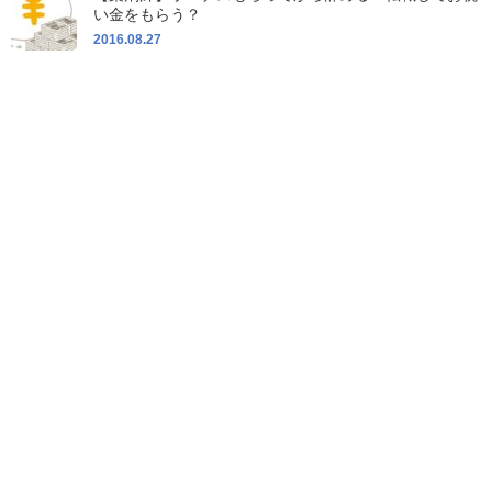
い金をもらう？
2016.08.27