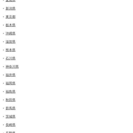
新潟県
東京都
栃木県
沖縄県
滋賀県
熊本県
石川県
神奈川県
福井県
福岡県
福島県
秋田県
群馬県
茨城県
長崎県
長野県