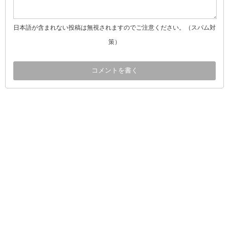
日本語が含まれない投稿は無視されますのでご注意ください。（スパム対
策）