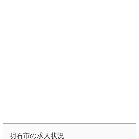
明石市の求人状況