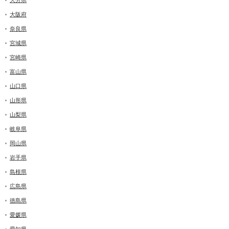
大阪府
奈良県
宮城県
宮崎県
富山県
山口県
山形県
山梨県
岐阜県
岡山県
岩手県
島根県
広島県
徳島県
愛媛県
愛知県