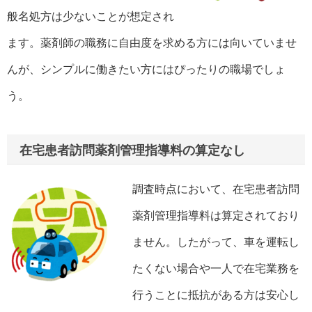
般名処方は少ないことが想定され
ます。薬剤師の職務に自由度を求める方には向いていませ
んが、シンプルに働きたい方にはぴったりの職場でしょ
う。
在宅患者訪問薬剤管理指導料の算定なし
調査時点において、在宅患者訪問
薬剤管理指導料は算定されており
ません。したがって、車を運転し
たくない場合や一人で在宅業務を
行うことに抵抗がある方は安心し