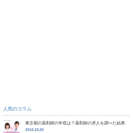
人気のコラム
東京都の薬剤師の年収は？薬剤師の求人を調べた結果
2016.10.20