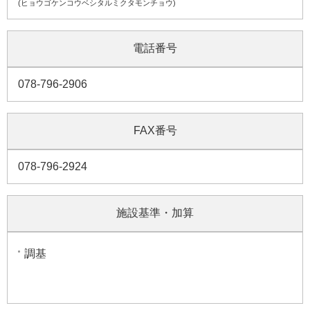
(ヒョウゴケンコウベシタルミクタモンチョウ)
電話番号
078-796-2906
FAX番号
078-796-2924
施設基準・加算
調基