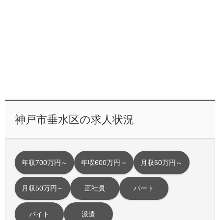
神戸市垂水区の求人状況
年収700万円～
年収600万円～
月収60万円～
月収50万円～
正社員
パート
バイト
派遣