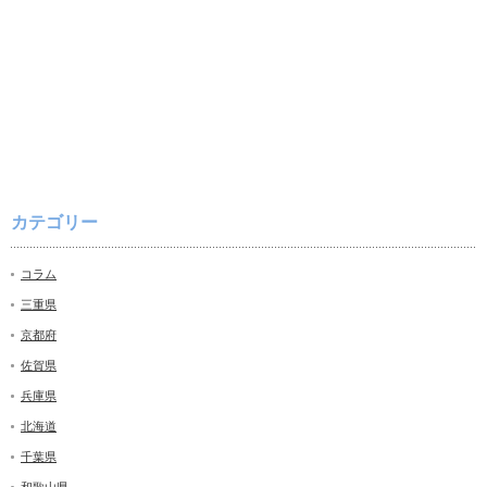
カテゴリー
コラム
三重県
京都府
佐賀県
兵庫県
北海道
千葉県