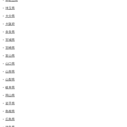
和歌山県
埼玉県
大分県
大阪府
奈良県
宮城県
宮崎県
富山県
山口県
山形県
山梨県
岐阜県
岡山県
岩手県
島根県
広島県