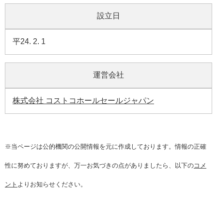
設立日
平24. 2. 1
運営会社
株式会社 コストコホールセールジャパン
※当ページは公的機関の公開情報を元に作成しております。情報の正確
性に努めておりますが、万一お気づきの点がありましたら、以下の
コメ
ント
よりお知らせください。