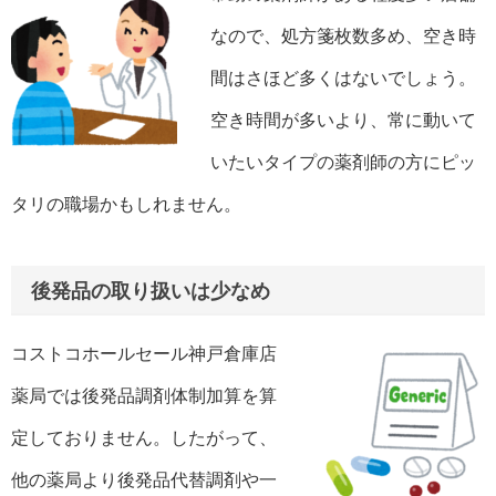
なので、処方箋枚数多め、空き時
間はさほど多くはないでしょう。
空き時間が多いより、常に動いて
いたいタイプの薬剤師の方にピッ
タリの職場かもしれません。
後発品の取り扱いは少なめ
コストコホールセール神戸倉庫店
薬局では後発品調剤体制加算を算
定しておりません。したがって、
他の薬局より後発品代替調剤や一