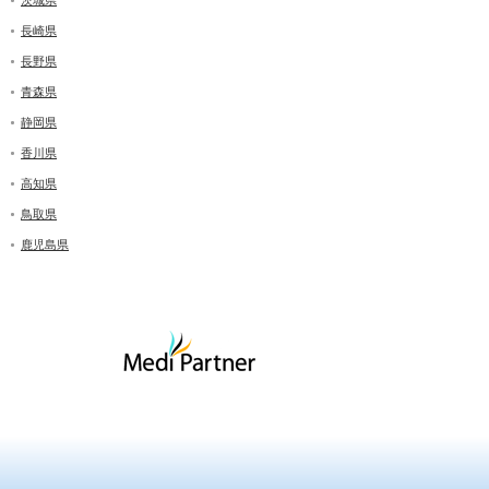
茨城県
長崎県
長野県
青森県
静岡県
香川県
高知県
鳥取県
鹿児島県