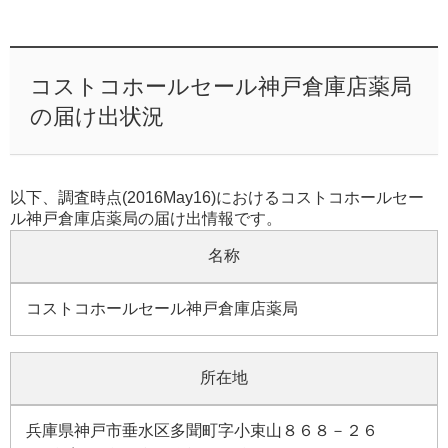
コストコホールセール神戸倉庫店薬局
の届け出状況
以下、調査時点(2016May16)におけるコストコホールセー
ル神戸倉庫店薬局の届け出情報です。
名称
コストコホールセール神戸倉庫店薬局
所在地
兵庫県神戸市垂水区多聞町字小束山８６８－２６