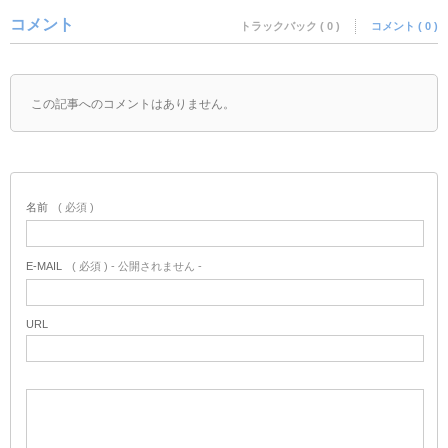
コメント
トラックバック ( 0 )
コメント ( 0 )
この記事へのコメントはありません。
名前
( 必須 )
E-MAIL
( 必須 ) - 公開されません -
URL