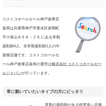
コストコホールセール神戸倉庫店
薬局は兵庫県神戸市垂水区多聞町
字小束山８６８－２６ にある常勤
薬剤師4人、非常勤薬剤師1人の中
規模店舗です。コストコホールセ
ール神戸倉庫店薬局の運営は
株式会社 コストコホールセー
ルジャパン
が行っています。
常に動いていたいタイプの方にピッタリ
常勤の薬剤師がある程度多い店舗