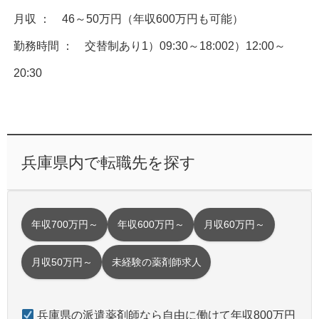
月収 ： 46～50万円（年収600万円も可能）
勤務時間 ： 交替制あり1）09:30～18:002）12:00～
20:30
兵庫県内で転職先を探す
年収700万円～
年収600万円～
月収60万円～
月収50万円～
未経験の薬剤師求人
兵庫県の派遣薬剤師なら自由に働けて年収800万円