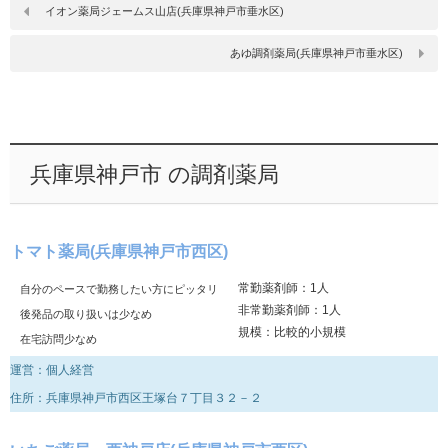
イオン薬局ジェームス山店(兵庫県神戸市垂水区)
あゆ調剤薬局(兵庫県神戸市垂水区)
兵庫県神戸市 の調剤薬局
トマト薬局(兵庫県神戸市西区)
常勤薬剤師：1人
自分のペースで勤務したい方にピッタリ
非常勤薬剤師：1人
後発品の取り扱いは少なめ
規模：比較的小規模
在宅訪問少なめ
運営：個人経営
住所：兵庫県神戸市西区王塚台７丁目３２－２