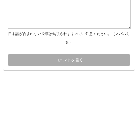
日本語が含まれない投稿は無視されますのでご注意ください。（スパム対
策）