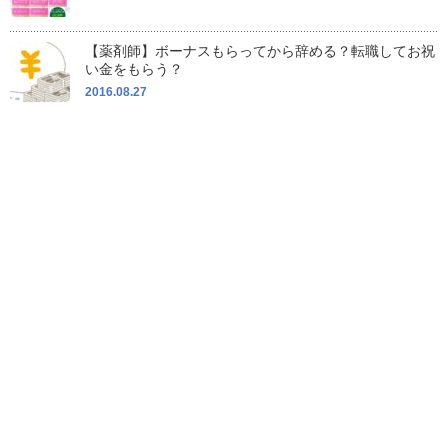
【薬剤師】ボーナスもらってから辞める？転職してお祝
い金をもらう？
2016.08.27