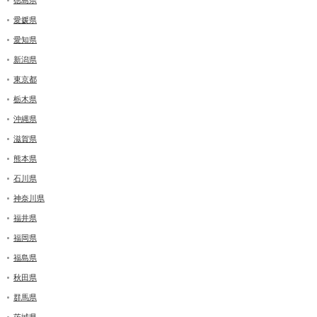
徳島県
愛媛県
愛知県
新潟県
東京都
栃木県
沖縄県
滋賀県
熊本県
石川県
神奈川県
福井県
福岡県
福島県
秋田県
群馬県