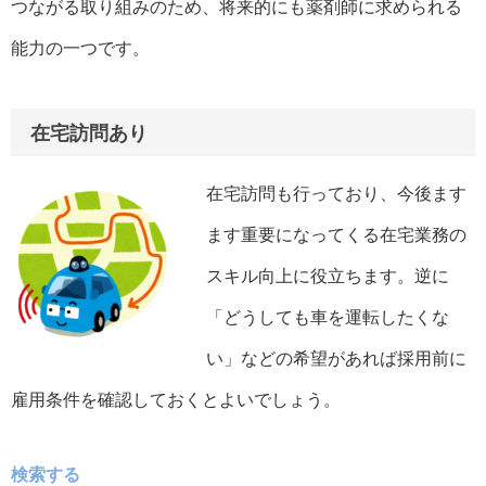
つながる取り組みのため、将来的にも薬剤師に求められる
能力の一つです。
在宅訪問あり
在宅訪問も行っており、今後ます
ます重要になってくる在宅業務の
スキル向上に役立ちます。逆に
「どうしても車を運転したくな
い」などの希望があれば採用前に
雇用条件を確認しておくとよいでしょう。
検索する