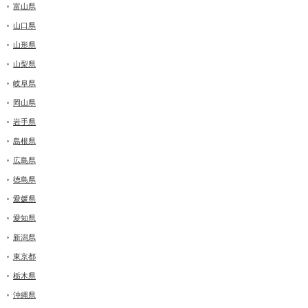
富山県
山口県
山形県
山梨県
岐阜県
岡山県
岩手県
島根県
広島県
徳島県
愛媛県
愛知県
新潟県
東京都
栃木県
沖縄県