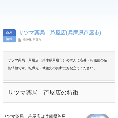
サツマ薬局 芦屋店(兵庫県芦屋市)
薬局
情報
兵庫県
,
芦屋市
サツマ薬局 芦屋店（兵庫県芦屋市）の求人に応募・転職前の確
認情報です。転職先・就職先の判断にお役立てください。
サツマ薬局 芦屋店の特徴
サツマ薬局 芦屋店は兵庫県芦屋