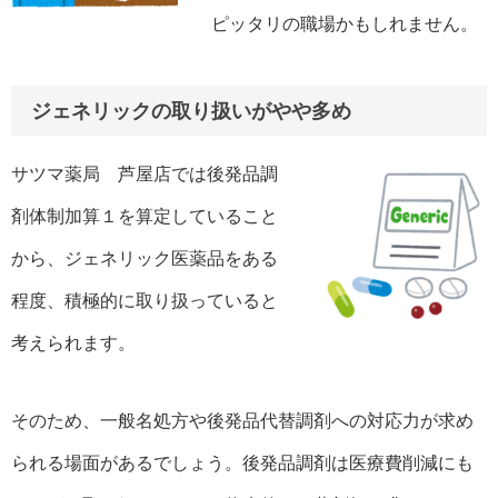
ピッタリの職場かもしれません。
ジェネリックの取り扱いがやや多め
サツマ薬局 芦屋店では後発品調
剤体制加算１を算定していること
から、ジェネリック医薬品をある
程度、積極的に取り扱っていると
考えられます。
そのため、一般名処方や後発品代替調剤への対応力が求め
られる場面があるでしょう。後発品調剤は医療費削減にも