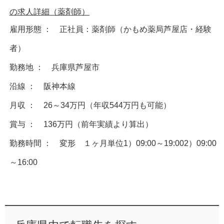
の求人詳細（薬剤師）
雇用形態 ： 正社員：薬剤師（かもめ薬局芦屋店・経験
者）
勤務地 ： 兵庫県芦屋市
沿線 ： 阪神本線
月収 ： 26～34万円（年収544万円も可能）
賞与 ： 136万円（前年実績より算出）
勤務時間 ： 変形 １ヶ月単位1）09:00～19:002）09:00
～16:00