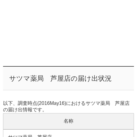
サツマ薬局 芦屋店の届け出状況
以下、調査時点(2016May16)におけるサツマ薬局 芦屋店
の届け出情報です。
名称