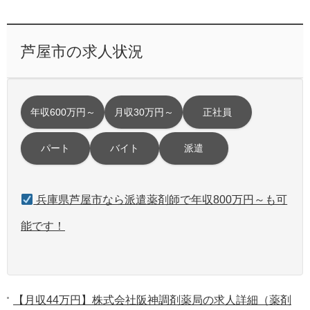
芦屋市の求人状況
年収600万円～
月収30万円～
正社員
パート
バイト
派遣
兵庫県芦屋市なら派遣薬剤師で年収800万円～も可
能です！
【月収44万円】株式会社阪神調剤薬局の求人詳細（薬剤