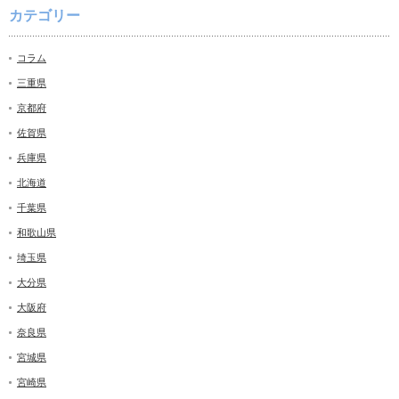
カテゴリー
コラム
三重県
京都府
佐賀県
兵庫県
北海道
千葉県
和歌山県
埼玉県
大分県
大阪府
奈良県
宮城県
宮崎県