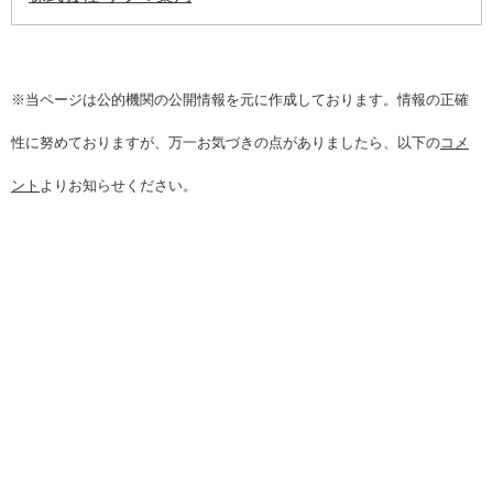
※当ページは公的機関の公開情報を元に作成しております。情報の正確
性に努めておりますが、万一お気づきの点がありましたら、以下の
コメ
ント
よりお知らせください。