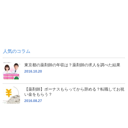
人気のコラム
東京都の薬剤師の年収は？薬剤師の求人を調べた結果
2016.10.20
【薬剤師】ボーナスもらってから辞める？転職してお祝
い金をもらう？
2016.08.27