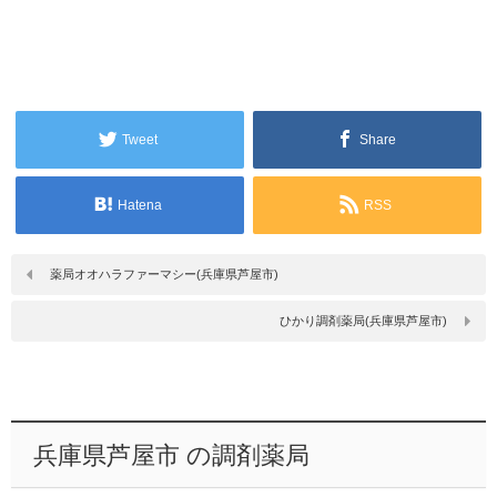
Tweet
Share
Hatena
RSS
薬局オオハラファーマシー(兵庫県芦屋市)
ひかり調剤薬局(兵庫県芦屋市)
兵庫県芦屋市 の調剤薬局