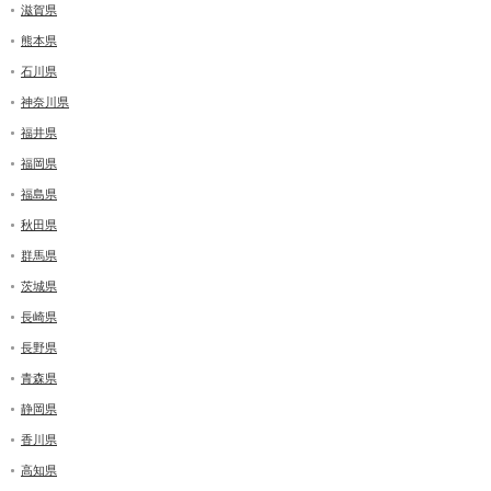
滋賀県
熊本県
石川県
神奈川県
福井県
福岡県
福島県
秋田県
群馬県
茨城県
長崎県
長野県
青森県
静岡県
香川県
高知県