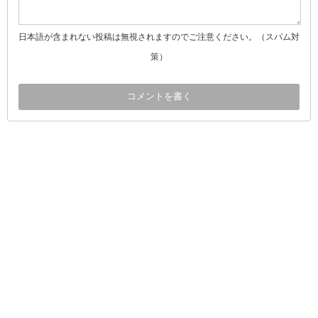
日本語が含まれない投稿は無視されますのでご注意ください。（スパム対
策）