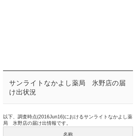
サンライトなかよし薬局 氷野店の届
け出状況
以下、調査時点(2016Jun16)におけるサンライトなかよし薬
局 氷野店の届け出情報です。
名称