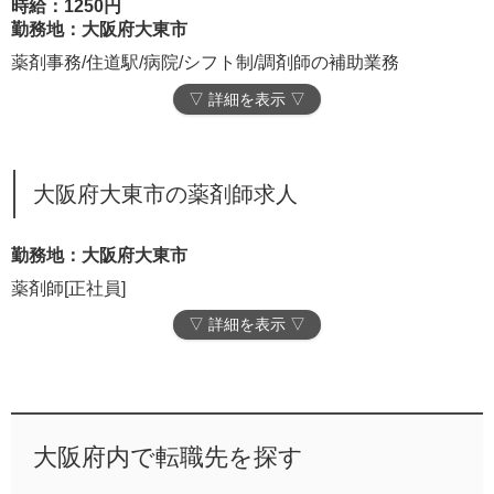
時給：1250円
勤務地：大阪府大東市
薬剤事務/住道駅/病院/シフト制/調剤師の補助業務
▽ 詳細を表示 ▽
大阪府大東市の薬剤師求人
勤務地：大阪府大東市
薬剤師[正社員]
▽ 詳細を表示 ▽
大阪府内で転職先を探す