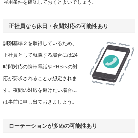
雇用条件を確認しておくとよいでしょう。
正社員なら休日・夜間対応の可能性あり
調剤基準２を取得しているため、
正社員として就職する場合には24
時間対応の携帯電話やPHSへの対
応が要求されることが想定されま
す。夜間の対応を避けたい場合に
は事前に申し出ておきましょう。
ローテーションが多めの可能性あり