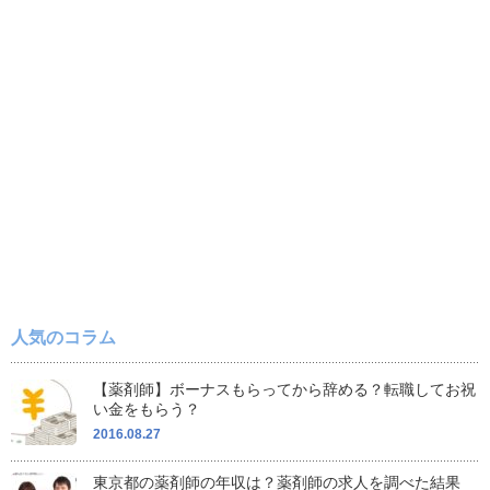
人気のコラム
【薬剤師】ボーナスもらってから辞める？転職してお祝
い金をもらう？
2016.08.27
東京都の薬剤師の年収は？薬剤師の求人を調べた結果