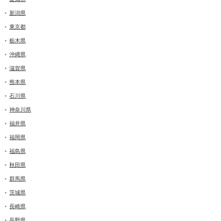
新潟県
東京都
栃木県
沖縄県
滋賀県
熊本県
石川県
神奈川県
福井県
福岡県
福島県
秋田県
群馬県
茨城県
長崎県
長野県