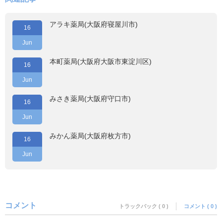
アラキ薬局(大阪府寝屋川市)
16
Jun
本町薬局(大阪府大阪市東淀川区)
16
Jun
みさき薬局(大阪府守口市)
16
Jun
みかん薬局(大阪府枚方市)
16
Jun
コメント
トラックバック ( 0 )
コメント ( 0 )