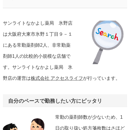
サンライトなかよし薬局 氷野店
は大阪府大東市氷野１丁目９－１
にある常勤薬剤師2人、非常勤薬
剤師1人の比較的小規模な店舗で
す。サンライトなかよし薬局 氷
野店の運営は
株式会社 アクセスライフ
が行っています。
自分のペースで勤務したい方にピッタリ
常勤の薬剤師数が少ないため、1
日の取り扱い処方箋枚数はさほど