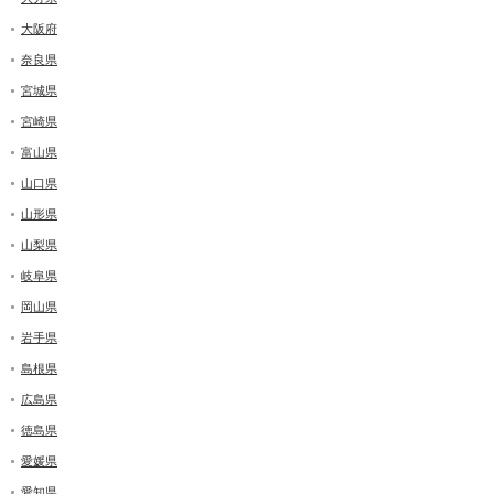
大阪府
奈良県
宮城県
宮崎県
富山県
山口県
山形県
山梨県
岐阜県
岡山県
岩手県
島根県
広島県
徳島県
愛媛県
愛知県