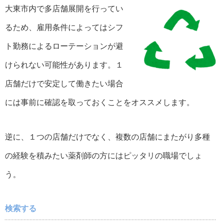
大東市内で多店舗展開を行ってい
るため、雇用条件によってはシフ
ト勤務によるローテーションが避
けられない可能性があります。１
店舗だけで安定して働きたい場合
には事前に確認を取っておくことをオススメします。
逆に、１つの店舗だけでなく、複数の店舗にまたがり多種
の経験を積みたい薬剤師の方にはピッタリの職場でしょ
う。
検索する