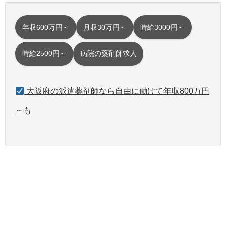
年収600万円～
月収30万円～
時給3000円～
時給2500円～
病院の薬剤師求人
大阪府の派遣薬剤師なら自由に働けて年収800万円
～も