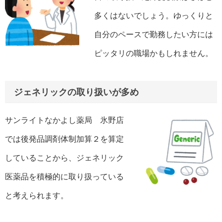
多くはないでしょう。ゆっくりと
自分のペースで勤務したい方には
ピッタリの職場かもしれません。
ジェネリックの取り扱いが多め
サンライトなかよし薬局 氷野店
では後発品調剤体制加算２を算定
していることから、ジェネリック
医薬品を積極的に取り扱っている
と考えられます。