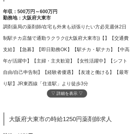
年収：500万円～600万円
勤務地：大阪府大東市
調剤薬局の薬剤師/在宅も外来も頑張りたい方必見週休2日
制駅チカ店舗で通勤ラクラク((大阪府大東市))【】【交通費
支給】【急募】【即日勤務OK】【駅チカ・駅ナカ】【中高
年が活躍中】【主婦・主夫歓迎】【女性活躍中】【シフト
自由/自己申告制】【経験者優遇】【友達と働ける】【最寄
り駅】JR東西線「住道駅」より徒歩3分
▽ 詳細を表示 ▽
大阪府大東市の時給1250円薬剤師求人