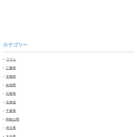
カテゴリー
コラム
三重県
京都府
佐賀県
兵庫県
北海道
千葉県
和歌山県
埼玉県
大分県