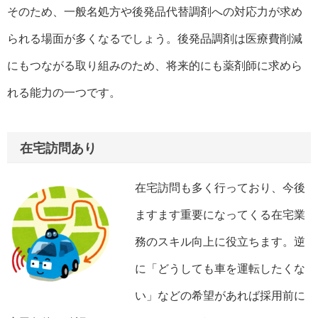
そのため、一般名処方や後発品代替調剤への対応力が求め
られる場面が多くなるでしょう。後発品調剤は医療費削減
にもつながる取り組みのため、将来的にも薬剤師に求めら
れる能力の一つです。
在宅訪問あり
在宅訪問も多く行っており、今後
ますます重要になってくる在宅業
務のスキル向上に役立ちます。逆
に「どうしても車を運転したくな
い」などの希望があれば採用前に