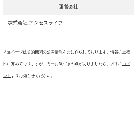
運営会社
株式会社 アクセスライフ
※当ページは公的機関の公開情報を元に作成しております。情報の正確
性に努めておりますが、万一お気づきの点がありましたら、以下の
コメ
ント
よりお知らせください。