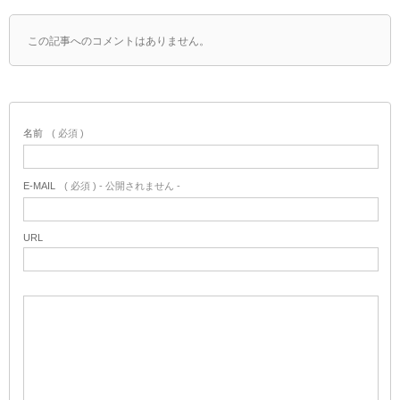
この記事へのコメントはありません。
名前
( 必須 )
E-MAIL
( 必須 ) - 公開されません -
URL