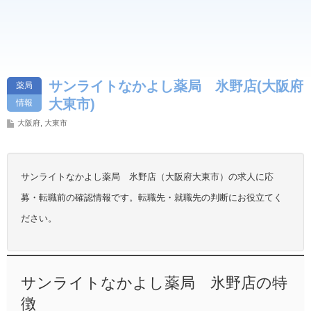
サンライトなかよし薬局 氷野店(大阪府
薬局
大東市)
情報
大阪府
,
大東市
サンライトなかよし薬局 氷野店（大阪府大東市）の求人に応
募・転職前の確認情報です。転職先・就職先の判断にお役立てく
ださい。
サンライトなかよし薬局 氷野店の特
徴