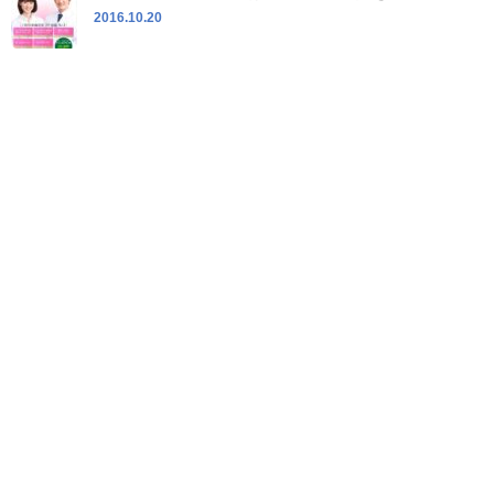
2016.10.20