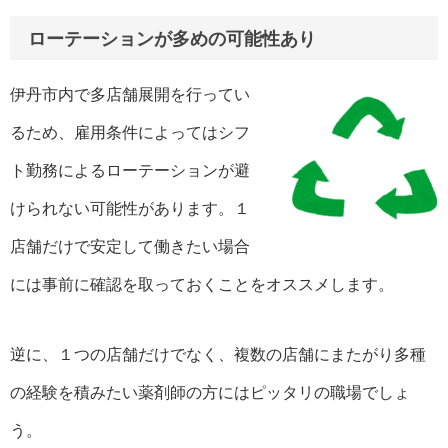
ローテーションが多めの可能性あり
伊丹市内で多店舗展開を行ってい
るため、雇用条件によってはシフ
ト勤務によるローテーションが避
けられない可能性があります。１
店舗だけで安定して働きたい場合
には事前に確認を取っておくことをオススメします。
逆に、１つの店舗だけでなく、複数の店舗にまたがり多種
の経験を積みたい薬剤師の方にはピッタリの職場でしょ
う。