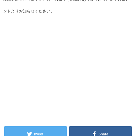
ント
よりお知らせください。
Tweet
Share