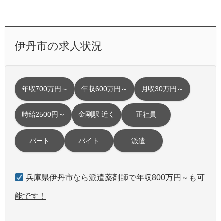
伊丹市の求人状況
年収700万円～
年収600万円～
月収30万円～
時給2500円～
金剛駅 近く
正社員
パート
バイト
派遣
兵庫県伊丹市なら派遣薬剤師で年収800万円～も可
能です！