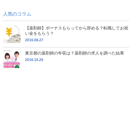
人気のコラム
【薬剤師】ボーナスもらってから辞める？転職してお祝
い金をもらう？
2016.08.27
東京都の薬剤師の年収は？薬剤師の求人を調べた結果
2016.10.20