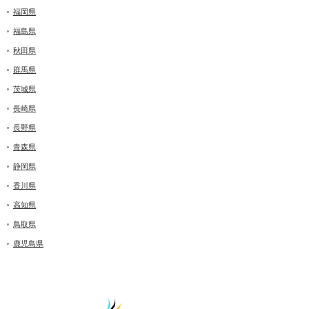
福岡県
福島県
秋田県
群馬県
茨城県
長崎県
長野県
青森県
静岡県
香川県
高知県
鳥取県
鹿児島県