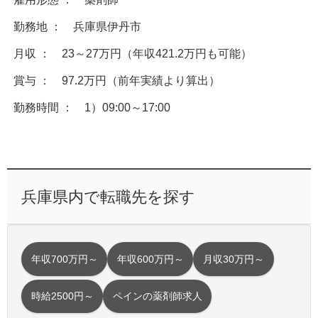
勤務地 ： 兵庫県伊丹市
月収 ： 23～27万円（年収421.2万円も可能）
賞与 ： 97.2万円（前年実績より算出）
勤務時間 ： 1）09:00～17:00
兵庫県内で転職先を探す
年収700万円～
年収600万円～
月収30万円～
時給2500円～
ペインの薬剤師求人