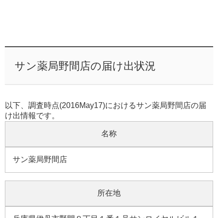
サン薬局野間店の届け出状況
以下、調査時点(2016May17)におけるサン薬局野間店の届
け出情報です。
名称
サン薬局野間店
所在地