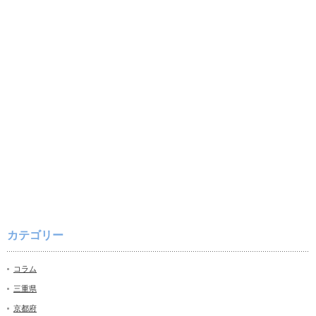
カテゴリー
コラム
三重県
京都府