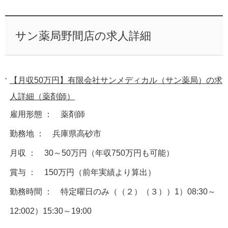
サン薬局野間店の求人詳細
【月収50万円】有限会社サンメディカル（サン薬局）の求
人詳細（薬剤師）
雇用形態 ： 薬剤師
勤務地 ： 兵庫県高砂市
月収 ： 30～50万円（年収750万円も可能）
賞与 ： 150万円（前年実績より算出）
勤務時間 ： 特定曜日のみ（（２）（３））1）08:30～
12:002）15:30～19:00