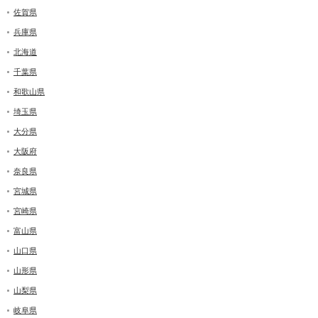
佐賀県
兵庫県
北海道
千葉県
和歌山県
埼玉県
大分県
大阪府
奈良県
宮城県
宮崎県
富山県
山口県
山形県
山梨県
岐阜県