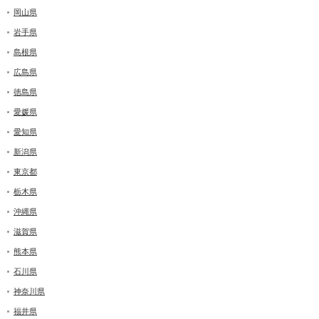
岡山県
岩手県
島根県
広島県
徳島県
愛媛県
愛知県
新潟県
東京都
栃木県
沖縄県
滋賀県
熊本県
石川県
神奈川県
福井県