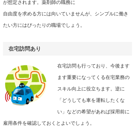
が想定されます。薬剤師の職務に
自由度を求める方には向いていませんが、シンプルに働き
たい方にはぴったりの職場でしょう。
在宅訪問あり
在宅訪問も行っており、今後ます
ます重要になってくる在宅業務の
スキル向上に役立ちます。逆に
「どうしても車を運転したくな
い」などの希望があれば採用前に
雇用条件を確認しておくとよいでしょう。