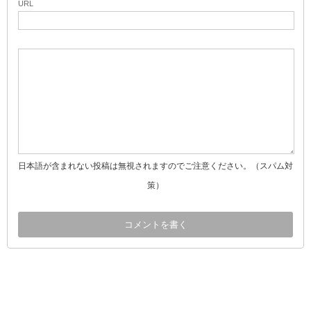
URL
日本語が含まれない投稿は無視されますのでご注意ください。（スパム対
策）