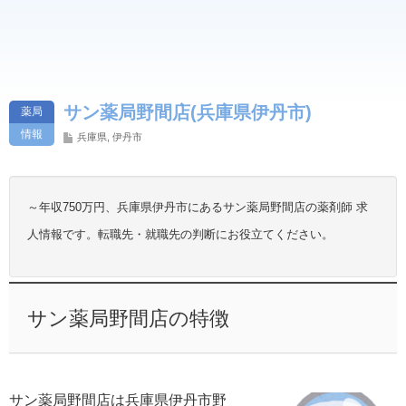
サン薬局野間店(兵庫県伊丹市)
薬局
情報
兵庫県
,
伊丹市
～年収750万円、兵庫県伊丹市にあるサン薬局野間店の薬剤師 求
人情報です。転職先・就職先の判断にお役立てください。
サン薬局野間店の特徴
サン薬局野間店は兵庫県伊丹市野