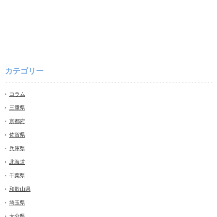
カテゴリー
コラム
三重県
京都府
佐賀県
兵庫県
北海道
千葉県
和歌山県
埼玉県
大分県