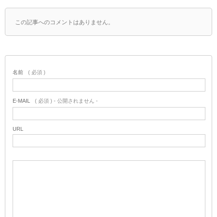
この記事へのコメントはありません。
名前
( 必須 )
E-MAIL
( 必須 ) - 公開されません -
URL