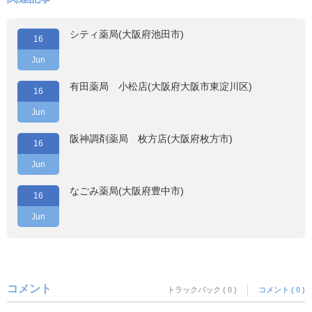
シティ薬局(大阪府池田市)
16
Jun
有田薬局 小松店(大阪府大阪市東淀川区)
16
Jun
阪神調剤薬局 枚方店(大阪府枚方市)
16
Jun
なごみ薬局(大阪府豊中市)
16
Jun
コメント
トラックバック ( 0 )
コメント ( 0 )