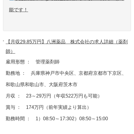
能です！
【月収29.85万円】八洲薬品 株式会社の求人詳細（薬剤
師）
雇用形態 ： 管理薬剤師
勤務地 ： 兵庫県神戸市中央区、京都府京都市下京区、
和歌山県和歌山市、大阪府茨木市
月収 ： 23～29万円（年収522万円も可能）
賞与 ： 174万円（前年実績より算出）
勤務時間 ： 1）08:50～17:302）08:50～15:00