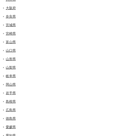
大阪府
奈良県
宮城県
宮崎県
富山県
山口県
山形県
山梨県
岐阜県
岡山県
岩手県
島根県
広島県
徳島県
愛媛県
愛知県