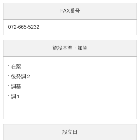
FAX番号
072-665-5232
施設基準・加算
在薬
後発調２
調基
調１
設立日