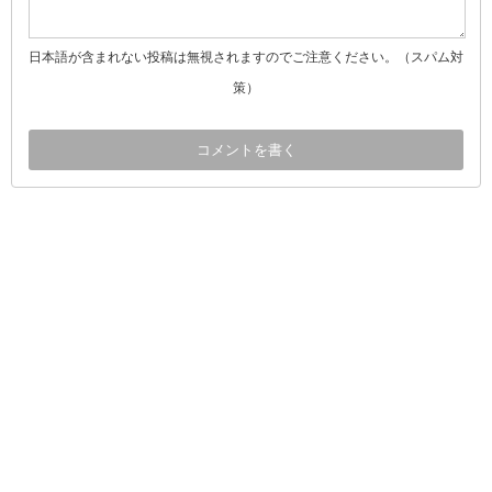
日本語が含まれない投稿は無視されますのでご注意ください。（スパム対
策）