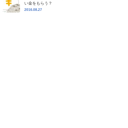
い金をもらう？
2016.08.27