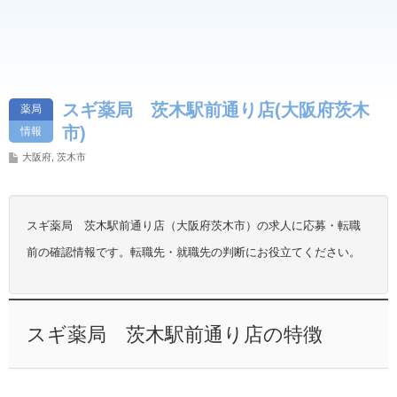
スギ薬局 茨木駅前通り店(大阪府茨木
薬局
市)
情報
大阪府
,
茨木市
スギ薬局 茨木駅前通り店（大阪府茨木市）の求人に応募・転職
前の確認情報です。転職先・就職先の判断にお役立てください。
スギ薬局 茨木駅前通り店の特徴