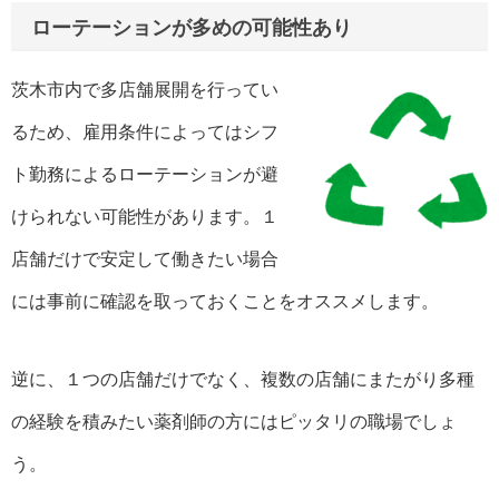
ローテーションが多めの可能性あり
茨木市内で多店舗展開を行ってい
るため、雇用条件によってはシフ
ト勤務によるローテーションが避
けられない可能性があります。１
店舗だけで安定して働きたい場合
には事前に確認を取っておくことをオススメします。
逆に、１つの店舗だけでなく、複数の店舗にまたがり多種
の経験を積みたい薬剤師の方にはピッタリの職場でしょ
う。