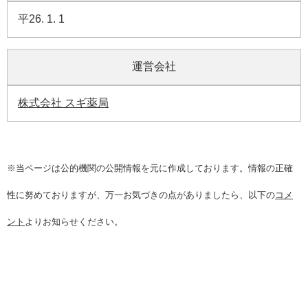
平26. 1. 1
運営会社
株式会社 スギ薬局
※当ページは公的機関の公開情報を元に作成しております。情報の正確
性に努めておりますが、万一お気づきの点がありましたら、以下の
コメ
ント
よりお知らせください。