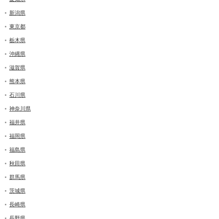
新潟県
東京都
栃木県
沖縄県
滋賀県
熊本県
石川県
神奈川県
福井県
福岡県
福島県
秋田県
群馬県
茨城県
長崎県
長野県