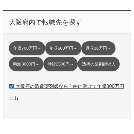
大阪府内で転職先を探す
年収700万円～
年収600万円～
月収30万円～
時給3000円～
時給2500円～
透析の薬剤師求人
大阪府の派遣薬剤師なら自由に働けて年収800万円
～も