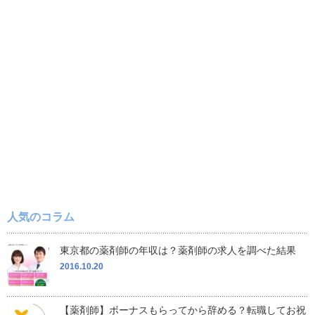
人気のコラム
東京都の薬剤師の年収は？薬剤師の求人を調べた結果
2016.10.20
【薬剤師】ボーナスもらってから辞める？転職してお祝