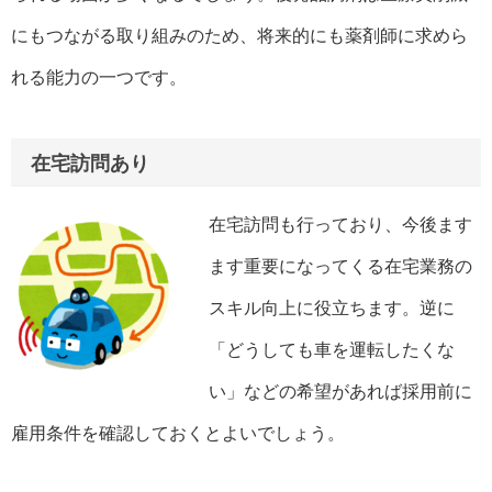
にもつながる取り組みのため、将来的にも薬剤師に求めら
れる能力の一つです。
在宅訪問あり
在宅訪問も行っており、今後ます
ます重要になってくる在宅業務の
スキル向上に役立ちます。逆に
「どうしても車を運転したくな
い」などの希望があれば採用前に
雇用条件を確認しておくとよいでしょう。