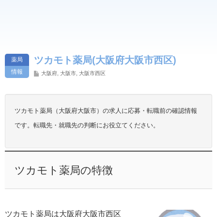
ツカモト薬局(大阪府大阪市西区)
薬局
情報
大阪府
,
大阪市
,
大阪市西区
ツカモト薬局（大阪府大阪市）の求人に応募・転職前の確認情報
です。転職先・就職先の判断にお役立てください。
ツカモト薬局の特徴
ツカモト薬局は大阪府大阪市西区