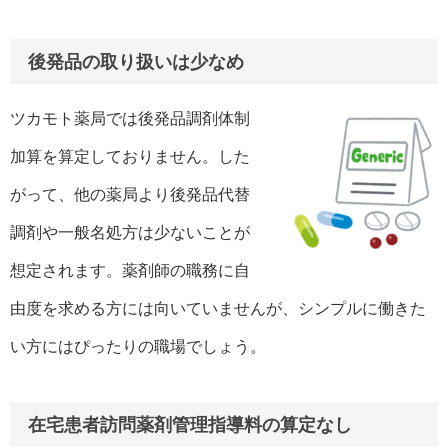
後発品の取り扱いは少なめ
ツカモト薬局では後発品調剤体制
加算を算定しておりません。した
がって、他の薬局より後発品代替
調剤や一般名処方は少ないことが
想定されます。薬剤師の職務に自
由度を求める方には向いていませんが、シンプルに働きた
い方にはぴったりの職場でしょう。
在宅患者訪問薬剤管理指導料の算定なし