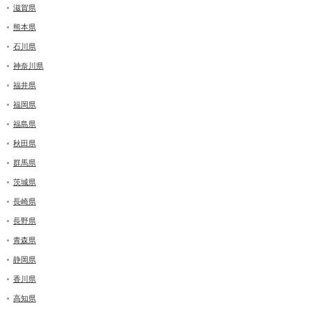
滋賀県
熊本県
石川県
神奈川県
福井県
福岡県
福島県
秋田県
群馬県
茨城県
長崎県
長野県
青森県
静岡県
香川県
高知県