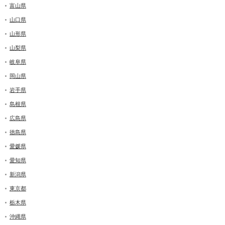
富山県
山口県
山形県
山梨県
岐阜県
岡山県
岩手県
島根県
広島県
徳島県
愛媛県
愛知県
新潟県
東京都
栃木県
沖縄県