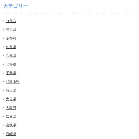
カテゴリー
コラム
三重県
京都府
佐賀県
兵庫県
北海道
千葉県
和歌山県
埼玉県
大分県
大阪府
奈良県
宮城県
宮崎県