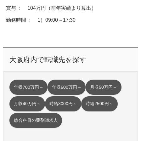
賞与 ： 104万円（前年実績より算出）
勤務時間 ： 1）09:00～17:30
大阪府内で転職先を探す
年収700万円～
年収600万円～
月収50万円～
月収40万円～
時給3000円～
時給2500円～
総合科目の薬剤師求人