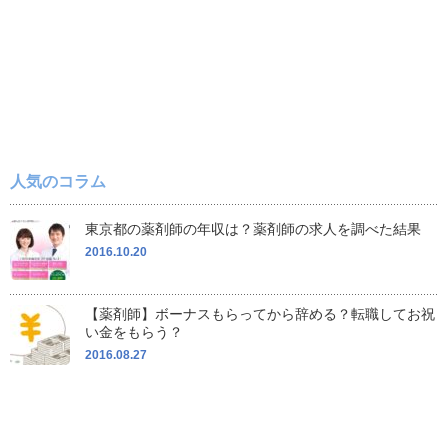
人気のコラム
東京都の薬剤師の年収は？薬剤師の求人を調べた結果
2016.10.20
【薬剤師】ボーナスもらってから辞める？転職してお祝
い金をもらう？
2016.08.27