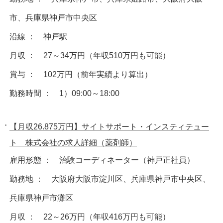
市、兵庫県神戸市中央区
沿線 ： 神戸駅
月収 ： 27～34万円（年収510万円も可能）
賞与 ： 102万円（前年実績より算出）
勤務時間 ： 1）09:00～18:00
【月収26.875万円】サイトサポート・インスティテュー
ト 株式会社の求人詳細（薬剤師）
雇用形態 ： 治験コーディネーター（神戸正社員）
勤務地 ： 大阪府大阪市淀川区、兵庫県神戸市中央区、
兵庫県神戸市灘区
月収 ： 22～26万円（年収416万円も可能）