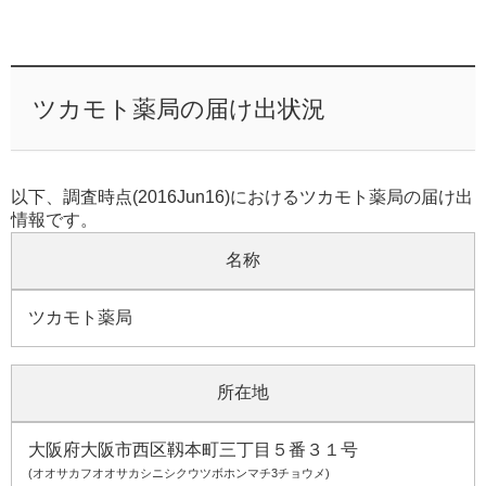
ツカモト薬局の届け出状況
以下、調査時点(2016Jun16)におけるツカモト薬局の届け出
情報です。
名称
ツカモト薬局
所在地
大阪府大阪市西区靱本町三丁目５番３１号
(オオサカフオオサカシニシクウツボホンマチ3チョウメ)