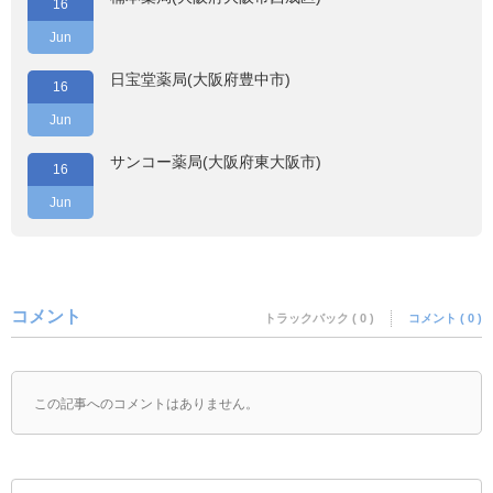
16
Jun
日宝堂薬局(大阪府豊中市)
16
Jun
サンコー薬局(大阪府東大阪市)
16
Jun
コメント
トラックバック ( 0 )
コメント ( 0 )
この記事へのコメントはありません。