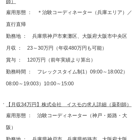
師）
雇用形態 ： ＊治験コーディネーター（兵庫エリア）／
直行直帰
勤務地 ： 兵庫県神戸市東灘区、大阪府大阪市中央区
月収 ： 23～30万円（年収480万円も可能）
賞与 ： 120万円（前年実績より算出）
勤務時間 ： フレックスタイム制1）09:00～18:002）
08:00～19:003）10:00～15:00
【月収34万円】株式会社 イスモの求人詳細（薬剤師）
雇用形態 ： 治験コーディネーター（神戸・姫路・大
阪）
勤務地 ： 兵庫県神戸市、兵庫県姫路市、大阪府大阪