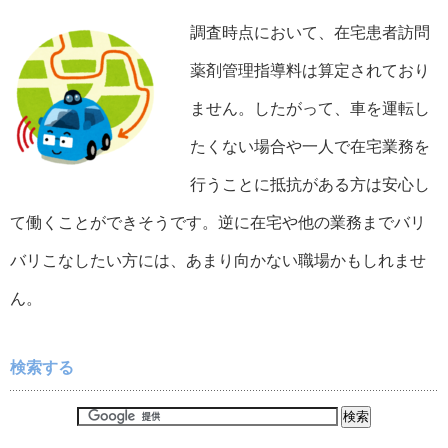
調査時点において、在宅患者訪問
薬剤管理指導料は算定されており
ません。したがって、車を運転し
たくない場合や一人で在宅業務を
行うことに抵抗がある方は安心し
て働くことができそうです。逆に在宅や他の業務までバリ
バリこなしたい方には、あまり向かない職場かもしれませ
ん。
検索する