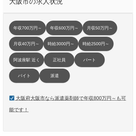
大阪市の求人状況
年収700万円～
年収600万円～
月収50万円～
月収40万円～
時給3000円～
時給2500円～
阿波座駅 近く
正社員
パート
バイト
派遣
大阪府大阪市なら派遣薬剤師で年収800万円～も可
能です！