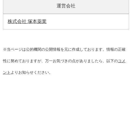
運営会社
株式会社 塚本薬業
※当ページは公的機関の公開情報を元に作成しております。情報の正確
性に努めておりますが、万一お気づきの点がありましたら、以下の
コメ
ント
よりお知らせください。