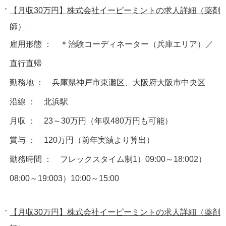
【月収30万円】株式会社イーピーミントの求人詳細（薬剤
師）
雇用形態 ： ＊治験コーディネーター（兵庫エリア）／
直行直帰
勤務地 ： 兵庫県神戸市東灘区、大阪府大阪市中央区
沿線 ： 北浜駅
月収 ： 23～30万円（年収480万円も可能）
賞与 ： 120万円（前年実績より算出）
勤務時間 ： フレックスタイム制1）09:00～18:002）
08:00～19:003）10:00～15:00
【月収30万円】株式会社イーピーミントの求人詳細（薬剤