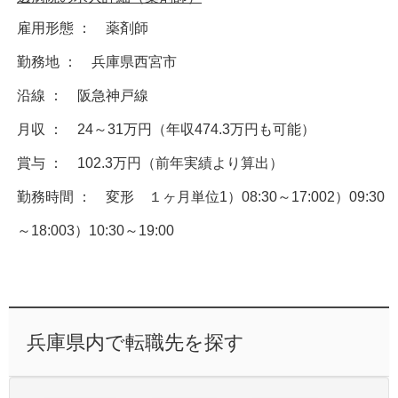
雇用形態 ： 薬剤師
勤務地 ： 兵庫県西宮市
沿線 ： 阪急神戸線
月収 ： 24～31万円（年収474.3万円も可能）
賞与 ： 102.3万円（前年実績より算出）
勤務時間 ： 変形 １ヶ月単位1）08:30～17:002）09:30
～18:003）10:30～19:00
兵庫県内で転職先を探す