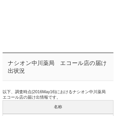
ナシオン中川薬局 エコール店の届け
出状況
以下、調査時点(2016May16)におけるナシオン中川薬局
エコール店の届け出情報です。
名称