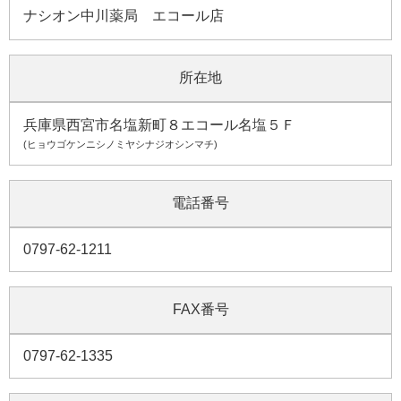
ナシオン中川薬局 エコール店
所在地
兵庫県西宮市名塩新町８エコール名塩５Ｆ
(ヒョウゴケンニシノミヤシナジオシンマチ)
電話番号
0797-62-1211
FAX番号
0797-62-1335