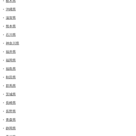
栃木県
沖縄県
滋賀県
熊本県
石川県
神奈川県
福井県
福岡県
福島県
秋田県
群馬県
茨城県
長崎県
長野県
青森県
静岡県