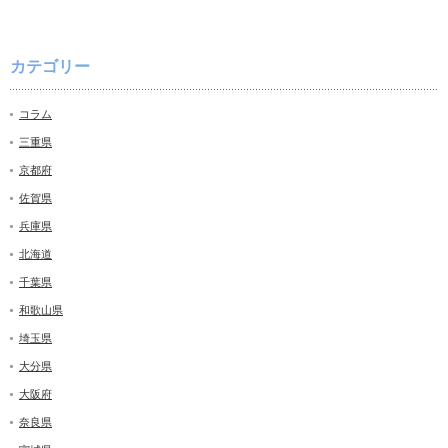
カテゴリー
コラム
三重県
京都府
佐賀県
兵庫県
北海道
千葉県
和歌山県
埼玉県
大分県
大阪府
奈良県