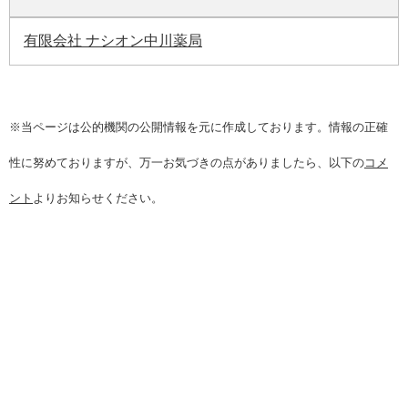
有限会社 ナシオン中川薬局
※当ページは公的機関の公開情報を元に作成しております。情報の正確
性に努めておりますが、万一お気づきの点がありましたら、以下の
コメ
ント
よりお知らせください。