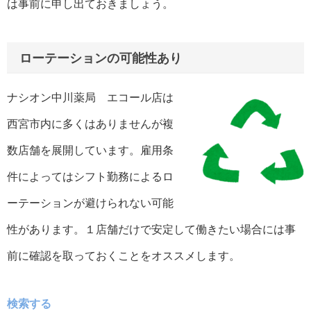
は事前に申し出ておきましょう。
ローテーションの可能性あり
ナシオン中川薬局 エコール店は
西宮市内に多くはありませんが複
数店舗を展開しています。雇用条
件によってはシフト勤務によるロ
ーテーションが避けられない可能
性があります。１店舗だけで安定して働きたい場合には事
前に確認を取っておくことをオススメします。
検索する