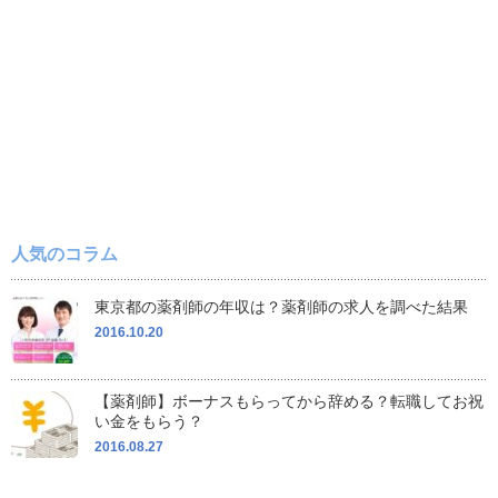
人気のコラム
東京都の薬剤師の年収は？薬剤師の求人を調べた結果
2016.10.20
【薬剤師】ボーナスもらってから辞める？転職してお祝
い金をもらう？
2016.08.27