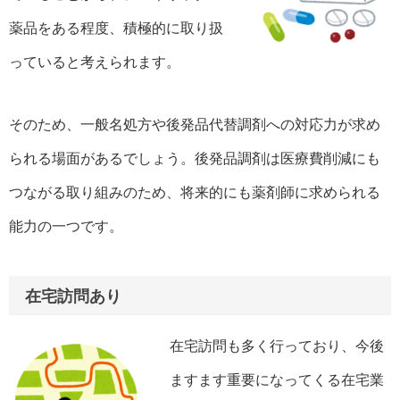
薬品をある程度、積極的に取り扱
っていると考えられます。
そのため、一般名処方や後発品代替調剤への対応力が求め
られる場面があるでしょう。後発品調剤は医療費削減にも
つながる取り組みのため、将来的にも薬剤師に求められる
能力の一つです。
在宅訪問あり
在宅訪問も多く行っており、今後
ますます重要になってくる在宅業