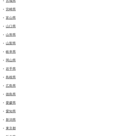
宮城県
宮崎県
富山県
山口県
山形県
山梨県
岐阜県
岡山県
岩手県
島根県
広島県
徳島県
愛媛県
愛知県
新潟県
東京都